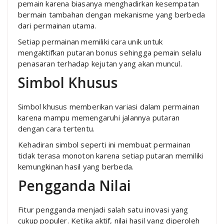
pemain karena biasanya menghadirkan kesempatan
bermain tambahan dengan mekanisme yang berbeda
dari permainan utama.
Setiap permainan memiliki cara unik untuk
mengaktifkan putaran bonus sehingga pemain selalu
penasaran terhadap kejutan yang akan muncul.
Simbol Khusus
Simbol khusus memberikan variasi dalam permainan
karena mampu memengaruhi jalannya putaran
dengan cara tertentu.
Kehadiran simbol seperti ini membuat permainan
tidak terasa monoton karena setiap putaran memiliki
kemungkinan hasil yang berbeda.
Pengganda Nilai
Fitur pengganda menjadi salah satu inovasi yang
cukup populer. Ketika aktif, nilai hasil yang diperoleh