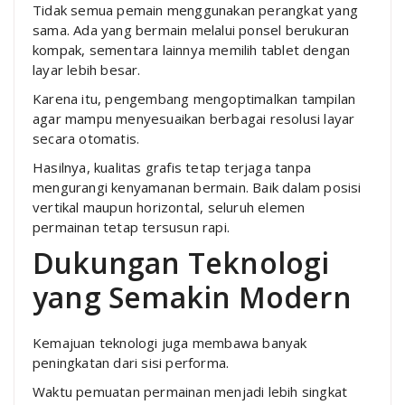
Tidak semua pemain menggunakan perangkat yang
sama. Ada yang bermain melalui ponsel berukuran
kompak, sementara lainnya memilih tablet dengan
layar lebih besar.
Karena itu, pengembang mengoptimalkan tampilan
agar mampu menyesuaikan berbagai resolusi layar
secara otomatis.
Hasilnya, kualitas grafis tetap terjaga tanpa
mengurangi kenyamanan bermain. Baik dalam posisi
vertikal maupun horizontal, seluruh elemen
permainan tetap tersusun rapi.
Dukungan Teknologi
yang Semakin Modern
Kemajuan teknologi juga membawa banyak
peningkatan dari sisi performa.
Waktu pemuatan permainan menjadi lebih singkat