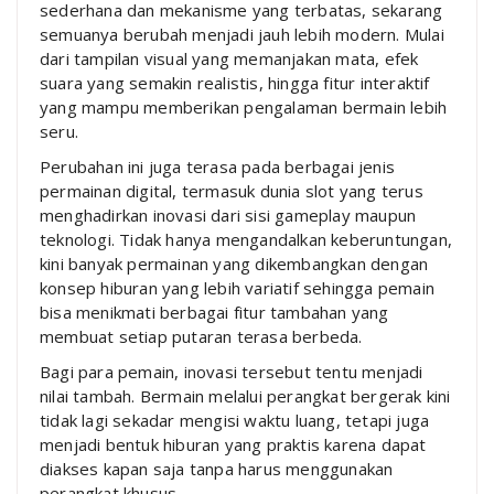
sederhana dan mekanisme yang terbatas, sekarang
semuanya berubah menjadi jauh lebih modern. Mulai
dari tampilan visual yang memanjakan mata, efek
suara yang semakin realistis, hingga fitur interaktif
yang mampu memberikan pengalaman bermain lebih
seru.
Perubahan ini juga terasa pada berbagai jenis
permainan digital, termasuk dunia slot yang terus
menghadirkan inovasi dari sisi gameplay maupun
teknologi. Tidak hanya mengandalkan keberuntungan,
kini banyak permainan yang dikembangkan dengan
konsep hiburan yang lebih variatif sehingga pemain
bisa menikmati berbagai fitur tambahan yang
membuat setiap putaran terasa berbeda.
Bagi para pemain, inovasi tersebut tentu menjadi
nilai tambah. Bermain melalui perangkat bergerak kini
tidak lagi sekadar mengisi waktu luang, tetapi juga
menjadi bentuk hiburan yang praktis karena dapat
diakses kapan saja tanpa harus menggunakan
perangkat khusus.