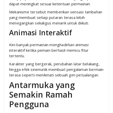
dapat meningkat sesuai ketentuan permainan.
Mekanisme tersebut memberikan sensasi tambahan
yang membuat setiap putaran terasa lebih
menegangkan sekaligus menarik untuk diikuti.
Animasi Interaktif
Kini banyak permainan menghadirkan animasi
interaktif ketika pemain berhasil memicu fitur
tertentu.
Karakter yang bergerak, perubahan latar belakang,
hingga efek sinematik membuat pengalaman bermain
terasa seperti menikmati sebuah gim petualangan.
Antarmuka yang
Semakin Ramah
Pengguna