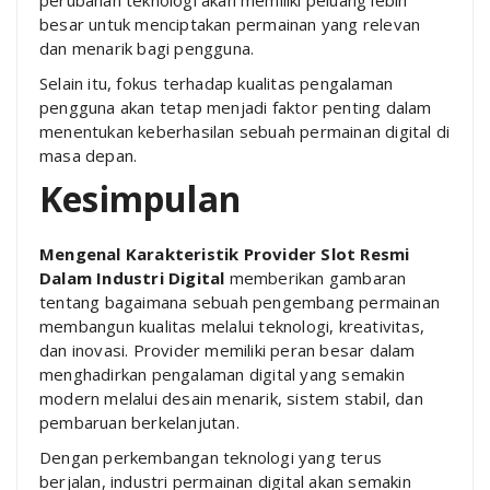
perubahan teknologi akan memiliki peluang lebih
besar untuk menciptakan permainan yang relevan
dan menarik bagi pengguna.
Selain itu, fokus terhadap kualitas pengalaman
pengguna akan tetap menjadi faktor penting dalam
menentukan keberhasilan sebuah permainan digital di
masa depan.
Kesimpulan
Mengenal Karakteristik Provider Slot Resmi
Dalam Industri Digital
memberikan gambaran
tentang bagaimana sebuah pengembang permainan
membangun kualitas melalui teknologi, kreativitas,
dan inovasi. Provider memiliki peran besar dalam
menghadirkan pengalaman digital yang semakin
modern melalui desain menarik, sistem stabil, dan
pembaruan berkelanjutan.
Dengan perkembangan teknologi yang terus
berjalan, industri permainan digital akan semakin