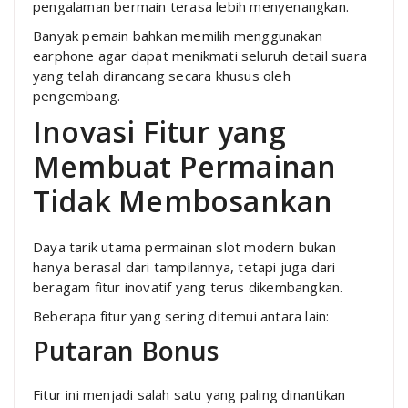
pengalaman bermain terasa lebih menyenangkan.
Banyak pemain bahkan memilih menggunakan
earphone agar dapat menikmati seluruh detail suara
yang telah dirancang secara khusus oleh
pengembang.
Inovasi Fitur yang
Membuat Permainan
Tidak Membosankan
Daya tarik utama permainan slot modern bukan
hanya berasal dari tampilannya, tetapi juga dari
beragam fitur inovatif yang terus dikembangkan.
Beberapa fitur yang sering ditemui antara lain:
Putaran Bonus
Fitur ini menjadi salah satu yang paling dinantikan