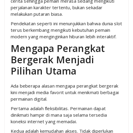
cerita sehingga pemain merasa sedang mengikuti
perjalanan karakter tertentu, bukan sekadar
melakukan putaran biasa.
Pendekatan seperti ini menunjukkan bahwa dunia slot
terus berkembang mengikuti kebutuhan pemain
modern yang menginginkan hiburan lebih interaktif.
Mengapa Perangkat
Bergerak Menjadi
Pilihan Utama
Ada beberapa alasan mengapa perangkat bergerak
kini menjadi media favorit untuk menikmati berbagai
permainan digital.
Pertama adalah fleksibilitas. Permainan dapat
dinikmati hampir di mana saja selama tersedia
koneksi internet yang memadai.
Kedua adalah kemudahan akses. Tidak diperlukan