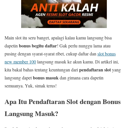
Main slot itu seru banget, apalagi kalau kamu langsung bisa
bonus begitu daftar
dapetin
! Gak perlu nunggu lama atau
pusing dengan syarat-syarat ribet, cukup daftar dan
slot bonus
new member 100
langsung masuk ke akun kamu. Di artikel ini,
pendaftaran slot
kita bakal bahas tentang keuntungan dari
yang
bonus masuk
langsung dapet
dan gimana cara dapetin
semuanya. Yuk, simak terus!
Apa Itu Pendaftaran Slot dengan Bonus
Langsung Masuk?