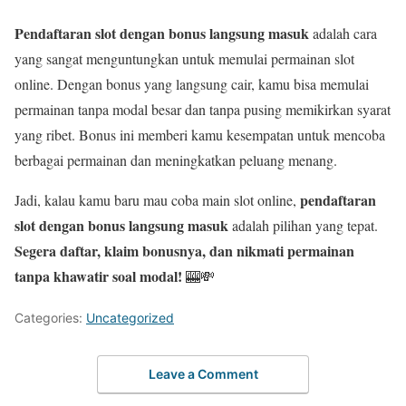
Pendaftaran slot dengan bonus langsung masuk
adalah cara
yang sangat menguntungkan untuk memulai permainan slot
online. Dengan bonus yang langsung cair, kamu bisa memulai
permainan tanpa modal besar dan tanpa pusing memikirkan syarat
yang ribet. Bonus ini memberi kamu kesempatan untuk mencoba
berbagai permainan dan meningkatkan peluang menang.
pendaftaran
Jadi, kalau kamu baru mau coba main slot online,
slot dengan bonus langsung masuk
adalah pilihan yang tepat.
Segera daftar, klaim bonusnya, dan nikmati permainan
tanpa khawatir soal modal!
🎰💸
Categories:
Uncategorized
Leave a Comment