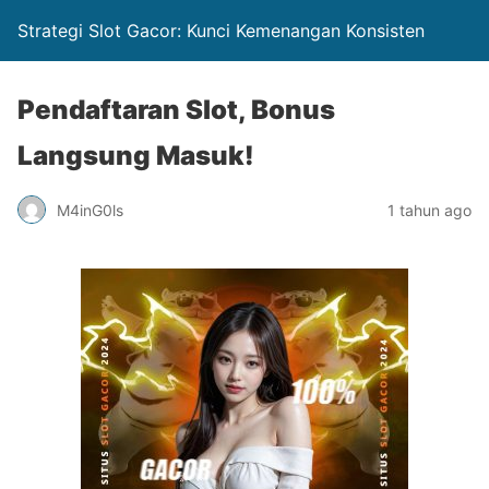
Strategi Slot Gacor: Kunci Kemenangan Konsisten
Pendaftaran Slot, Bonus
Langsung Masuk!
M4inG0ls
1 tahun ago