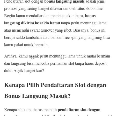
bonus langsung masuk
Pendaftaran slot dengan
adalah jenis
promosi yang sering banget ditawarkan oleh situs slot online.
bonus
Begitu kamu mendaftar dan membuat akun baru,
langsung dikirim ke saldo kamu
tanpa perlu menunggu lama
atau memenuhi syarat turnover yang ribet. Biasanya, bonus ini
berupa saldo tambahan atau bahkan free spin yang langsung bisa
kamu pakai untuk bermain.
Artinya, kamu nggak perlu menunggu lama untuk mulai bermain
dan langsung bisa mencoba permainan slot tanpa harus deposit
dulu. Asyik banget kan?
Kenapa Pilih Pendaftaran Slot dengan
Bonus Langsung Masuk?
pendaftaran slot dengan
Kenapa sih kamu harus memilih