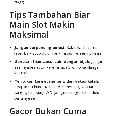
tinggi.
Tips Tambahan Biar
Main Slot Makin
Maksimal
Jangan terpancing emosi.
Kalau kalah terus,
lebih baik stop dulu. Tarik napas, refresh pikiran.
Gunakan fitur auto-spin dengan bijak.
Jangan
asal nyalain auto, karena bisa bikin lo kehilangan
kontrol.
Tentukan target menang dan batas kalah.
Disiplin itu kunci! Kalau udah menang sesuai
target, langsung WD. Jangan nunggu kalah dulu
baru nyesel.
Gacor Bukan Cuma