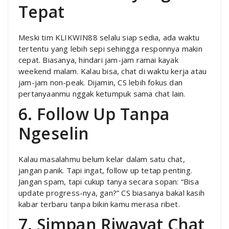
Tepat
Meski tim KLIKWIN88 selalu siap sedia, ada waktu
tertentu yang lebih sepi sehingga responnya makin
cepat. Biasanya, hindari jam-jam ramai kayak
weekend malam. Kalau bisa, chat di waktu kerja atau
jam-jam non-peak. Dijamin, CS lebih fokus dan
pertanyaanmu nggak ketumpuk sama chat lain.
6. Follow Up Tanpa
Ngeselin
Kalau masalahmu belum kelar dalam satu chat,
jangan panik. Tapi ingat, follow up tetap penting.
Jangan spam, tapi cukup tanya secara sopan: “Bisa
update progress-nya, gan?” CS biasanya bakal kasih
kabar terbaru tanpa bikin kamu merasa ribet.
7. Simpan Riwayat Chat