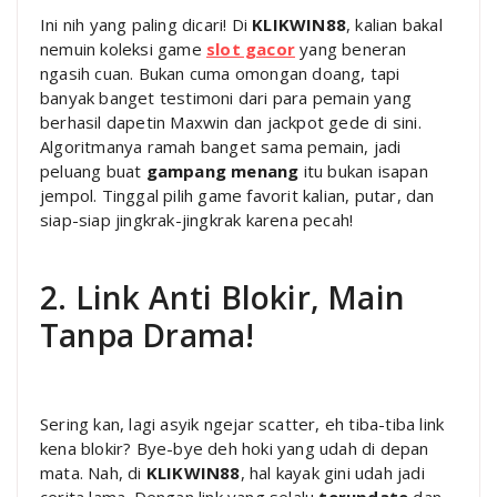
Ini nih yang paling dicari! Di
KLIKWIN88
, kalian bakal
nemuin koleksi game
slot gacor
yang beneran
ngasih cuan. Bukan cuma omongan doang, tapi
banyak banget testimoni dari para pemain yang
berhasil dapetin Maxwin dan jackpot gede di sini.
Algoritmanya ramah banget sama pemain, jadi
peluang buat
gampang menang
itu bukan isapan
jempol. Tinggal pilih game favorit kalian, putar, dan
siap-siap jingkrak-jingkrak karena pecah!
2. Link Anti Blokir, Main
Tanpa Drama!
Sering kan, lagi asyik ngejar scatter, eh tiba-tiba link
kena blokir? Bye-bye deh hoki yang udah di depan
mata. Nah, di
KLIKWIN88
, hal kayak gini udah jadi
cerita lama. Dengan link yang selalu
terupdate
dan