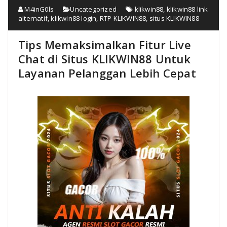
M4inG0ls
Uncategorized
klikwin88
,
klikwin88 link
alternatif
,
klikwin88 login
,
RTP KLIKWIN88
,
situs KLIKWIN88
Tips Memaksimalkan Fitur Live
Chat di Situs KLIKWIN88 Untuk
Layanan Pelanggan Lebih Cepat