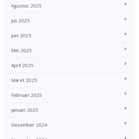
Agustus 2025
Juli 2025
Juni 2025
Mei 2025
April 2025
Maret 2025
Februari 2025
Januari 2025
Desember 2024