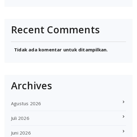
Recent Comments
Tidak ada komentar untuk ditampilkan.
Archives
Agustus 2026
Juli 2026
Juni 2026