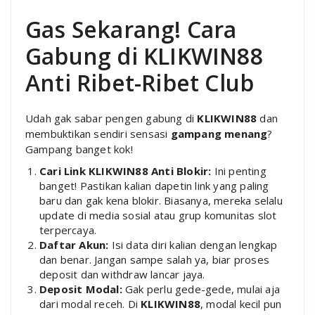
Gas Sekarang! Cara
Gabung di KLIKWIN88
Anti Ribet-Ribet Club
Udah gak sabar pengen gabung di
KLIKWIN88
dan
membuktikan sendiri sensasi
gampang menang
?
Gampang banget kok!
Cari Link KLIKWIN88 Anti Blokir:
Ini penting
banget! Pastikan kalian dapetin link yang paling
baru dan gak kena blokir. Biasanya, mereka selalu
update di media sosial atau grup komunitas slot
terpercaya.
Daftar Akun:
Isi data diri kalian dengan lengkap
dan benar. Jangan sampe salah ya, biar proses
deposit dan withdraw lancar jaya.
Deposit Modal:
Gak perlu gede-gede, mulai aja
dari modal receh. Di
KLIKWIN88
, modal kecil pun