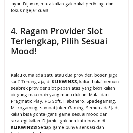
layar. Dijamin, mata kalian gak bakal perih lagi dan
fokus ngejar cuan!
4. Ragam Provider Slot
Terlengkap, Pilih Sesuai
Mood!
Kalau cuma ada satu atau dua provider, bosen juga
kan? Tenang aja, di
KLIKWIN88
, kalian bakal nemuin
seabrek provider slot papan atas yang bikin kalian
bingung mau main yang mana duluan. Mulai dari
Pragmatic Play, PG Soft, Habanero, Spadegaming,
Microgaming, sampai Joker Gaming! Semua ada! Jadi,
kalian bisa gonta-ganti game sesuai mood dan
strategi kalian. Dijamin, gak ada kata bosan di
KLIKWIN88
! Setiap game punya sensasi dan