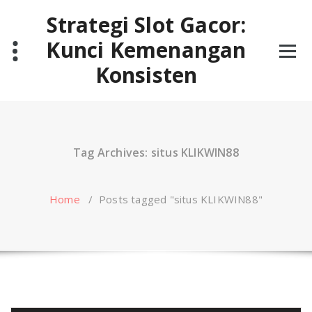
Skip
Strategi Slot Gacor:
to
content
Kunci Kemenangan
Konsisten
Tag Archives: situs KLIKWIN88
Home
/
Posts tagged "situs KLIKWIN88"