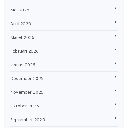
Mei 2026
April 2026
Maret 2026
Februari 2026
Januari 2026
Desember 2025
November 2025
Oktober 2025
September 2025