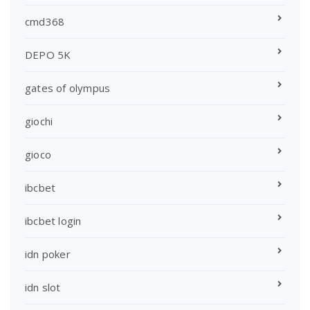
cmd368
DEPO 5K
gates of olympus
giochi
gioco
ibcbet
ibcbet login
idn poker
idn slot