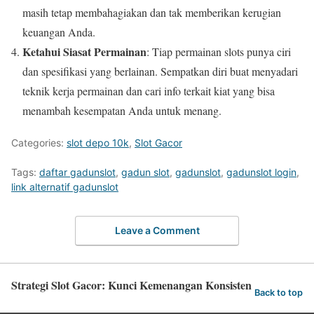
masih tetap membahagiakan dan tak memberikan kerugian
keuangan Anda.
Ketahui Siasat Permainan
: Tiap permainan slots punya ciri
dan spesifikasi yang berlainan. Sempatkan diri buat menyadari
teknik kerja permainan dan cari info terkait kiat yang bisa
menambah kesempatan Anda untuk menang.
Categories:
slot depo 10k
,
Slot Gacor
Tags:
daftar gadunslot
,
gadun slot
,
gadunslot
,
gadunslot login
,
link alternatif gadunslot
Leave a Comment
Strategi Slot Gacor: Kunci Kemenangan Konsisten
Back to top