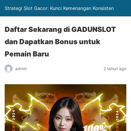
Strategi Slot Gacor: Kunci Kemenangan Konsisten
Daftar Sekarang di GADUNSLOT
dan Dapatkan Bonus untuk
Pemain Baru
admin
2 tahun ago