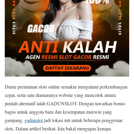
Dunia permainan slots online semakin mengalami perkembangan
cepat, serta satu diantaranya website yang mencolok antara
jumlah alternatif ialah GADUNSLOT. Dengan tawarkan bonus
bagus untuk anggota baru dan kesempatan maxwin yang
gampang,
gadunslot
jadi lokasi inti untuk beberapa penggemar
slots. Dalam artikel berikut, kita bakal mengupas kenapa