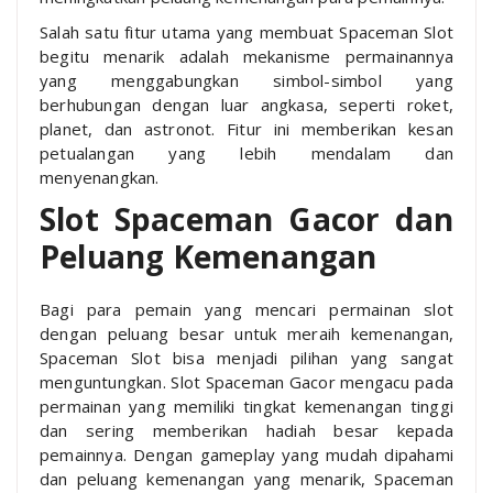
Salah satu fitur utama yang membuat Spaceman Slot
begitu menarik adalah mekanisme permainannya
yang menggabungkan simbol-simbol yang
berhubungan dengan luar angkasa, seperti roket,
planet, dan astronot. Fitur ini memberikan kesan
petualangan yang lebih mendalam dan
menyenangkan.
Slot Spaceman Gacor dan
Peluang Kemenangan
Bagi para pemain yang mencari permainan slot
dengan peluang besar untuk meraih kemenangan,
Spaceman Slot bisa menjadi pilihan yang sangat
menguntungkan. Slot Spaceman Gacor mengacu pada
permainan yang memiliki tingkat kemenangan tinggi
dan sering memberikan hadiah besar kepada
pemainnya. Dengan gameplay yang mudah dipahami
dan peluang kemenangan yang menarik, Spaceman