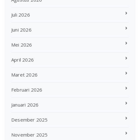
Juli 2026
Juni 2026
Mei 2026
April 2026
Maret 2026
Februari 2026
Januari 2026
Desember 2025
November 2025