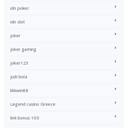
idn poker
idn slot
joker
joker gaming
joker123
judi bola
klikwin88
Legend casino Greece
link bonus 100