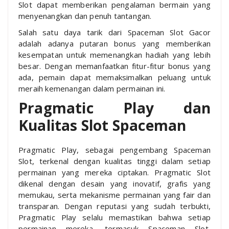
Slot dapat memberikan pengalaman bermain yang
menyenangkan dan penuh tantangan.
Salah satu daya tarik dari Spaceman Slot Gacor
adalah adanya putaran bonus yang memberikan
kesempatan untuk memenangkan hadiah yang lebih
besar. Dengan memanfaatkan fitur-fitur bonus yang
ada, pemain dapat memaksimalkan peluang untuk
meraih kemenangan dalam permainan ini.
Pragmatic Play dan
Kualitas Slot Spaceman
Pragmatic Play, sebagai pengembang Spaceman
Slot, terkenal dengan kualitas tinggi dalam setiap
permainan yang mereka ciptakan. Pragmatic Slot
dikenal dengan desain yang inovatif, grafis yang
memukau, serta mekanisme permainan yang fair dan
transparan. Dengan reputasi yang sudah terbukti,
Pragmatic Play selalu memastikan bahwa setiap
permainan mereka, termasuk Spaceman Slot,