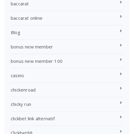
baccarat
baccarat online
Blog
bonus new member
bonus new member 100
casino
chickenroad
chicky run
clickbet link alternatif
Clickbet88