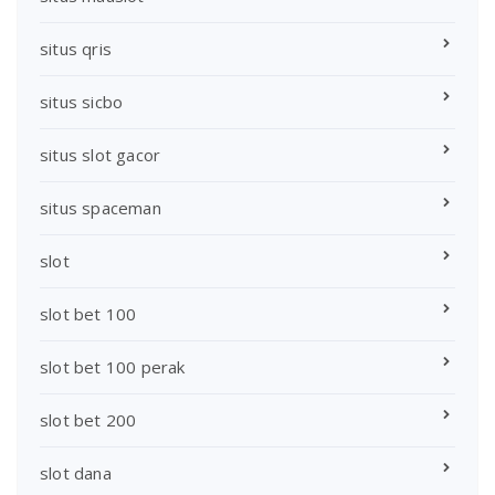
situs qris
situs sicbo
situs slot gacor
situs spaceman
slot
slot bet 100
slot bet 100 perak
slot bet 200
slot dana