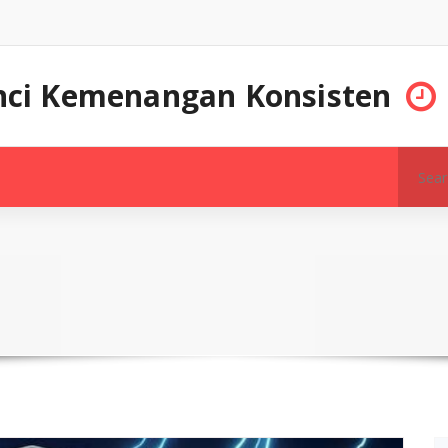
unci Kemenangan Konsisten
Search
for: