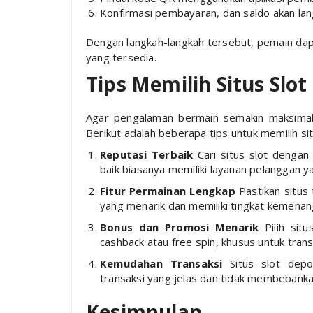
Konfirmasi pembayaran, dan saldo akan lan
Dengan langkah-langkah tersebut, pemain dapa
yang tersedia.
Tips Memilih Situs Slo
Agar pengalaman bermain semakin maksimal,
Berikut adalah beberapa tips untuk memilih si
Reputasi Terbaik
Cari situs slot dengan 
baik biasanya memiliki layanan pelanggan y
Fitur Permainan Lengkap
Pastikan situs
yang menarik dan memiliki tingkat kemenanga
Bonus dan Promosi Menarik
Pilih sit
cashback atau free spin, khusus untuk tra
Kemudahan Transaksi
Situs slot depo
transaksi yang jelas dan tidak membebank
Kesimpulan