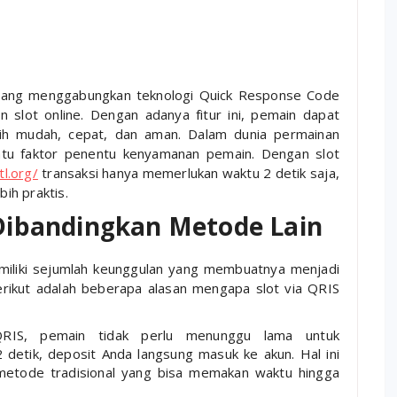
 yang menggabungkan teknologi Quick Response Code
 slot online. Dengan adanya fitur ini, pemain dapat
ih mudah, cepat, dan aman. Dalam dunia permainan
satu faktor penentu kenyamanan pemain. Dengan slot
tl.org/
transaksi hanya memerlukan waktu 2 detik saja,
ih praktis.
Dibandingkan Metode Lain
liki sejumlah keunggulan yang membuatnya menjadi
Berikut adalah beberapa alasan mengapa slot via QRIS
IS, pemain tidak perlu menunggu lama untuk
 detik, deposit Anda langsung masuk ke akun. Hal ini
 metode tradisional yang bisa memakan waktu hingga