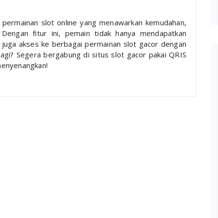
ia permainan slot online yang menawarkan kemudahan,
 Dengan fitur ini, pemain tidak hanya mendapatkan
 juga akses ke berbagai permainan slot gacor dengan
lagi? Segera bergabung di situs slot gacor pakai QRIS
menyenangkan!