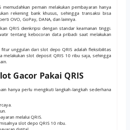
IS memudahkan pemain melakukan pembayaran hanya
kan rekening bank khusus, sehingga transaksi bisa
eperti OVO, GoPay, DANA, dan lainnya.
an QRIS dienkripsi dengan standar keamanan tinggi.
watir tentang kebocoran data pribadi saat melakukan
fitur unggulan dari slot depo QRIS adalah fleksibilitas
a melakukan slot deposit QRIS 10 ribu saja, sehingga
ain.
Slot Gacor Pakai QRIS
ain hanya perlu mengikuti langkah-langkah sederhana
rcaya.
kun.
ayaran melalui QRIS.
misalnya slot depo QRIS 10 ribu.
yaran digital.