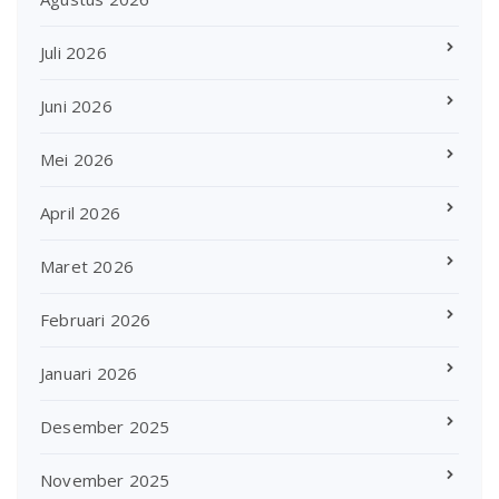
Juli 2026
Juni 2026
Mei 2026
April 2026
Maret 2026
Februari 2026
Januari 2026
Desember 2025
November 2025