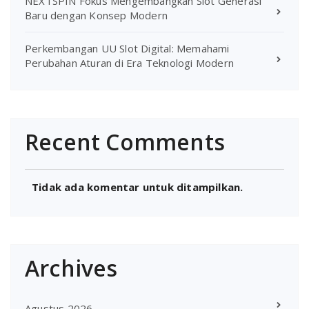
NEXTSPIN Fokus Mengembangkan Slot Generasi
Baru dengan Konsep Modern
Perkembangan UU Slot Digital: Memahami
Perubahan Aturan di Era Teknologi Modern
Recent Comments
Tidak ada komentar untuk ditampilkan.
Archives
Agustus 2026