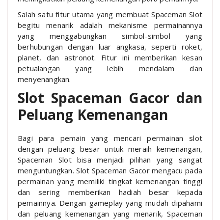
Salah satu fitur utama yang membuat Spaceman Slot
begitu menarik adalah mekanisme permainannya
yang menggabungkan simbol-simbol yang
berhubungan dengan luar angkasa, seperti roket,
planet, dan astronot. Fitur ini memberikan kesan
petualangan yang lebih mendalam dan
menyenangkan.
Slot Spaceman Gacor dan
Peluang Kemenangan
Bagi para pemain yang mencari permainan slot
dengan peluang besar untuk meraih kemenangan,
Spaceman Slot bisa menjadi pilihan yang sangat
menguntungkan. Slot Spaceman Gacor mengacu pada
permainan yang memiliki tingkat kemenangan tinggi
dan sering memberikan hadiah besar kepada
pemainnya. Dengan gameplay yang mudah dipahami
dan peluang kemenangan yang menarik, Spaceman