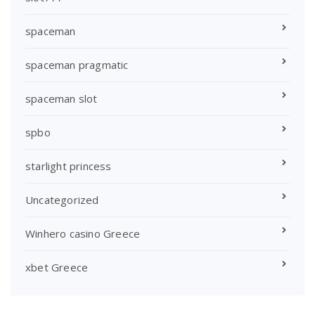
spaceman
spaceman pragmatic
spaceman slot
spbo
starlight princess
Uncategorized
Winhero casino Greece
xbet Greece