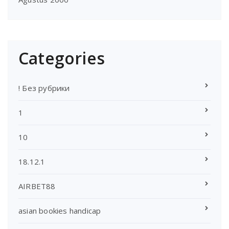
Categories
! Без рубрики
1
10
18.12.1
AIRBET88
asian bookies handicap