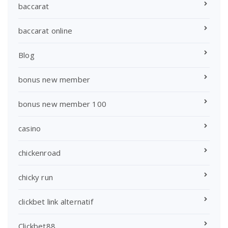
baccarat
baccarat online
Blog
bonus new member
bonus new member 100
casino
chickenroad
chicky run
clickbet link alternatif
Clickbet88