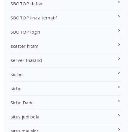
SBOTOP daftar
SBOTOP link alternatif
SBOTOP login
scatter hitam
server thailand
sic bo
sicbo
Sicbo Dadu
situs judi bola
situs mauslot