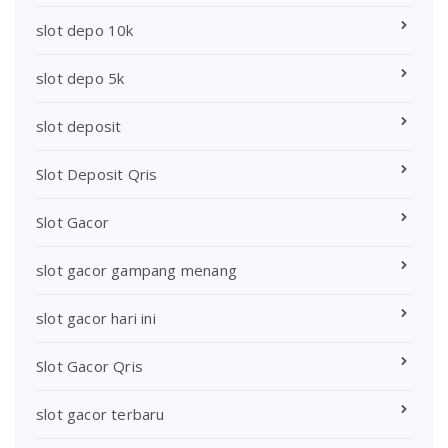
slot depo 10k
slot depo 5k
slot deposit
Slot Deposit Qris
Slot Gacor
slot gacor gampang menang
slot gacor hari ini
Slot Gacor Qris
slot gacor terbaru