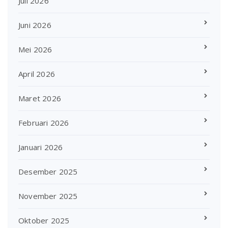
Juli 2026
Juni 2026
Mei 2026
April 2026
Maret 2026
Februari 2026
Januari 2026
Desember 2025
November 2025
Oktober 2025