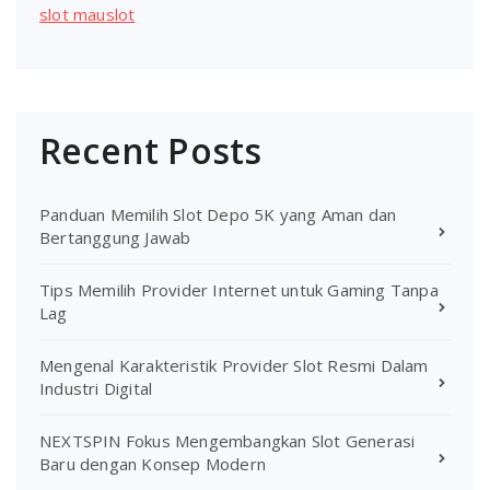
slot mauslot
Recent Posts
Panduan Memilih Slot Depo 5K yang Aman dan
Bertanggung Jawab
Tips Memilih Provider Internet untuk Gaming Tanpa
Lag
Mengenal Karakteristik Provider Slot Resmi Dalam
Industri Digital
NEXTSPIN Fokus Mengembangkan Slot Generasi
Baru dengan Konsep Modern