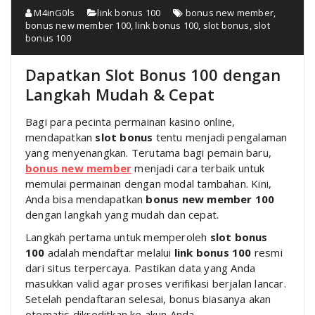
M4inG0ls
link bonus 100
bonus new member
,
bonus new member 100
,
link bonus 100
,
slot bonus
,
slot
bonus 100
Dapatkan Slot Bonus 100 dengan
Langkah Mudah & Cepat
Bagi para pecinta permainan kasino online,
mendapatkan
slot bonus
tentu menjadi pengalaman
yang menyenangkan. Terutama bagi pemain baru,
bonus new member
menjadi cara terbaik untuk
memulai permainan dengan modal tambahan. Kini,
Anda bisa mendapatkan
bonus new member 100
dengan langkah yang mudah dan cepat.
Langkah pertama untuk memperoleh
slot bonus
100
adalah mendaftar melalui
link bonus 100
resmi
dari situs terpercaya. Pastikan data yang Anda
masukkan valid agar proses verifikasi berjalan lancar.
Setelah pendaftaran selesai, bonus biasanya akan
otomatis dikreditkan ke akun Anda.