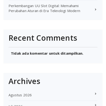
Perkembangan UU Slot Digital: Memahami
Perubahan Aturan di Era Teknologi Modern
Recent Comments
Tidak ada komentar untuk ditampilkan.
Archives
Agustus 2026