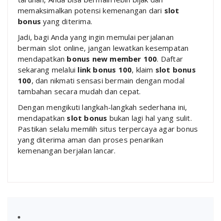
memaksimalkan potensi kemenangan dari
slot
bonus
yang diterima.
Jadi, bagi Anda yang ingin memulai perjalanan
bermain slot online, jangan lewatkan kesempatan
mendapatkan
bonus new member 100
. Daftar
sekarang melalui
link bonus 100
, klaim
slot bonus
100
, dan nikmati sensasi bermain dengan modal
tambahan secara mudah dan cepat.
Dengan mengikuti langkah-langkah sederhana ini,
mendapatkan
slot bonus
bukan lagi hal yang sulit.
Pastikan selalu memilih situs terpercaya agar bonus
yang diterima aman dan proses penarikan
kemenangan berjalan lancar.