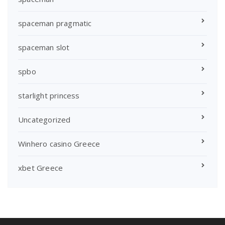
spaceman pragmatic
spaceman slot
spbo
starlight princess
Uncategorized
Winhero casino Greece
xbet Greece