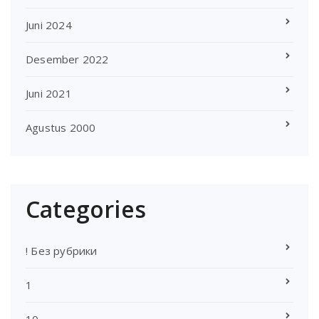
Juni 2024
Desember 2022
Juni 2021
Agustus 2000
Categories
! Без рубрики
1