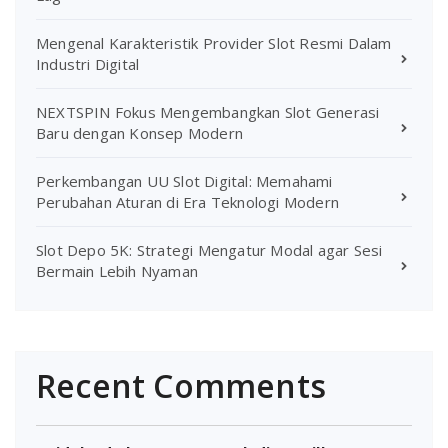
Mengenal Karakteristik Provider Slot Resmi Dalam
Industri Digital
NEXTSPIN Fokus Mengembangkan Slot Generasi
Baru dengan Konsep Modern
Perkembangan UU Slot Digital: Memahami
Perubahan Aturan di Era Teknologi Modern
Slot Depo 5K: Strategi Mengatur Modal agar Sesi
Bermain Lebih Nyaman
Recent Comments