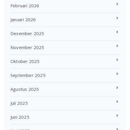
Februari 2026
Januari 2026
Desember 2025
November 2025
Oktober 2025
September 2025
Agustus 2025
Juli 2025
Juni 2025