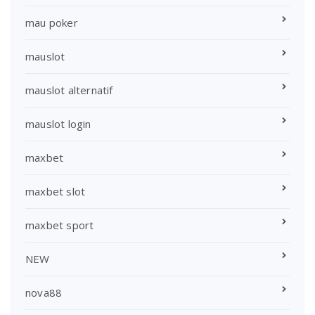
mau poker
mauslot
mauslot alternatif
mauslot login
maxbet
maxbet slot
maxbet sport
NEW
nova88