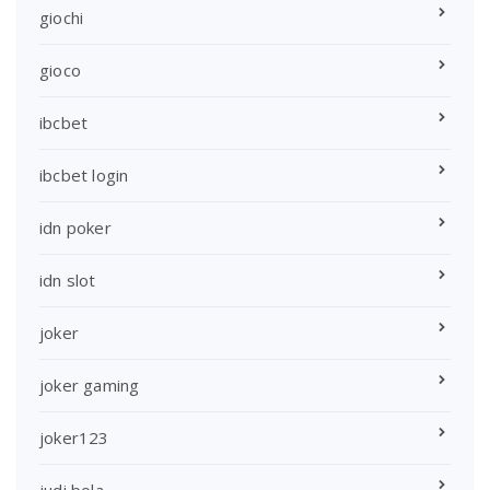
giochi
gioco
ibcbet
ibcbet login
idn poker
idn slot
joker
joker gaming
joker123