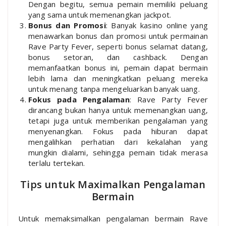
Dengan begitu, semua pemain memiliki peluang
yang sama untuk memenangkan jackpot.
Bonus dan Promosi
: Banyak kasino online yang
menawarkan bonus dan promosi untuk permainan
Rave Party Fever, seperti bonus selamat datang,
bonus setoran, dan cashback. Dengan
memanfaatkan bonus ini, pemain dapat bermain
lebih lama dan meningkatkan peluang mereka
untuk menang tanpa mengeluarkan banyak uang.
Fokus pada Pengalaman
: Rave Party Fever
dirancang bukan hanya untuk memenangkan uang,
tetapi juga untuk memberikan pengalaman yang
menyenangkan. Fokus pada hiburan dapat
mengalihkan perhatian dari kekalahan yang
mungkin dialami, sehingga pemain tidak merasa
terlalu tertekan.
Tips untuk Maximalkan Pengalaman
Bermain
Untuk memaksimalkan pengalaman bermain Rave