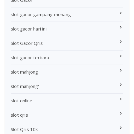
Slot Gacor
slot gacor gampang menang
slot gacor hari ini
Slot Gacor Qris
slot gacor terbaru
slot mahjong
slot mahjong'
slot online
slot qris
Slot Qris 10k