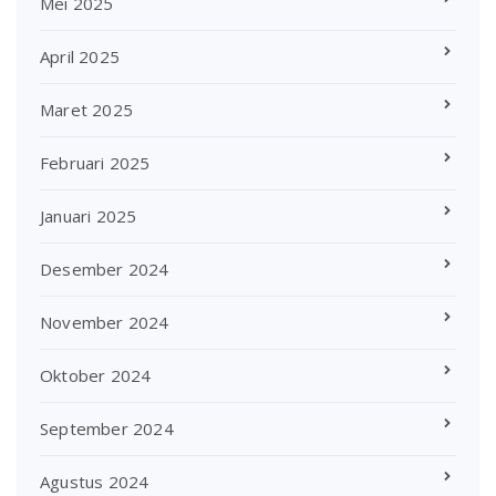
Mei 2025
April 2025
Maret 2025
Februari 2025
Januari 2025
Desember 2024
November 2024
Oktober 2024
September 2024
Agustus 2024