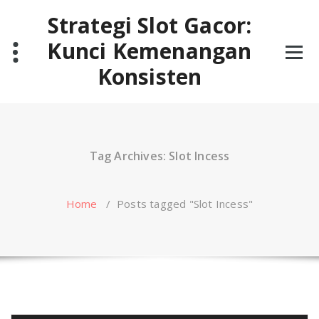
Skip
Strategi Slot Gacor:
to
content
Kunci Kemenangan
Konsisten
Tag Archives: Slot Incess
Home
/
Posts tagged "Slot Incess"