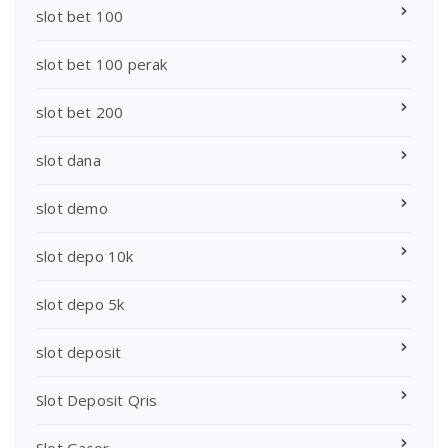
slot bet 100
slot bet 100 perak
slot bet 200
slot dana
slot demo
slot depo 10k
slot depo 5k
slot deposit
Slot Deposit Qris