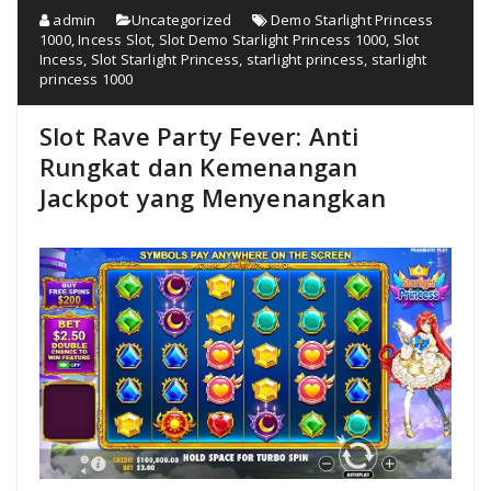
admin
Uncategorized
Demo Starlight Princess
1000
,
Incess Slot
,
Slot Demo Starlight Princess 1000
,
Slot
Incess
,
Slot Starlight Princess
,
starlight princess
,
starlight
princess 1000
Slot Rave Party Fever: Anti
Rungkat dan Kemenangan
Jackpot yang Menyenangkan