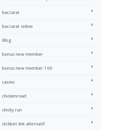
baccarat
baccarat online
Blog
bonus new member
bonus new member 100
casino
chickenroad
chicky run
clickbet link alternatif