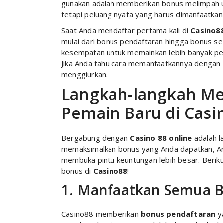
gunakan adalah memberikan bonus melimpah un
tetapi peluang nyata yang harus dimanfaatka
Saat Anda mendaftar pertama kali di
Casino8
mulai dari bonus pendaftaran hingga bonus s
kesempatan untuk memainkan lebih banyak p
Jika Anda tahu cara memanfaatkannya dengan 
menggiurkan.
Langkah-langkah M
Pemain Baru di Casi
Bergabung dengan
Casino 88 online
adalah l
memaksimalkan bonus yang Anda dapatkan, And
membuka pintu keuntungan lebih besar. Berik
bonus di
Casino88
!
1. Manfaatkan Semua B
Casino88 memberikan
bonus pendaftaran
ya