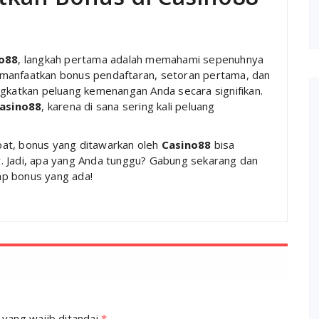
o88
, langkah pertama adalah memahami sepenuhnya
emanfaatkan bonus pendaftaran, setoran pertama, dan
ngkatkan peluang kemenangan Anda secara signifikan.
casino88
, karena di sana sering kali peluang
pat, bonus yang ditawarkan oleh
Casino88
bisa
. Jadi, apa yang Anda tunggu? Gabung sekarang dan
ap bonus yang ada!
 yang wajib ditandai
*