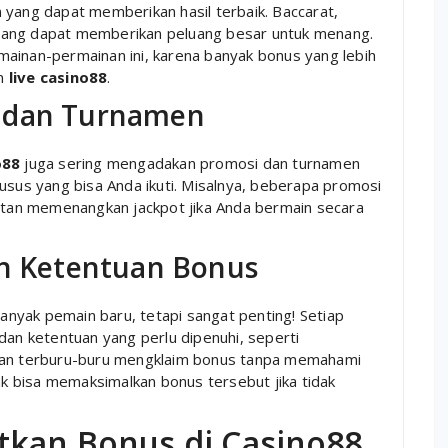
 yang dapat memberikan hasil terbaik. Baccarat,
er yang dapat memberikan peluang besar untuk menang.
ainan-permainan ini, karena banyak bonus yang lebih
an
live casino88
.
i dan Turnamen
o88
juga sering mengadakan promosi dan turnamen
usus yang bisa Anda ikuti. Misalnya, beberapa promosi
tan memenangkan jackpot jika Anda bermain secara
an Ketentuan Bonus
banyak pemain baru, tetapi sangat penting! Setiap
dan ketentuan yang perlu dipenuhi, seperti
ngan terburu-buru mengklaim bonus tanpa memahami
dak bisa memaksimalkan bonus tersebut jika tidak
tkan Bonus di Casino88