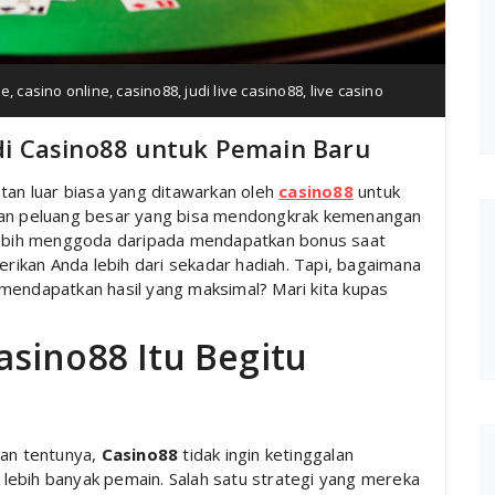
ne
,
casino online
,
casino88
,
judi live casino88
,
live casino
i Casino88 untuk Pemain Baru
n luar biasa yang ditawarkan oleh
casino88
untuk
tkan peluang besar yang bisa mendongkrak kemenangan
 lebih menggoda daripada mendapatkan bonus saat
ikan Anda lebih dari sekadar hadiah. Tapi, bagaimana
mendapatkan hasil yang maksimal? Mari kita kupas
sino88 Itu Begitu
dan tentunya,
Casino88
tidak ingin ketinggalan
lebih banyak pemain. Salah satu strategi yang mereka