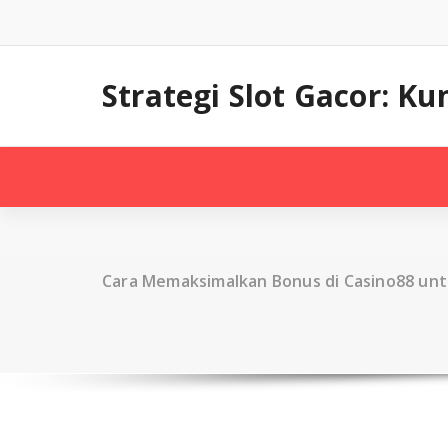
Skip
to
content
Strategi Slot Gacor: K
Cara Memaksimalkan Bonus di Casino88 un