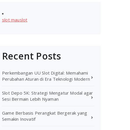
slot mauslot
Recent Posts
Perkembangan UU Slot Digital: Memahami
Perubahan Aturan di Era Teknologi Modern
Slot Depo 5K: Strategi Mengatur Modal agar
Sesi Bermain Lebih Nyaman
Game Berbasis Perangkat Bergerak yang
Semakin Inovatif