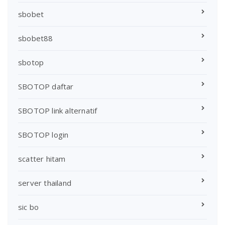
sbobet
sbobet88
sbotop
SBOTOP daftar
SBOTOP link alternatif
SBOTOP login
scatter hitam
server thailand
sic bo