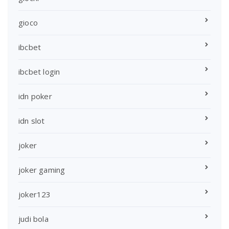
gioco
ibcbet
ibcbet login
idn poker
idn slot
joker
joker gaming
joker123
judi bola