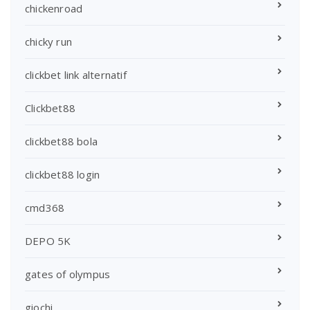
chickenroad
chicky run
clickbet link alternatif
Clickbet88
clickbet88 bola
clickbet88 login
cmd368
DEPO 5K
gates of olympus
giochi