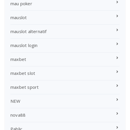
mau poker
mauslot
mauslot alternatif
mauslot login
maxbet
maxbet slot
maxbet sport
NEW
nova88
Pablic