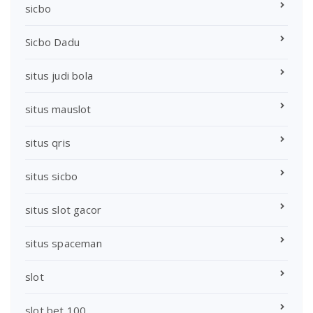
sicbo
Sicbo Dadu
situs judi bola
situs mauslot
situs qris
situs sicbo
situs slot gacor
situs spaceman
slot
slot bet 100