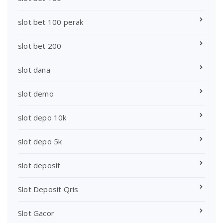
slot bet 100 perak
slot bet 200
slot dana
slot demo
slot depo 10k
slot depo 5k
slot deposit
Slot Deposit Qris
Slot Gacor