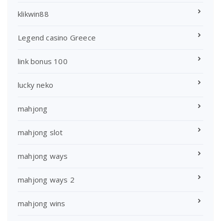
klikwin88
Legend casino Greece
link bonus 100
lucky neko
mahjong
mahjong slot
mahjong ways
mahjong ways 2
mahjong wins