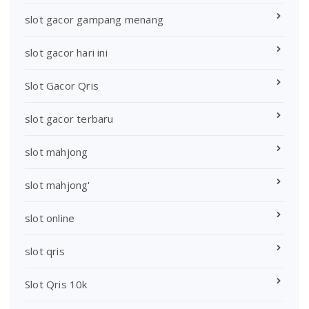
slot gacor gampang menang
slot gacor hari ini
Slot Gacor Qris
slot gacor terbaru
slot mahjong
slot mahjong'
slot online
slot qris
Slot Qris 10k