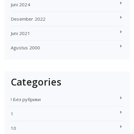
Juni 2024
Desember 2022
Juni 2021
Agustus 2000
Categories
! Без рубрики
1
10