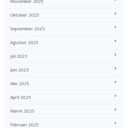
November 2025
Oktober 2025
September 2025
Agustus 2025
Juli 2025
Juni 2025
Mei 2025
April 2025
Maret 2025
Februari 2025