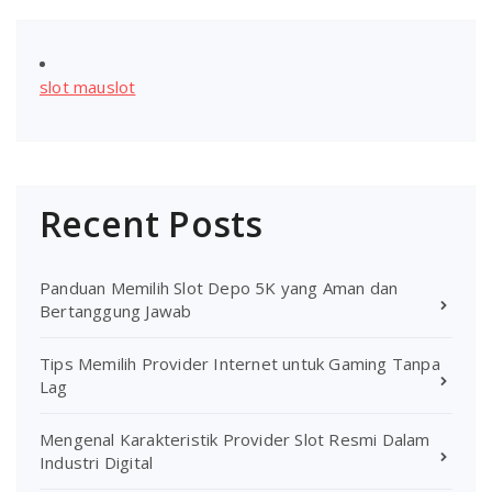
slot mauslot
Recent Posts
Panduan Memilih Slot Depo 5K yang Aman dan
Bertanggung Jawab
Tips Memilih Provider Internet untuk Gaming Tanpa
Lag
Mengenal Karakteristik Provider Slot Resmi Dalam
Industri Digital