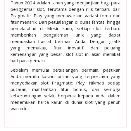
Tahun 2024 adalah tahun yang menjanjikan bagi para
penggemar slot, terutama dengan rilis terbaru dari
Pragmatic Play yang menawarkan variasi tema dan
fitur menarik. Dari petualangan di dunia fantasi hingga
penjelajahan di Mesir kuno, setiap slot terbaru
memberikan pengalaman unik yang dapat
memuaskan hasrat bermain Anda. Dengan grafik
yang memukau, fitur inovatif, dan peluang
kemenangan yang besar, slot-slot ini akan memikat
hati para pemain.
Sebelum memulai petualangan bermain, pastikan
Anda memilih kasino online yang terpercaya yang
menyediakan slot Pragmatic Play. Nikmati setiap
putaran, manfaatkan fitur bonus, dan semoga
keberuntungan selalu berpihak kepada Anda dalam
menemukan harta karun di dunia slot yang penuh
warna ini!