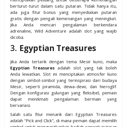
berturut-turut dalam satu putaran. Tidak hanya itu,
ada juga fitur bonus yang menyediakan putaran
gratis dengan pengali kemenangan yang meningkat.
Jika Anda mencari pengalaman berkendara
adrenaline, Wild Adventure adalah slot yang wajib
dicoba.
3.
Egyptian Treasures
Jika Anda tertarik dengan tema Mesir kuno, maka
Egyptian Treasures
adalah slot yang tak boleh
Anda lewatkan. Slot ini menciptakan atmosfer kuno
dengan simbol-simbol yang terinspirasi dari budaya
Mesir, seperti piramida, dewa-dewi, dan hieroglif.
Dengan konfigurasi gulungan yang fleksibel, pemain
dapat menikmati pengalaman bermain yang
bervariasi.
Salah satu fitur menarik dari Egyptian Treasures
adalah “Pick and Click”, di mana pemain dapat memilih
simbol untuk mengungkapkan hadiah seperti putaran