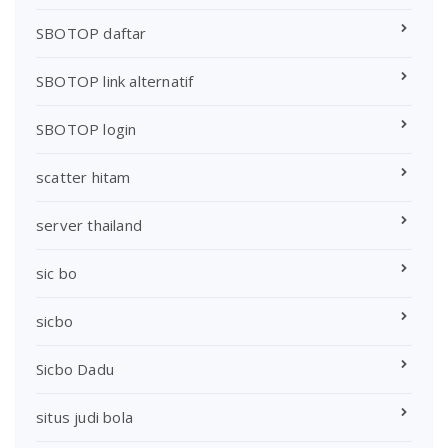
SBOTOP daftar
SBOTOP link alternatif
SBOTOP login
scatter hitam
server thailand
sic bo
sicbo
Sicbo Dadu
situs judi bola