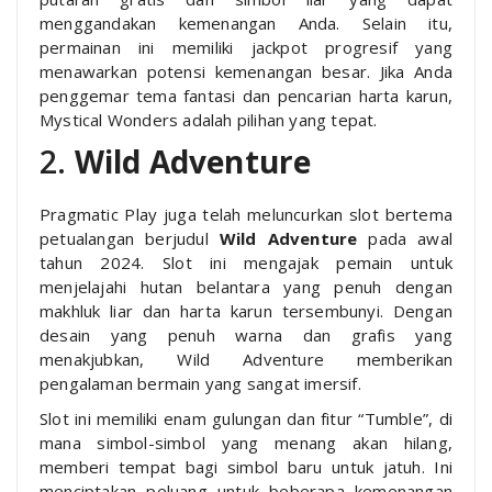
menggandakan kemenangan Anda. Selain itu,
permainan ini memiliki jackpot progresif yang
menawarkan potensi kemenangan besar. Jika Anda
penggemar tema fantasi dan pencarian harta karun,
Mystical Wonders adalah pilihan yang tepat.
2.
Wild Adventure
Pragmatic Play juga telah meluncurkan slot bertema
petualangan berjudul
Wild Adventure
pada awal
tahun 2024. Slot ini mengajak pemain untuk
menjelajahi hutan belantara yang penuh dengan
makhluk liar dan harta karun tersembunyi. Dengan
desain yang penuh warna dan grafis yang
menakjubkan, Wild Adventure memberikan
pengalaman bermain yang sangat imersif.
Slot ini memiliki enam gulungan dan fitur “Tumble”, di
mana simbol-simbol yang menang akan hilang,
memberi tempat bagi simbol baru untuk jatuh. Ini
menciptakan peluang untuk beberapa kemenangan