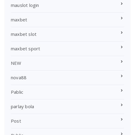
mauslot login
maxbet
maxbet slot
maxbet sport
NEW
nova88
Pablic
parlay bola
Post