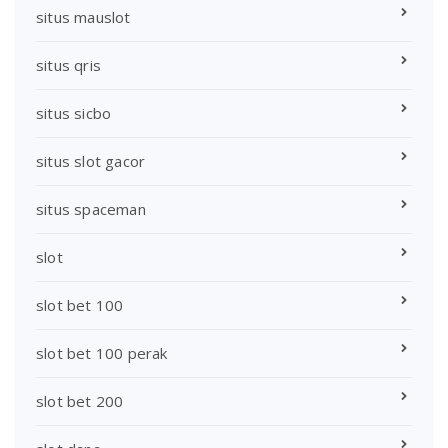
situs mauslot
situs qris
situs sicbo
situs slot gacor
situs spaceman
slot
slot bet 100
slot bet 100 perak
slot bet 200