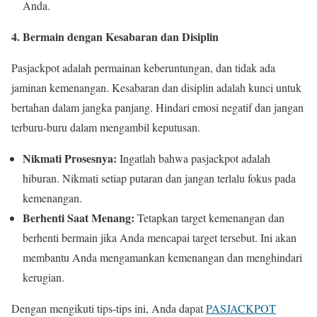
Anda.
4. Bermain dengan Kesabaran dan Disiplin
Pasjackpot adalah permainan keberuntungan, dan tidak ada
jaminan kemenangan. Kesabaran dan disiplin adalah kunci untuk
bertahan dalam jangka panjang. Hindari emosi negatif dan jangan
terburu-buru dalam mengambil keputusan.
Nikmati Prosesnya:
Ingatlah bahwa pasjackpot adalah
hiburan. Nikmati setiap putaran dan jangan terlalu fokus pada
kemenangan.
Berhenti Saat Menang:
Tetapkan target kemenangan dan
berhenti bermain jika Anda mencapai target tersebut. Ini akan
membantu Anda mengamankan kemenangan dan menghindari
kerugian.
Dengan mengikuti tips-tips ini, Anda dapat
PASJACKPOT