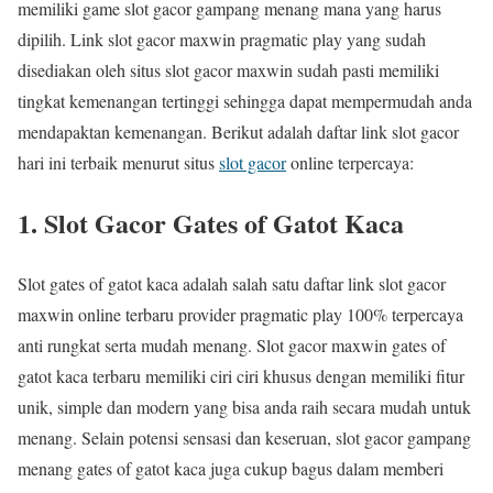
memiliki game slot gacor gampang menang mana yang harus
dipilih. Link slot gacor maxwin pragmatic play yang sudah
disediakan oleh situs slot gacor maxwin sudah pasti memiliki
tingkat kemenangan tertinggi sehingga dapat mempermudah anda
mendapaktan kemenangan. Berikut adalah daftar link slot gacor
hari ini terbaik menurut situs
slot gacor
online terpercaya:
1. Slot Gacor Gates of Gatot Kaca
Slot gates of gatot kaca adalah salah satu daftar link slot gacor
maxwin online terbaru provider pragmatic play 100% terpercaya
anti rungkat serta mudah menang. Slot gacor maxwin gates of
gatot kaca terbaru memiliki ciri ciri khusus dengan memiliki fitur
unik, simple dan modern yang bisa anda raih secara mudah untuk
menang. Selain potensi sensasi dan keseruan, slot gacor gampang
menang gates of gatot kaca juga cukup bagus dalam memberi