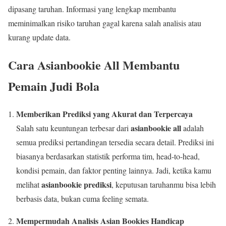
dipasang taruhan. Informasi yang lengkap membantu
meminimalkan risiko taruhan gagal karena salah analisis atau
kurang update data.
Cara Asianbookie All Membantu
Pemain Judi Bola
Memberikan Prediksi yang Akurat dan Terpercaya
asianbookie all
Salah satu keuntungan terbesar dari
adalah
semua prediksi pertandingan tersedia secara detail. Prediksi ini
biasanya berdasarkan statistik performa tim, head-to-head,
kondisi pemain, dan faktor penting lainnya. Jadi, ketika kamu
asianbookie prediksi
melihat
, keputusan taruhanmu bisa lebih
berbasis data, bukan cuma feeling semata.
Mempermudah Analisis Asian Bookies Handicap