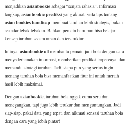
asianbookie
menjadikan
sebagai “senjata rahasia”. Informasi
asianbookie prediksi
lengkap,
yang akurat, serta tips tentang
asian bookies handicap
membuat taruhan lebih strategis, bukan
sekadar tebak-tebakan. Bahkan pemain baru pun bisa belajar
konsep taruhan secara aman dan terstruktur.
asianbookie all
Intinya,
membantu pemain judi bola dengan cara
menyederhanakan informasi, memberikan prediksi terpercaya, dan
memandu strategi taruhan. Jadi, siapa pun yang serius ingin
menang taruhan bola bisa memanfaatkan fitur ini untuk meraih
hasil lebih maksimal.
asianbookie
Dengan
, taruhan bola nggak cuma seru dan
menegangkan, tapi juga lebih terukur dan menguntungkan. Jadi
siap-siap, pakai data yang tepat, dan nikmati sensasi taruhan bola
dengan cara yang lebih pintar!