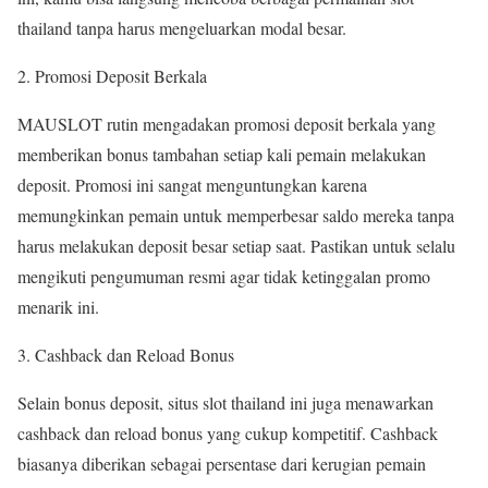
thailand tanpa harus mengeluarkan modal besar.
Promosi Deposit Berkala
MAUSLOT rutin mengadakan promosi deposit berkala yang
memberikan bonus tambahan setiap kali pemain melakukan
deposit. Promosi ini sangat menguntungkan karena
memungkinkan pemain untuk memperbesar saldo mereka tanpa
harus melakukan deposit besar setiap saat. Pastikan untuk selalu
mengikuti pengumuman resmi agar tidak ketinggalan promo
menarik ini.
Cashback dan Reload Bonus
Selain bonus deposit, situs slot thailand ini juga menawarkan
cashback dan reload bonus yang cukup kompetitif. Cashback
biasanya diberikan sebagai persentase dari kerugian pemain