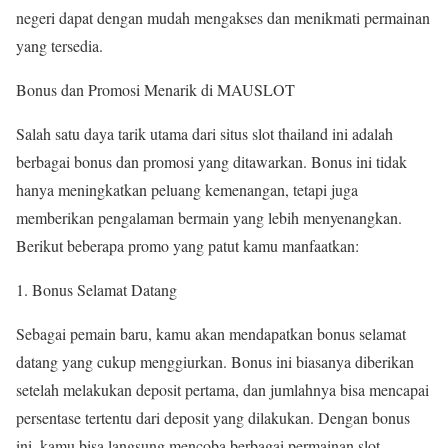
negeri dapat dengan mudah mengakses dan menikmati permainan
yang tersedia.
Bonus dan Promosi Menarik di MAUSLOT
Salah satu daya tarik utama dari situs slot thailand ini adalah
berbagai bonus dan promosi yang ditawarkan. Bonus ini tidak
hanya meningkatkan peluang kemenangan, tetapi juga
memberikan pengalaman bermain yang lebih menyenangkan.
Berikut beberapa promo yang patut kamu manfaatkan:
Bonus Selamat Datang
Sebagai pemain baru, kamu akan mendapatkan bonus selamat
datang yang cukup menggiurkan. Bonus ini biasanya diberikan
setelah melakukan deposit pertama, dan jumlahnya bisa mencapai
persentase tertentu dari deposit yang dilakukan. Dengan bonus
ini, kamu bisa langsung mencoba berbagai permainan slot