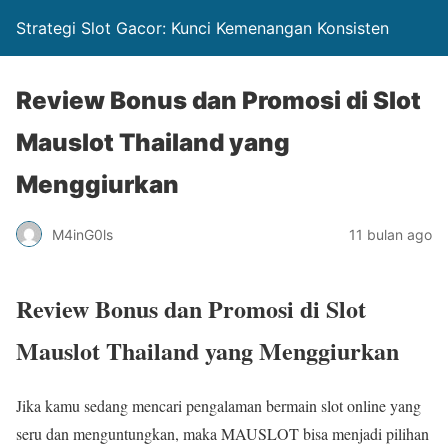
Strategi Slot Gacor: Kunci Kemenangan Konsisten
Review Bonus dan Promosi di Slot
Mauslot Thailand yang
Menggiurkan
M4inG0ls
11 bulan ago
Review Bonus dan Promosi di Slot
Mauslot Thailand yang Menggiurkan
Jika kamu sedang mencari pengalaman bermain slot online yang
seru dan menguntungkan, maka MAUSLOT bisa menjadi pilihan