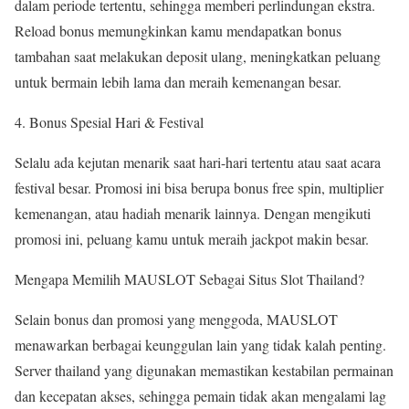
dalam periode tertentu, sehingga memberi perlindungan ekstra.
Reload bonus memungkinkan kamu mendapatkan bonus
tambahan saat melakukan deposit ulang, meningkatkan peluang
untuk bermain lebih lama dan meraih kemenangan besar.
Bonus Spesial Hari & Festival
Selalu ada kejutan menarik saat hari-hari tertentu atau saat acara
festival besar. Promosi ini bisa berupa bonus free spin, multiplier
kemenangan, atau hadiah menarik lainnya. Dengan mengikuti
promosi ini, peluang kamu untuk meraih jackpot makin besar.
Mengapa Memilih MAUSLOT Sebagai Situs Slot Thailand?
Selain bonus dan promosi yang menggoda, MAUSLOT
menawarkan berbagai keunggulan lain yang tidak kalah penting.
Server thailand yang digunakan memastikan kestabilan permainan
dan kecepatan akses, sehingga pemain tidak akan mengalami lag