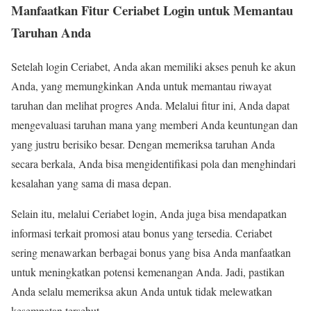
Manfaatkan Fitur Ceriabet Login untuk Memantau
Taruhan Anda
Setelah login Ceriabet, Anda akan memiliki akses penuh ke akun
Anda, yang memungkinkan Anda untuk memantau riwayat
taruhan dan melihat progres Anda. Melalui fitur ini, Anda dapat
mengevaluasi taruhan mana yang memberi Anda keuntungan dan
yang justru berisiko besar. Dengan memeriksa taruhan Anda
secara berkala, Anda bisa mengidentifikasi pola dan menghindari
kesalahan yang sama di masa depan.
Selain itu, melalui Ceriabet login, Anda juga bisa mendapatkan
informasi terkait promosi atau bonus yang tersedia. Ceriabet
sering menawarkan berbagai bonus yang bisa Anda manfaatkan
untuk meningkatkan potensi kemenangan Anda. Jadi, pastikan
Anda selalu memeriksa akun Anda untuk tidak melewatkan
kesempatan tersebut.