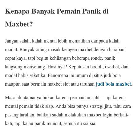
Kenapa Banyak Pemain Panik di
Maxbet?
Jangan salah, kalah mental lebih mematikan daripada kalah
modal. Banyak orang masuk ke agen maxbet dengan harapan
cepat kaya, tapi begitu kehilangan beberapa ronde, panik
langsung menyerang. Hasilnya? Keputusan bodoh, overbet, dan
modal habis seketika. Fenomena ini umum di situs judi bola
judi bola maxbet
maupun saat bermain maxbet slot atau taruhan
.
Masalah utamanya bukan karena permainan sulit—tapi karena
mental pemain tidak siap. Anda bisa punya strategi jitu, tahu cara
pasang taruhan, bahkan sudah melakukan maxbet login berkali-
kali, tapi kalau panik muncul, semua itu sia-sia.