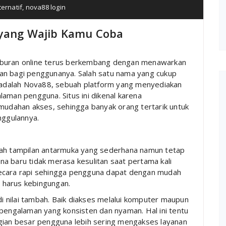
ternatif
,
nova88 login
 yang Wajib Kamu Coba
m hiburan online terus berkembang dengan menawarkan
an bagi penggunanya. Salah satu nama yang cukup
l adalah Nova88, sebuah platform yang menyediakan
aman pengguna. Situs ini dikenal karena
dahan akses, sehingga banyak orang tertarik untuk
nggulannya.
ah tampilan antarmuka yang sederhana namun tetap
a baru tidak merasa kesulitan saat pertama kali
secara rapi sehingga pengguna dapat dengan mudah
 harus kebingungan.
di nilai tambah. Baik diakses melalui komputer maupun
 pengalaman yang konsisten dan nyaman. Hal ini tentu
agian besar pengguna lebih sering mengakses layanan