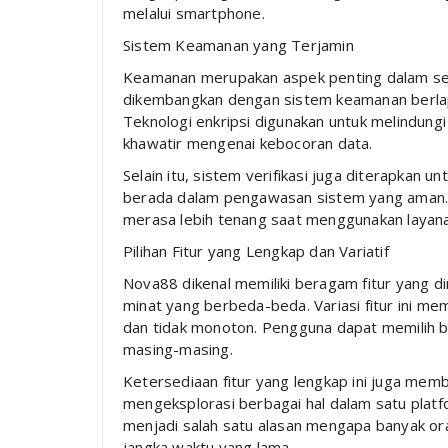
melalui smartphone.
Sistem Keamanan yang Terjamin
Keamanan merupakan aspek penting dalam setia
dikembangkan dengan sistem keamanan berlap
Teknologi enkripsi digunakan untuk melindungi
khawatir mengenai kebocoran data.
Selain itu, sistem verifikasi juga diterapkan u
berada dalam pengawasan sistem yang aman. 
merasa lebih tenang saat menggunakan layana
Pilihan Fitur yang Lengkap dan Variatif
Nova88 dikenal memiliki beragam fitur yang
minat yang berbeda-beda. Variasi fitur ini m
dan tidak monoton. Pengguna dapat memilih b
masing-masing.
Ketersediaan fitur yang lengkap ini juga me
mengeksplorasi berbagai hal dalam satu platfo
menjadi salah satu alasan mengapa banyak o
jangka waktu yang lama.