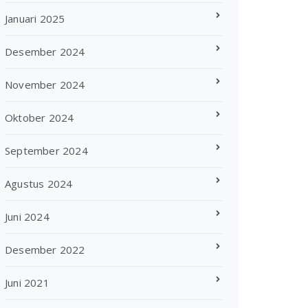
Januari 2025
Desember 2024
November 2024
Oktober 2024
September 2024
Agustus 2024
Juni 2024
Desember 2022
Juni 2021