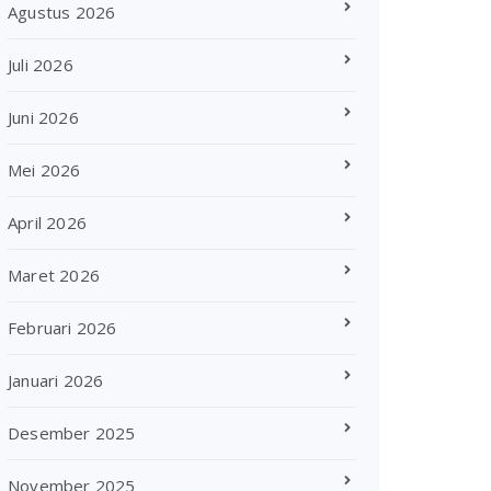
Agustus 2026
Juli 2026
Juni 2026
Mei 2026
April 2026
Maret 2026
Februari 2026
Januari 2026
Desember 2025
November 2025