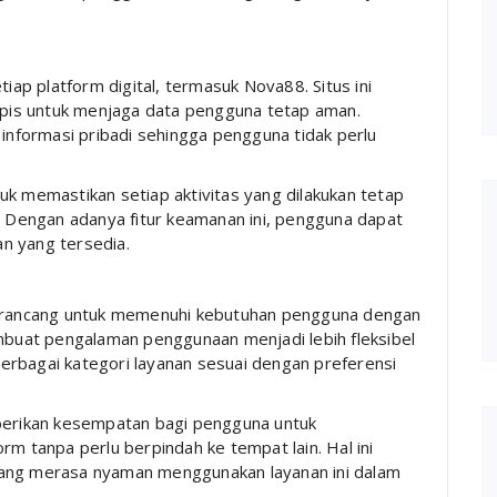
p platform digital, termasuk Nova88. Situs ini
is untuk menjaga data pengguna tetap aman.
 informasi pribadi sehingga pengguna tidak perlu
ntuk memastikan setiap aktivitas yang dilakukan tetap
Dengan adanya fitur keamanan ini, pengguna dapat
n yang tersedia.
 dirancang untuk memenuhi kebutuhan pengguna dengan
embuat pengalaman penggunaan menjadi lebih fleksibel
erbagai kategori layanan sesuai dengan preferensi
mberikan kesempatan bagi pengguna untuk
rm tanpa perlu berpindah ke tempat lain. Hal ini
rang merasa nyaman menggunakan layanan ini dalam