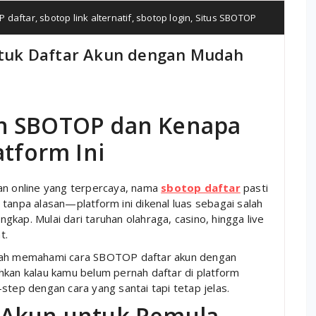
 daftar
,
sbotop link alternatif
,
sbotop login
,
Situs SBOTOP
tuk Daftar Akun dengan Mudah
n SBOTOP dan Kenapa
atform Ini
an online yang terpercaya, nama
sbotop daftar
pasti
tanpa alasan—platform ini dikenal luas sebagai salah
engkap. Mulai dari taruhan olahraga, casino, hingga live
t.
alah memahami cara SBOTOP daftar akun dengan
hkan kalau kamu belum pernah daftar di platform
step dengan cara yang santai tapi tetap jelas.
 Akun untuk Pemula