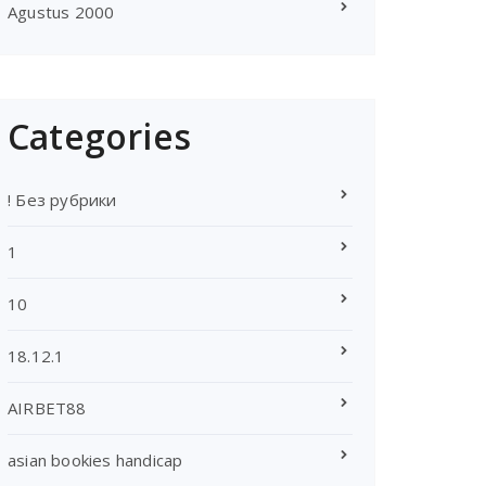
Agustus 2000
Categories
! Без рубрики
1
10
18.12.1
AIRBET88
asian bookies handicap