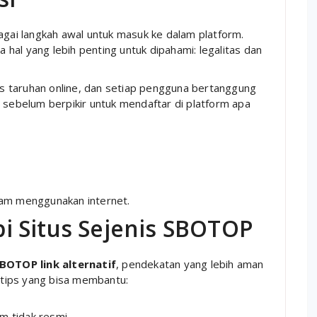
gai langkah awal untuk masuk ke dalam platform.
hal yang lebih penting untuk dipahami: legalitas dan
 taruhan online, dan setiap pengguna bertanggung
 sebelum berpikir untuk mendaftar di platform apa
lam menggunakan internet.
 Situs Sejenis SBOTOP
BOTOP link alternatif
, pendekatan yang lebih aman
a tips yang bisa membantu:
rm tidak resmi