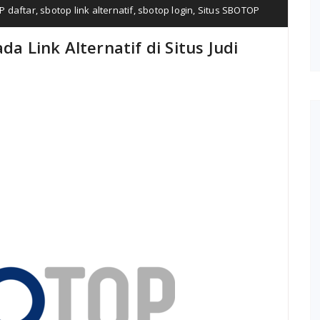
 daftar
,
sbotop link alternatif
,
sbotop login
,
Situs SBOTOP
Link Alternatif di Situs Judi