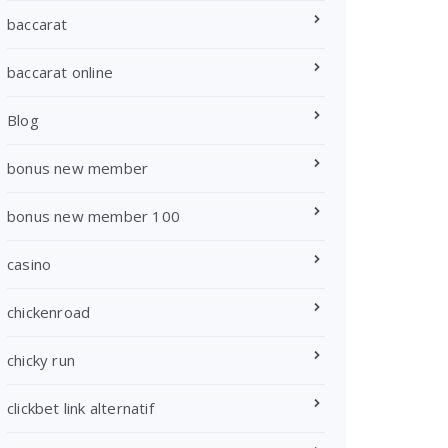
baccarat
baccarat online
Blog
bonus new member
bonus new member 100
casino
chickenroad
chicky run
clickbet link alternatif