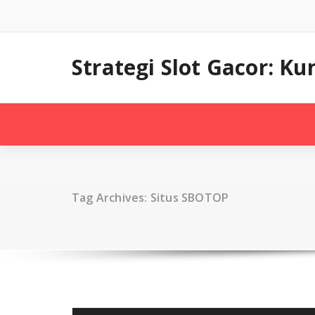
Skip
to
content
Strategi Slot Gacor: K
Tag Archives: Situs SBOTOP