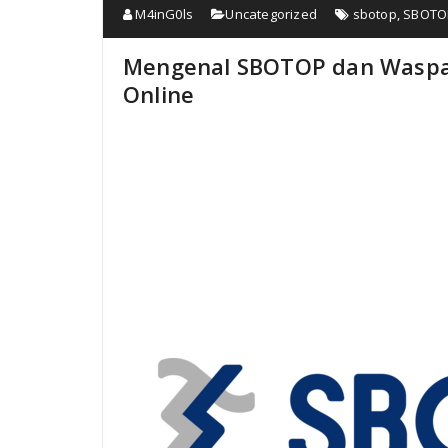
M4inG0ls
Uncategorized
sbotop
,
SBOTOP
Mengenal SBOTOP dan Waspada 
Online