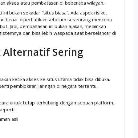
han akses atau pembatasan di beberapa wilayah.
ini bukan sekadar “situs biasa”. Ada aspek risiko,
enar-benar diperhatikan sebelum seseorang mencoba
t. Jadi, pembahasan ini bukan ajakan, melainkan
sistemnya dan bisa lebih waspada saat berselancar di
 Alternatif Sering
akan ketika akses ke situs utama tidak bisa dibuka.
perti pemblokiran jaringan di negara tertentu,
adi cara untuk tetap terhubung dengan sebuah platform.
seperti:
aman asli