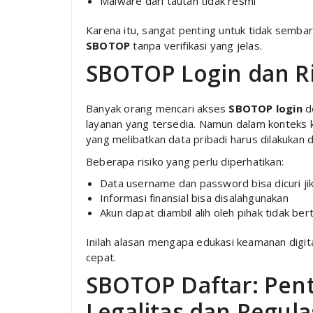
Malware dari tautan tidak resmi
Karena itu, sangat penting untuk tidak sem
SBOTOP
tanpa verifikasi yang jelas.
SBOTOP Login dan R
Banyak orang mencari akses
SBOTOP login
d
layanan yang tersedia. Namun dalam konteks k
yang melibatkan data pribadi harus dilakukan d
Beberapa risiko yang perlu diperhatikan:
Data username dan password bisa dicuri jik
Informasi finansial bisa disalahgunakan
Akun dapat diambil alih oleh pihak tidak b
Inilah alasan mengapa edukasi keamanan digita
cepat.
SBOTOP Daftar: Pe
Legalitas dan Regula