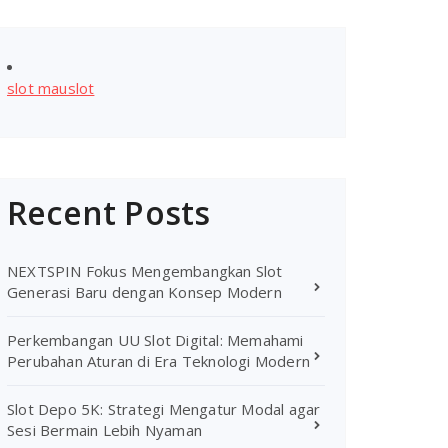
slot mauslot
Recent Posts
NEXTSPIN Fokus Mengembangkan Slot
Generasi Baru dengan Konsep Modern
Perkembangan UU Slot Digital: Memahami
Perubahan Aturan di Era Teknologi Modern
Slot Depo 5K: Strategi Mengatur Modal agar
Sesi Bermain Lebih Nyaman