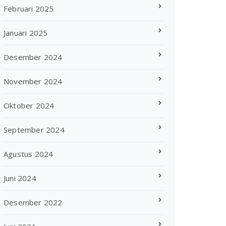
Februari 2025
Januari 2025
Desember 2024
November 2024
Oktober 2024
September 2024
Agustus 2024
Juni 2024
Desember 2022