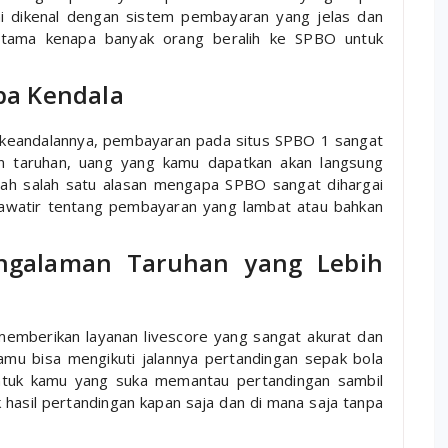
ni dikenal dengan sistem pembayaran yang jelas dan
 utama kenapa banyak orang beralih ke SPBO untuk
pa Kendala
i keandalannya, pembayaran pada situs SPBO 1 sangat
 taruhan, uang yang kamu dapatkan akan langsung
alah salah satu alasan mengapa SPBO sangat dihargai
hawatir tentang pembayaran yang lambat atau bahkan
engalaman Taruhan yang Lebih
memberikan layanan livescore yang sangat akurat dan
, kamu bisa mengikuti jalannya pertandingan sepak bola
 untuk kamu yang suka memantau pertandingan sambil
hasil pertandingan kapan saja dan di mana saja tanpa