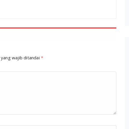
 yang wajib ditandai
*