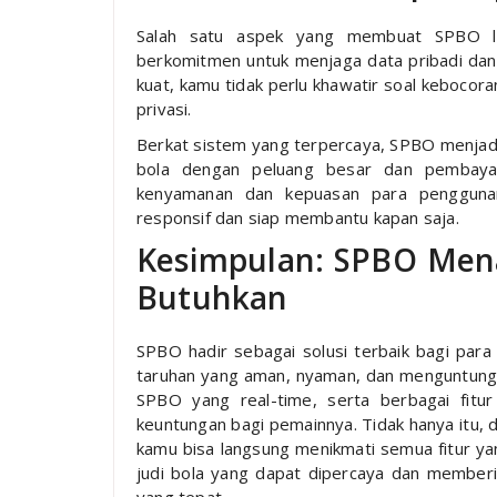
Salah satu aspek yang membuat SPBO live
berkomitmen untuk menjaga data pribadi dan
kuat, kamu tidak perlu khawatir soal kebocor
privasi.
Berkat sistem yang terpercaya, SPBO menjadi 
bola dengan peluang besar dan pembayara
kenyamanan dan kepuasan para pengguna
responsif dan siap membantu kapan saja.
Kesimpulan: SPBO Me
Butuhkan
SPBO hadir sebagai solusi terbaik bagi par
taruhan yang aman, nyaman, dan menguntungk
SPBO yang real-time, serta berbagai fit
keuntungan bagi pemainnya. Tidak hanya itu, 
kamu bisa langsung menikmati semua fitur yan
judi bola yang dapat dipercaya dan memberi
yang tepat.