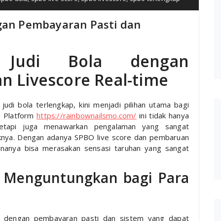
ngan Pembayaran Pasti dan
 Judi Bola dengan
n Livescore Real-time
judi bola terlengkap, kini menjadi pilihan utama bagi
. Platform
https://rainbownailsmo.com/
ini tidak hanya
tetapi juga menawarkan pengalaman yang sangat
iknya. Dengan adanya SPBO live score dan pembaruan
unanya bisa merasakan sensasi taruhan yang sangat
 Menguntungkan bagi Para
ola dengan pembayaran pasti dan sistem yang dapat