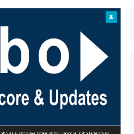
spbo asia
,
spbo live score
,
spbo livescore
,
spbo terlengkap