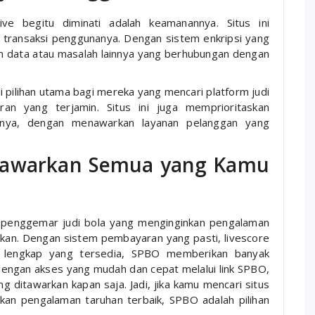
 begitu diminati adalah keamanannya. Situs ini
 transaksi penggunanya. Dengan sistem enkripsi yang
an data atau masalah lainnya yang berhubungan dengan
pilihan utama bagi mereka yang mencari platform judi
n yang terjamin. Situs ini juga memprioritaskan
nya, dengan menawarkan layanan pelanggan yang
nawarkan Semua yang Kamu
a penggemar judi bola yang menginginkan pengalaman
an. Dengan sistem pembayaran yang pasti, livescore
ur lengkap yang tersedia, SPBO memberikan banyak
dengan akses yang mudah dan cepat melalui link SPBO,
g ditawarkan kapan saja. Jadi, jika kamu mencari situs
kan pengalaman taruhan terbaik, SPBO adalah pilihan