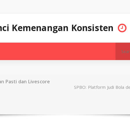
unci Kemenangan Konsisten
Search
for:
n Pasti dan Livescore
SPBO: Platform Judi Bola 