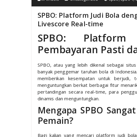
SPBO: Platform Judi Bola de
Livescore Real-time
SPBO: Platform
Pembayaran Pasti da
SPBO, atau yang lebih dikenal sebagai situs 
banyak penggemar taruhan bola di Indonesia
memberikan kesempatan untuk berjudi, 
menguntungkan berkat berbagai fitur menar
pertandingan secara real-time, para pengg
dinamis dan menguntungkan.
Mengapa SPBO Sangat
Pemain?
Bagi kalian yang mencari platform judi b