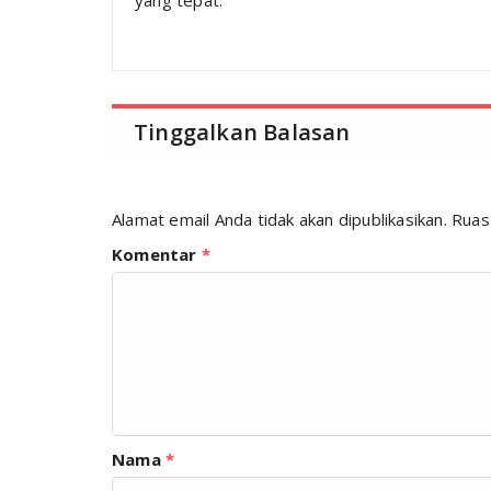
Tinggalkan Balasan
Alamat email Anda tidak akan dipublikasikan.
Ruas
Komentar
*
Nama
*