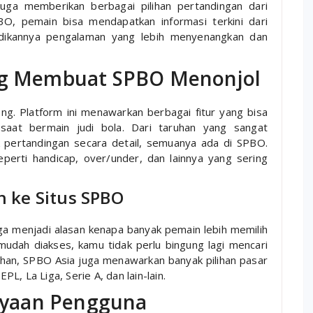
 juga memberikan berbagai pilihan pertandingan dari
BO, pemain bisa mendapatkan informasi terkini dari
adikannya pengalaman yang lebih menyenangkan dan
ang Membuat SPBO Menonjol
. Platform ini menawarkan berbagai fitur yang bisa
aat bermain judi bola. Dari taruhan yang sangat
ik pertandingan secara detail, semuanya ada di SPBO.
perti handicap, over/under, dan lainnya yang sering
 ke Situs SPBO
ga menjadi alasan kenapa banyak pemain lebih memilih
mudah diakses, kamu tidak perlu bingung lagi mencari
han, SPBO Asia juga menawarkan banyak pilihan pasar
PL, La Liga, Serie A, dan lain-lain.
yaan Pengguna