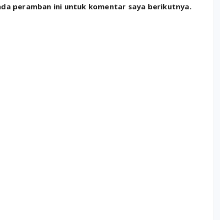
ada peramban ini untuk komentar saya berikutnya.