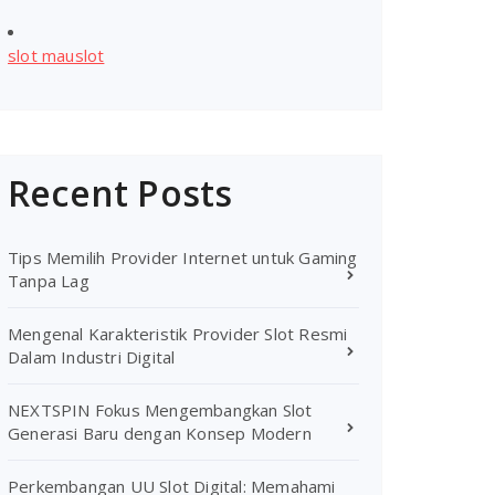
slot mauslot
Recent Posts
Tips Memilih Provider Internet untuk Gaming
Tanpa Lag
Mengenal Karakteristik Provider Slot Resmi
Dalam Industri Digital
NEXTSPIN Fokus Mengembangkan Slot
Generasi Baru dengan Konsep Modern
Perkembangan UU Slot Digital: Memahami