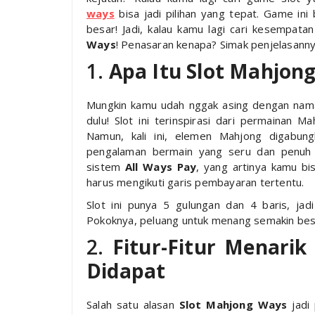
ways
bisa jadi pilihan yang tepat. Game ini 
besar! Jadi, kalau kamu lagi cari kesempat
Ways
! Penasaran kenapa? Simak penjelasannya
1.
Apa Itu Slot Mahjon
Mungkin kamu udah nggak asing dengan na
dulu! Slot ini terinspirasi dari permainan 
Namun, kali ini, elemen Mahjong digabun
pengalaman bermain yang seru dan penuh
sistem
All Ways Pay
, yang artinya kamu b
harus mengikuti garis pembayaran tertentu.
Slot ini punya 5 gulungan dan 4 baris, ja
Pokoknya, peluang untuk menang semakin besar
2.
Fitur-Fitur Menari
Didapat
Salah satu alasan
Slot Mahjong Ways
jadi 