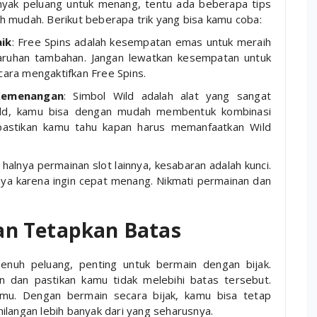
ak peluang untuk menang, tentu ada beberapa tips
h mudah. Berikut beberapa trik yang bisa kamu coba:
aik
: Free Spins adalah kesempatan emas untuk meraih
ruhan tambahan. Jangan lewatkan kesempatan untuk
cara mengaktifkan Free Spins.
Kemenangan
: Simbol Wild adalah alat yang sangat
ild, kamu bisa dengan mudah membentuk kombinasi
pastikan kamu tahu kapan harus memanfaatkan Wild
i halnya permainan slot lainnya, kesabaran adalah kunci.
nya karena ingin cepat menang. Nikmati permainan dan
an Tetapkan Batas
nuh peluang, penting untuk bermain dengan bijak.
 dan pastikan kamu tidak melebihi batas tersebut.
nmu. Dengan bermain secara bijak, kamu bisa tetap
ilangan lebih banyak dari yang seharusnya.