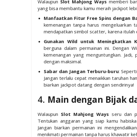
Walaupun
Slot Mahjong Ways
memberi bany
yang bisa membantu kamu meraih jackpot lebi
Manfaatkan Fitur Free Spins dengan B
kemenangan tanpa harus mengeluarkan ta
mendapatkan simbol scatter, karena itulah 
Gunakan Wild untuk Meningkatkan 
berguna dalam permainan ini. Dengan W
kemenangan yang menguntungkan. Jadi, 
dengan maksimal.
Sabar dan Jangan Terburu-buru
: Sepert
Jangan terlalu cepat menaikkan taruhan ha
biarkan jackpot datang dengan sendirinya!
4.
Main dengan Bijak d
Walaupun
Slot Mahjong Ways
seru dan pe
Tentukan anggaran yang siap kamu habiskan
Jangan biarkan permainan ini mengendalika
menikmati permainan tanpa harus khawatir keh