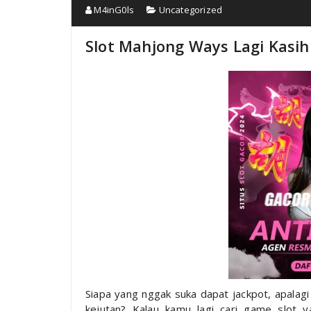
M4inG0ls
Uncategorized
Slot Mahjong Ways Lagi Kasih 
Siapa yang nggak suka dapat jackpot, apalag
kejutan? Kalau kamu lagi cari game slot