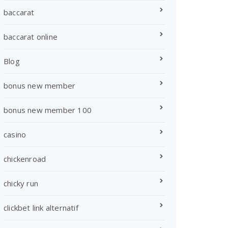
baccarat
baccarat online
Blog
bonus new member
bonus new member 100
casino
chickenroad
chicky run
clickbet link alternatif