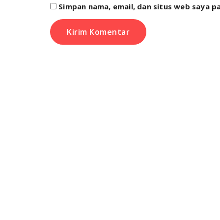
Simpan nama, email, dan situs web saya p