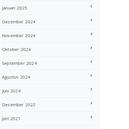
Januari 2025
Desember 2024
November 2024
Oktober 2024
September 2024
Agustus 2024
Juni 2024
Desember 2022
Juni 2021