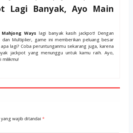
ot Lagi Banyak, Ayo Main
t Mahjong Ways
lagi banyak kasih jackpot! Dengan
s, dan Multiplier, game ini memberikan peluang besar
 apa lagi? Coba peruntunganmu sekarang juga, karena
ak jackpot yang menunggu untuk kamu raih. Ayo,
i milikmu!
 yang wajib ditandai
*