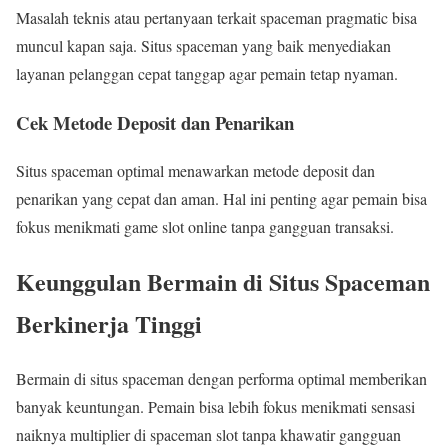
Masalah teknis atau pertanyaan terkait spaceman pragmatic bisa
muncul kapan saja. Situs spaceman yang baik menyediakan
layanan pelanggan cepat tanggap agar pemain tetap nyaman.
Cek Metode Deposit dan Penarikan
Situs spaceman optimal menawarkan metode deposit dan
penarikan yang cepat dan aman. Hal ini penting agar pemain bisa
fokus menikmati game slot online tanpa gangguan transaksi.
Keunggulan Bermain di Situs Spaceman
Berkinerja Tinggi
Bermain di situs spaceman dengan performa optimal memberikan
banyak keuntungan. Pemain bisa lebih fokus menikmati sensasi
naiknya multiplier di spaceman slot tanpa khawatir gangguan