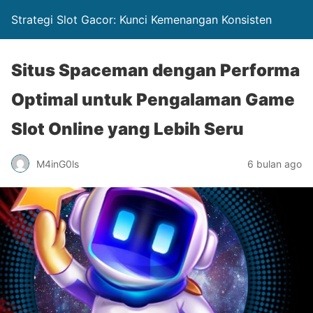
Strategi Slot Gacor: Kunci Kemenangan Konsisten
Situs Spaceman dengan Performa
Optimal untuk Pengalaman Game
Slot Online yang Lebih Seru
M4inG0ls
6 bulan ago