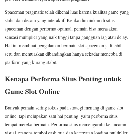
Spaceman pragmatic telah dikenal luas karena kualitas game yang
stabil dan desain yang interaktif. Ketika dimainkan di situs
spaceman dengan performa optimal, pemain bisa merasakan
sensasi multiplier yang naik tinggi tanpa gangguan lag atau delay.
Hal ini membuat pengalaman bermain slot spaceman jadi lebih
seru dan memuaskan dibandingkan hanya sekadar mencoba di
platform yang kurang stabil.
Kenapa Performa Situs Penting untuk
Game Slot Online
Banyak pemain sering fokus pada strategi menang di game slot
online, tapi melupakan satu hal penting, yaitu performa situs
tempat mereka bermain. Performa situs memengaruhi kelancaran
visual, respons tombol cash out, dan kecepatan loading multiplier