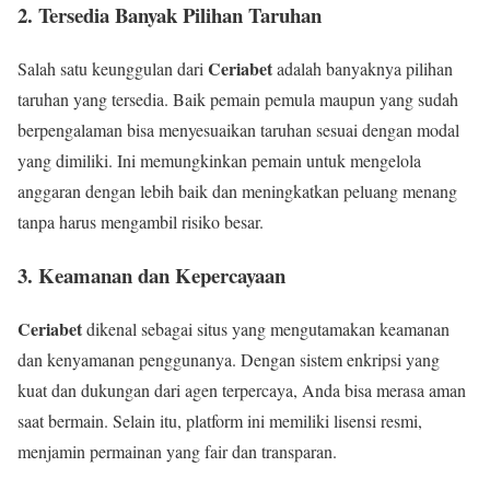
2.
Tersedia Banyak Pilihan Taruhan
Ceriabet
Salah satu keunggulan dari
adalah banyaknya pilihan
taruhan yang tersedia. Baik pemain pemula maupun yang sudah
berpengalaman bisa menyesuaikan taruhan sesuai dengan modal
yang dimiliki. Ini memungkinkan pemain untuk mengelola
anggaran dengan lebih baik dan meningkatkan peluang menang
tanpa harus mengambil risiko besar.
3.
Keamanan dan Kepercayaan
Ceriabet
dikenal sebagai situs yang mengutamakan keamanan
dan kenyamanan penggunanya. Dengan sistem enkripsi yang
kuat dan dukungan dari agen terpercaya, Anda bisa merasa aman
saat bermain. Selain itu, platform ini memiliki lisensi resmi,
menjamin permainan yang fair dan transparan.