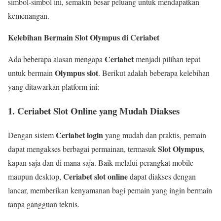
simbol-simbol ini, semakin besar peluang untuk mendapatkan
kemenangan.
Kelebihan Bermain Slot Olympus di Ceriabet
Ceriabet
Ada beberapa alasan mengapa
menjadi pilihan tepat
Olympus slot
untuk bermain
. Berikut adalah beberapa kelebihan
yang ditawarkan platform ini:
1.
Ceriabet Slot Online yang Mudah Diakses
Ceriabet login
Dengan sistem
yang mudah dan praktis, pemain
Slot Olympus
dapat mengakses berbagai permainan, termasuk
,
kapan saja dan di mana saja. Baik melalui perangkat mobile
Ceriabet slot online
maupun desktop,
dapat diakses dengan
lancar, memberikan kenyamanan bagi pemain yang ingin bermain
tanpa gangguan teknis.