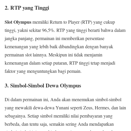
2.
RTP yang Tinggi
Slot Olympus
memiliki Return to Player (RTP) yang cukup
tinggi, yakni sekitar 96,5%. RTP yang tinggi berarti bahwa dalam
jangka panjang, permainan ini memberikan persentase
kemenangan yang lebih baik dibandingkan dengan banyak
permainan slot lainnya. Meskipun ini tidak menjamin
kemenangan dalam setiap putaran, RTP tinggi tetap menjadi
faktor yang menguntungkan bagi pemain.
3.
Simbol-Simbol Dewa Olympus
Di dalam permainan ini, Anda akan menemukan simbol-simbol
yang mewakili dewa-dewa Yunani seperti Zeus, Hermes, dan lain
sebagainya. Setiap simbol memiliki nilai pembayaran yang
berbeda, dan tentu saja, semakin sering Anda mendapatkan