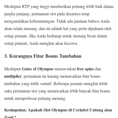
Meskipun RTP yang tinggi memberikan peluang lebih baik dalam
jangka panjang, permainan slot pada dasarnya tetap
mengandalkan keberuntungan. Tidak ada jaminan bahwa Anda
akan selalu menang, dan ini adalah hal yang perlu dipahami oleh
setiap pemain. Jika Anda berharap untuk menang besar dalam
setiap putaran, Anda mungkin akan kecewa.
3.
Kurangnya Fitur Bonus Tambahan
Gates of Olympus
free spins
Meskipun
menawarkan
dan
multiplier
, permainan ini kurang menawarkan fitur bonus
tambahan yang lebih variatif. Beberapa pemain mungkin lebih
suka permainan slot yang menawarkan lebih banyak fitur bonus
untuk memperbesar peluang menang.
Kesimpulan: Apakah Slot Olympus di Ceriabet Untung atau
Zonk?