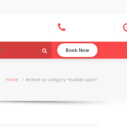
Book Now
Home
/
Archive by category "maxbet sport"