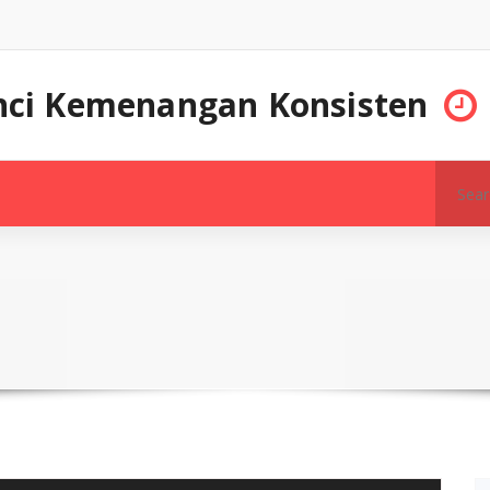
unci Kemenangan Konsisten
Search
for: