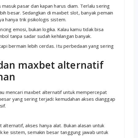
 masuk pasar dan kapan harus diam. Terlalu sering
bih besar. Sedangkan di maxbet slot, banyak pemain
a hanya trik psikologis sistem.
ing emosi, bukan logika. Kalau kamu tidak bisa
mbol tanpa sadar sudah kehilangan banyak.
tapi bermain lebih cerdas. Itu perbedaan yang sering
an maxbet alternatif
nan
u mencari maxbet alternatif untuk mempercepat
besar yang sering terjadi: kemudahan akses dianggap
if.
alternatif, akses hanya alat. Bukan alasan untuk
k ke sistem, semakin besar tanggung jawab untuk