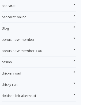
baccarat
baccarat online
Blog
bonus new member
bonus new member 100
casino
chickenroad
chicky run
clickbet link alternatif