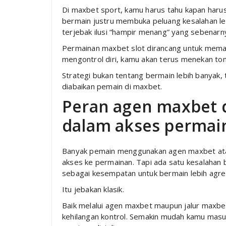
Di maxbet sport, kamu harus tahu kapan harus
bermain justru membuka peluang kesalahan le
terjebak ilusi “hampir menang” yang sebenarny
Permainan maxbet slot dirancang untuk memanc
mengontrol diri, kamu akan terus menekan to
Strategi bukan tentang bermain lebih banyak, 
diabaikan pemain di maxbet.
Peran agen maxbet d
dalam akses permai
Banyak pemain menggunakan agen maxbet ata
akses ke permainan. Tapi ada satu kesalahan 
sebagai kesempatan untuk bermain lebih agres
Itu jebakan klasik.
Baik melalui agen maxbet maupun jalur maxbet 
kehilangan kontrol. Semakin mudah kamu masu