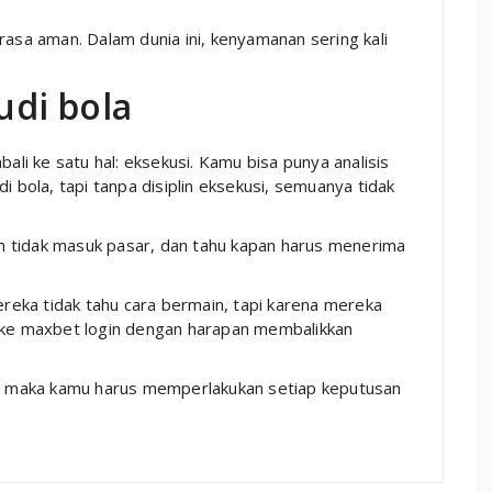
a aman. Dalam dunia ini, kenyamanan sering kali
judi bola
bali ke satu hal: eksekusi. Kamu bisa punya analisis
i bola, tapi tanpa disiplin eksekusi, semuanya tidak
pan tidak masuk pasar, dan tahu kapan harus menerima
eka tidak tahu cara bermain, tapi karena mereka
k ke maxbet login dengan harapan membalikkan
et, maka kamu harus memperlakukan setiap keputusan