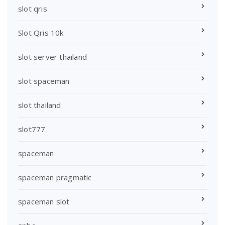
slot qris
Slot Qris 10k
slot server thailand
slot spaceman
slot thailand
slot777
spaceman
spaceman pragmatic
spaceman slot