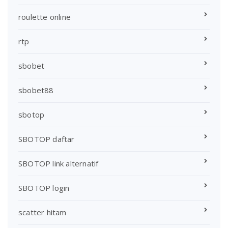
roulette online
rtp
sbobet
sbobet88
sbotop
SBOTOP daftar
SBOTOP link alternatif
SBOTOP login
scatter hitam