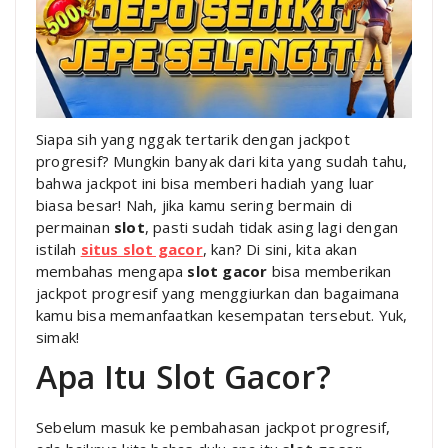
Siapa sih yang nggak tertarik dengan jackpot
progresif? Mungkin banyak dari kita yang sudah tahu,
bahwa jackpot ini bisa memberi hadiah yang luar
biasa besar! Nah, jika kamu sering bermain di
permainan
slot
, pasti sudah tidak asing lagi dengan
istilah
situs slot gacor
, kan? Di sini, kita akan
membahas mengapa
slot gacor
bisa memberikan
jackpot progresif yang menggiurkan dan bagaimana
kamu bisa memanfaatkan kesempatan tersebut. Yuk,
simak!
Apa Itu Slot Gacor?
Sebelum masuk ke pembahasan jackpot progresif,