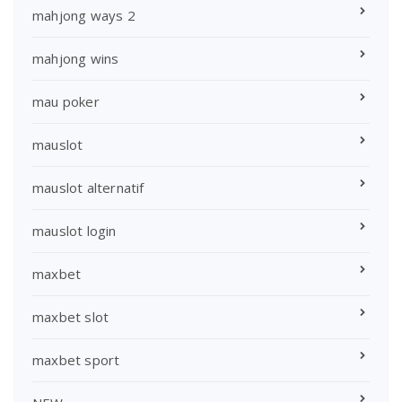
mahjong ways 2
mahjong wins
mau poker
mauslot
mauslot alternatif
mauslot login
maxbet
maxbet slot
maxbet sport