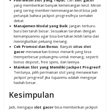
yang memberikan banyak kemenangan kecil. Mesin
yang sering memberi kemenangan kecil bisa jadi
petunjuk bahwa jackpot progresifnya semakin
dekat.
Manajemen Modal yang Baik
: Jangan terburu-
buru bertaruh besar. Sesuaikan taruhan dengan
kemampuanmu agar bisa bertahan lebih lama dan
meningkatkan peluang menang.
Cek Promosi dan Bonus
: Banyak
situs slot
gacor
menawarkan bonus menarik yang bisa
memperbesar peluangmu untuk menang, seperti
bonus deposit, free spins, dan lainnya.
Mainkan Slot yang Memiliki Jackpot Progresif
:
Tentunya, pilih permainan slot yang menawarkan
jackpot progresif jika tujuanmu adalah mengejar
hadiah besar.
Kesimpulan
Jadi, mengapa
slot gacor
bisa memberikan jackpot