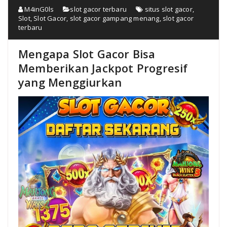
M4inG0ls
slot gacor terbaru
situs slot gacor
,
Slot
,
Slot Gacor
,
slot gacor gampang menang
,
slot gacor
terbaru
Mengapa Slot Gacor Bisa
Memberikan Jackpot Progresif
yang Menggiurkan