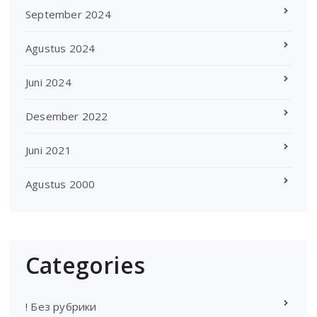
September 2024
Agustus 2024
Juni 2024
Desember 2022
Juni 2021
Agustus 2000
Categories
! Без рубрики