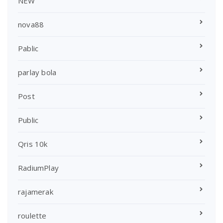
NEW
nova88
Pablic
parlay bola
Post
Public
Qris 10k
RadiumPlay
rajamerak
roulette