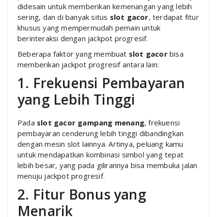
didesain untuk memberikan kemenangan yang lebih
sering, dan di banyak situs
slot gacor
, terdapat fitur
khusus yang mempermudah pemain untuk
berinteraksi dengan jackpot progresif.
Beberapa faktor yang membuat
slot gacor
bisa
memberikan jackpot progresif antara lain:
1. Frekuensi Pembayaran
yang Lebih Tinggi
Pada
slot gacor gampang menang
, frekuensi
pembayaran cenderung lebih tinggi dibandingkan
dengan mesin slot lainnya. Artinya, peluang kamu
untuk mendapatkan kombinasi simbol yang tepat
lebih besar, yang pada gilirannya bisa membuka jalan
menuju jackpot progresif.
2. Fitur Bonus yang
Menarik