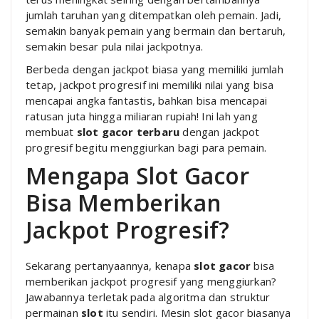
jumlah taruhan yang ditempatkan oleh pemain. Jadi,
semakin banyak pemain yang bermain dan bertaruh,
semakin besar pula nilai jackpotnya.
Berbeda dengan jackpot biasa yang memiliki jumlah
tetap, jackpot progresif ini memiliki nilai yang bisa
mencapai angka fantastis, bahkan bisa mencapai
ratusan juta hingga miliaran rupiah! Ini lah yang
membuat
slot gacor terbaru
dengan jackpot
progresif begitu menggiurkan bagi para pemain.
Mengapa Slot Gacor
Bisa Memberikan
Jackpot Progresif?
Sekarang pertanyaannya, kenapa
slot gacor
bisa
memberikan jackpot progresif yang menggiurkan?
Jawabannya terletak pada algoritma dan struktur
permainan
slot
itu sendiri. Mesin slot gacor biasanya