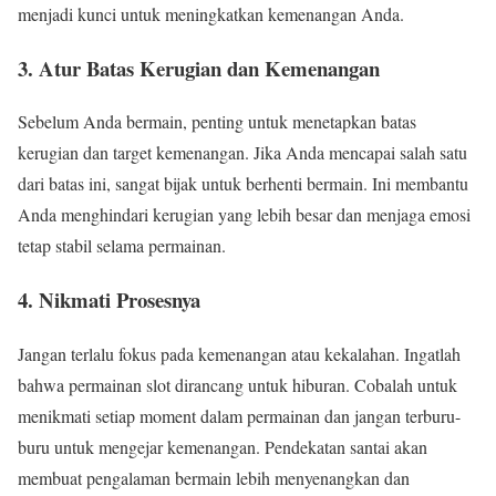
menjadi kunci untuk meningkatkan kemenangan Anda.
3. Atur Batas Kerugian dan Kemenangan
Sebelum Anda bermain, penting untuk menetapkan batas
kerugian dan target kemenangan. Jika Anda mencapai salah satu
dari batas ini, sangat bijak untuk berhenti bermain. Ini membantu
Anda menghindari kerugian yang lebih besar dan menjaga emosi
tetap stabil selama permainan.
4. Nikmati Prosesnya
Jangan terlalu fokus pada kemenangan atau kekalahan. Ingatlah
bahwa permainan slot dirancang untuk hiburan. Cobalah untuk
menikmati setiap moment dalam permainan dan jangan terburu-
buru untuk mengejar kemenangan. Pendekatan santai akan
membuat pengalaman bermain lebih menyenangkan dan