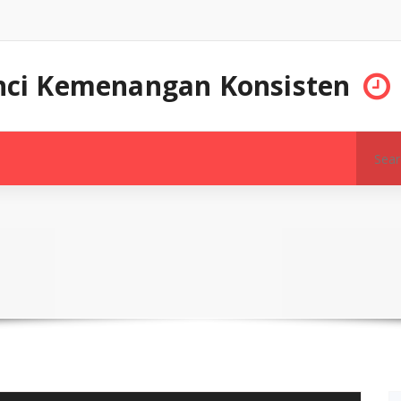
unci Kemenangan Konsisten
Search
for: