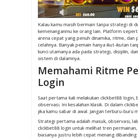
Kalau kamu masih bermain tanpa strategi di d
kemenanganmu ke orang lain. Platform seperti
arena cepat yang penuh dinamika, ritme, dan 
celahnya. Banyak pemain hanya ikut-ikutan tan
kunci utamanya ada pada strategi, disiplin, 
sistem di dalamnya.
Memahami Ritme Per
Login
Saat pertama kali melakukan clickbet88 login
observasi. Ini kesalahan klasik. Di dalam click
jika kamu sabar di awal. Jangan terburu-buru
Strategi pertama adalah masuk, observasi, la
clickbet88 login untuk melihat tren permain
biasanya justru lebih cepat menang dibandin