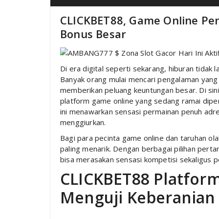
CLICKBET88, Game Online Pe
Bonus Besar
Di era digital seperti sekarang, hiburan tida
Banyak orang mulai mencari pengalaman yang
memberikan peluang keuntungan besar. Di sin
platform game online yang sedang ramai dipe
ini menawarkan sensasi permainan penuh adre
menggiurkan.
Bagi para pecinta game online dan taruhan ol
paling menarik. Dengan berbagai pilihan perta
bisa merasakan sensasi kompetisi sekaligus 
CLICKBET88 Platfor
Menguji Keberanian