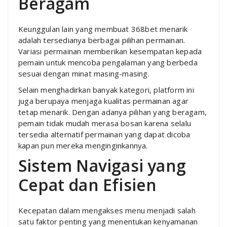
Beragam
Keunggulan lain yang membuat 368bet menarik
adalah tersedianya berbagai pilihan permainan.
Variasi permainan memberikan kesempatan kepada
pemain untuk mencoba pengalaman yang berbeda
sesuai dengan minat masing-masing.
Selain menghadirkan banyak kategori, platform ini
juga berupaya menjaga kualitas permainan agar
tetap menarik. Dengan adanya pilihan yang beragam,
pemain tidak mudah merasa bosan karena selalu
tersedia alternatif permainan yang dapat dicoba
kapan pun mereka menginginkannya.
Sistem Navigasi yang
Cepat dan Efisien
Kecepatan dalam mengakses menu menjadi salah
satu faktor penting yang menentukan kenyamanan