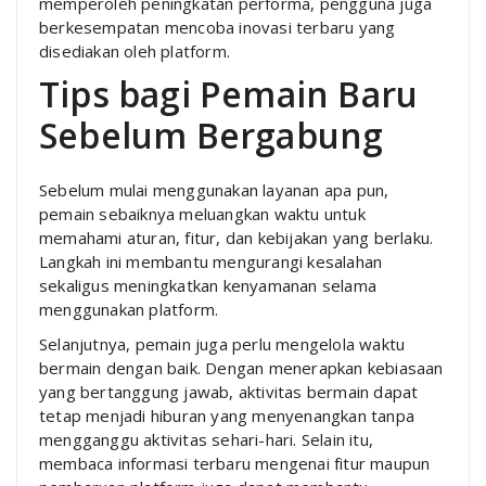
memperoleh peningkatan performa, pengguna juga
berkesempatan mencoba inovasi terbaru yang
disediakan oleh platform.
Tips bagi Pemain Baru
Sebelum Bergabung
Sebelum mulai menggunakan layanan apa pun,
pemain sebaiknya meluangkan waktu untuk
memahami aturan, fitur, dan kebijakan yang berlaku.
Langkah ini membantu mengurangi kesalahan
sekaligus meningkatkan kenyamanan selama
menggunakan platform.
Selanjutnya, pemain juga perlu mengelola waktu
bermain dengan baik. Dengan menerapkan kebiasaan
yang bertanggung jawab, aktivitas bermain dapat
tetap menjadi hiburan yang menyenangkan tanpa
mengganggu aktivitas sehari-hari. Selain itu,
membaca informasi terbaru mengenai fitur maupun