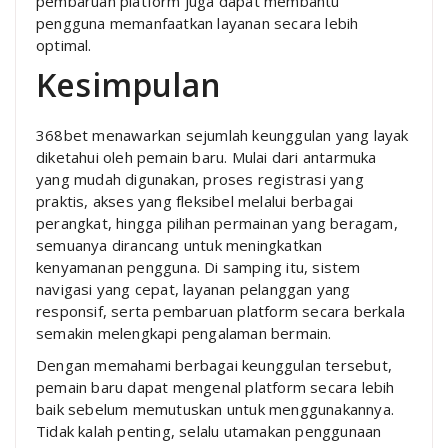
pembaruan platform juga dapat membantu
pengguna memanfaatkan layanan secara lebih
optimal.
Kesimpulan
368bet menawarkan sejumlah keunggulan yang layak
diketahui oleh pemain baru. Mulai dari antarmuka
yang mudah digunakan, proses registrasi yang
praktis, akses yang fleksibel melalui berbagai
perangkat, hingga pilihan permainan yang beragam,
semuanya dirancang untuk meningkatkan
kenyamanan pengguna. Di samping itu, sistem
navigasi yang cepat, layanan pelanggan yang
responsif, serta pembaruan platform secara berkala
semakin melengkapi pengalaman bermain.
Dengan memahami berbagai keunggulan tersebut,
pemain baru dapat mengenal platform secara lebih
baik sebelum memutuskan untuk menggunakannya.
Tidak kalah penting, selalu utamakan penggunaan