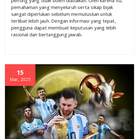
penting yang tidak boleh diabaikan. Oleh karena itu,
pemahaman yang menyeluruh serta sikap bijak
sangat diperlukan sebelum memutuskan untuk
terlibat lebih jauh. Dengan informasi yang tepat,
pengguna dapat membuat keputusan yang lebih
rasional dan bertanggung jawab.
15
Mar, 2025