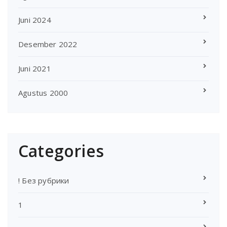
Juni 2024
Desember 2022
Juni 2021
Agustus 2000
Categories
! Без рубрики
1