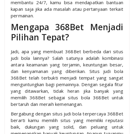
membantu 24/7, kamu bisa mendapatkan bantuan
kapan saja jika ada masalah atau pertanyaan terkait
permainan.
Mengapa 368Bet Menjadi
Pilihan Tepat?
Jadi, apa yang membuat 368Bet berbeda dari situs
judi bola lainnya? Salah satunya adalah kombinasi
antara keamanan yang terjamin, keuntungan besar,
dan kenyamanan yang diberikan. Situs judi bola
368Bet telah terbukti menjadi tempat yang sangat
menguntungkan bagi pemainnya. Dengan segala fitur
yang ditawarkan, tidak heran jika banyak yang
memilih 368Bet sebagai situs bola 368Bet untuk
bertaruh dan meraih kemenangan.
Bergabung dengan situs judi bola terpercaya 368Bet
berarti kamu memilih situs yang memiliki reputasi
baik, dukungan yang solid, dan peluang untuk
memenangkan banyak keuntungan. Apapun tujuanmu