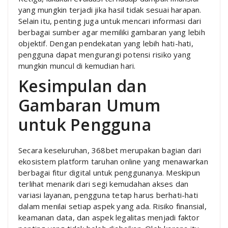
yang mungkin terjadi jika hasil tidak sesuai harapan.
Selain itu, penting juga untuk mencari informasi dari
berbagai sumber agar memiliki gambaran yang lebih
objektif. Dengan pendekatan yang lebih hati-hati,
pengguna dapat mengurangi potensi risiko yang
mungkin muncul di kemudian hari.
Kesimpulan dan
Gambaran Umum
untuk Pengguna
Secara keseluruhan, 368bet merupakan bagian dari
ekosistem platform taruhan online yang menawarkan
berbagai fitur digital untuk penggunanya. Meskipun
terlihat menarik dari segi kemudahan akses dan
variasi layanan, pengguna tetap harus berhati-hati
dalam menilai setiap aspek yang ada. Risiko finansial,
keamanan data, dan aspek legalitas menjadi faktor