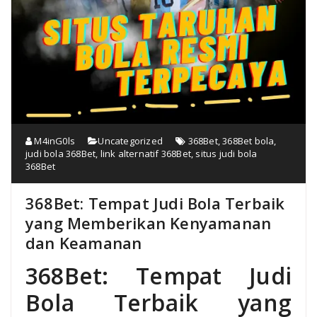
M4inG0ls
Uncategorized
368Bet
,
368Bet bola
,
judi bola 368Bet
,
link alternatif 368Bet
,
situs judi bola
368Bet
368Bet: Tempat Judi Bola Terbaik
yang Memberikan Kenyamanan
dan Keamanan
368Bet: Tempat Judi
Bola Terbaik yang