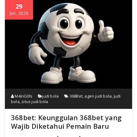
29
Jun, 2026
M4inG0ls
judi bola
368Bet
,
agen judi bola
,
judi
bola
,
situs judi bola
368bet: Keunggulan 368bet yang
Wajib Diketahui Pemain Baru