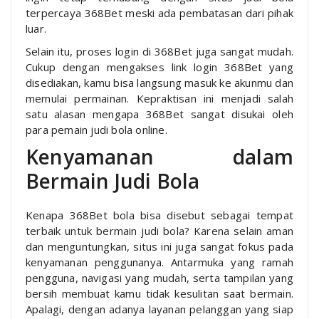
terpercaya 368Bet meski ada pembatasan dari pihak
luar.
Selain itu, proses login di 368Bet juga sangat mudah.
Cukup dengan mengakses link login 368Bet yang
disediakan, kamu bisa langsung masuk ke akunmu dan
memulai permainan. Kepraktisan ini menjadi salah
satu alasan mengapa 368Bet sangat disukai oleh
para pemain judi bola online.
Kenyamanan dalam
Bermain Judi Bola
Kenapa 368Bet bola bisa disebut sebagai tempat
terbaik untuk bermain judi bola? Karena selain aman
dan menguntungkan, situs ini juga sangat fokus pada
kenyamanan penggunanya. Antarmuka yang ramah
pengguna, navigasi yang mudah, serta tampilan yang
bersih membuat kamu tidak kesulitan saat bermain.
Apalagi, dengan adanya layanan pelanggan yang siap