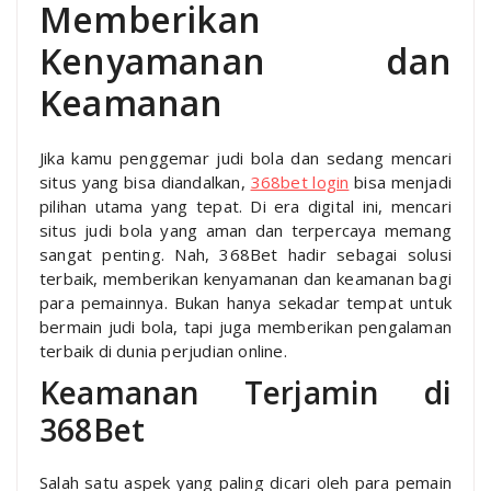
Memberikan
Kenyamanan dan
Keamanan
Jika kamu penggemar judi bola dan sedang mencari
situs yang bisa diandalkan,
368bet login
bisa menjadi
pilihan utama yang tepat. Di era digital ini, mencari
situs judi bola yang aman dan terpercaya memang
sangat penting. Nah, 368Bet hadir sebagai solusi
terbaik, memberikan kenyamanan dan keamanan bagi
para pemainnya. Bukan hanya sekadar tempat untuk
bermain judi bola, tapi juga memberikan pengalaman
terbaik di dunia perjudian online.
Keamanan Terjamin di
368Bet
Salah satu aspek yang paling dicari oleh para pemain