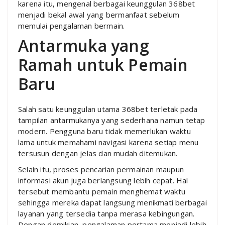
karena itu, mengenal berbagai keunggulan 368bet
menjadi bekal awal yang bermanfaat sebelum
memulai pengalaman bermain.
Antarmuka yang
Ramah untuk Pemain
Baru
Salah satu keunggulan utama 368bet terletak pada
tampilan antarmukanya yang sederhana namun tetap
modern. Pengguna baru tidak memerlukan waktu
lama untuk memahami navigasi karena setiap menu
tersusun dengan jelas dan mudah ditemukan.
Selain itu, proses pencarian permainan maupun
informasi akun juga berlangsung lebih cepat. Hal
tersebut membantu pemain menghemat waktu
sehingga mereka dapat langsung menikmati berbagai
layanan yang tersedia tanpa merasa kebingungan.
Dengan demikian, pengalaman pertama menjadi lebih