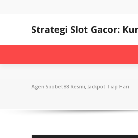
Skip
to
content
Strategi Slot Gacor: K
Agen Sbobet88 Resmi, Jackpot Tiap Hari