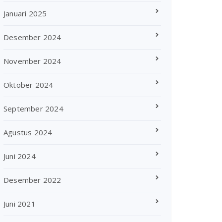
Januari 2025
Desember 2024
November 2024
Oktober 2024
September 2024
Agustus 2024
Juni 2024
Desember 2022
Juni 2021