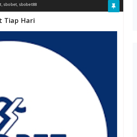
t
,
sbobet
,
sbobet88
 Tiap Hari