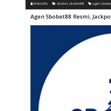
M4inG0ls
sbobet
,
sbobet88
agen sbobe
Agen Sbobet88 Resmi, Jackpot