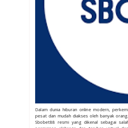
Dalam dunia hiburan online modern, perkem
pesat dan mudah diakses oleh banyak orang.
Sbobet88 resmi yang dikenal sebagai sala