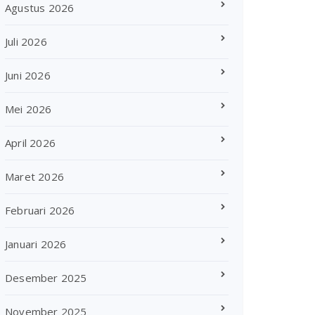
Agustus 2026
Juli 2026
Juni 2026
Mei 2026
April 2026
Maret 2026
Februari 2026
Januari 2026
Desember 2025
November 2025