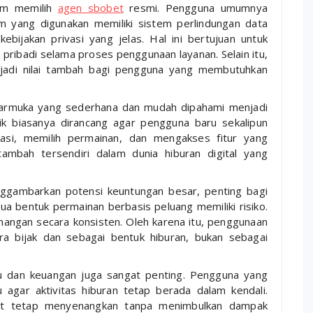
am memilih
agen sbobet
resmi. Pengguna umumnya
m yang digunakan memiliki sistem perlindungan data
ebijakan privasi yang jelas. Hal ini bertujuan untuk
ribadi selama proses penggunaan layanan. Selain itu,
njadi nilai tambah bagi pengguna yang membutuhkan
ntarmuka yang sederhana dan mudah dipahami menjadi
aik biasanya dirancang agar pengguna baru sekalipun
si, memilih permainan, dan mengakses fitur yang
tambah tersendiri dalam dunia hiburan digital yang
gambarkan potensi keuntungan besar, penting bagi
bentuk permainan berbasis peluang memiliki risiko.
angan secara konsisten. Oleh karena itu, penggunaan
ara bijak dan sebagai bentuk hiburan, bukan sebagai
tu dan keuangan juga sangat penting. Pengguna yang
 agar aktivitas hiburan tetap berada dalam kendali.
at tetap menyenangkan tanpa menimbulkan dampak