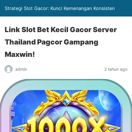
Strategi Slot Gacor: Kunci Kemenangan Konsisten
Link Slot Bet Kecil Gacor Server
Thailand Pagcor Gampang
Maxwin!
admin
2 tahun ago