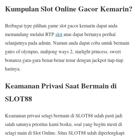
Kumpulan Slot Online Gacor Kemarin?
Berbagai type pilihan game slot gacor kemarin dapat anda
memandang melalui RTP
slot
atau dapat bertanya perihal
selanjutnya pada admin. Namun anda dapat coba untuk bermain
gates of olympus, mahjong ways 2, starlight princess, sweet
bonanza gara-gara benar-benar tenar dengan jackpot tiap-tiap
harinya.
Keamanan Privasi Saat Bermain di
SLOT88
Keamanan privasi selagi bermain di SLOT88 udah pasti jadi
salah satunya prioritas kami bosku, soal yang begitu mesti di
selagi main di Slot Online. Situs SLOT88 udah diperlengkapi