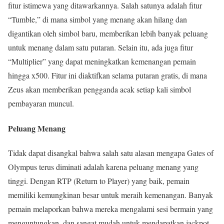
fitur istimewa yang ditawarkannya. Salah satunya adalah fitur
“Tumble,” di mana simbol yang menang akan hilang dan
digantikan oleh simbol baru, memberikan lebih banyak peluang
untuk menang dalam satu putaran. Selain itu, ada juga fitur
“Multiplier” yang dapat meningkatkan kemenangan pemain
hingga x500. Fitur ini diaktifkan selama putaran gratis, di mana
Zeus akan memberikan pengganda acak setiap kali simbol
pembayaran muncul.
Peluang Menang
Tidak dapat disangkal bahwa salah satu alasan mengapa Gates of
Olympus terus diminati adalah karena peluang menang yang
tinggi. Dengan RTP (Return to Player) yang baik, pemain
memiliki kemungkinan besar untuk meraih kemenangan. Banyak
pemain melaporkan bahwa mereka mengalami sesi bermain yang
menguntungkan, dan sangat mudah untuk mendapatkan jackpot