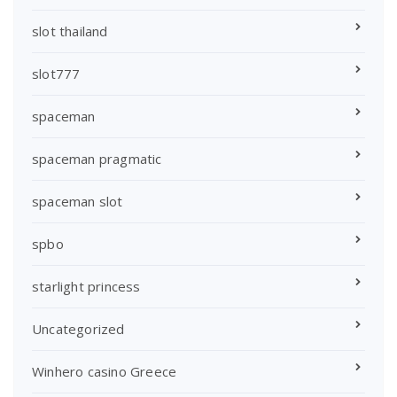
slot thailand
slot777
spaceman
spaceman pragmatic
spaceman slot
spbo
starlight princess
Uncategorized
Winhero casino Greece