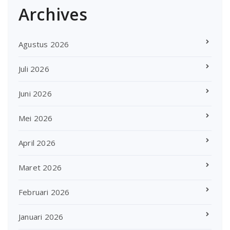
Archives
Agustus 2026
Juli 2026
Juni 2026
Mei 2026
April 2026
Maret 2026
Februari 2026
Januari 2026