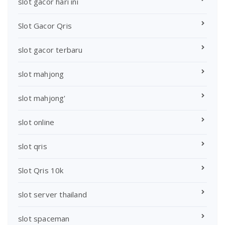
slot gacor hari ini
Slot Gacor Qris
slot gacor terbaru
slot mahjong
slot mahjong'
slot online
slot qris
Slot Qris 10k
slot server thailand
slot spaceman