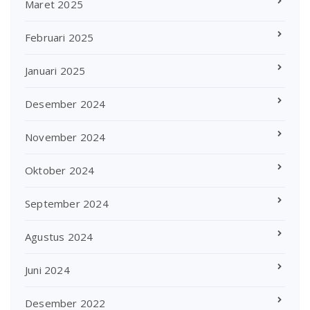
Maret 2025
Februari 2025
Januari 2025
Desember 2024
November 2024
Oktober 2024
September 2024
Agustus 2024
Juni 2024
Desember 2022