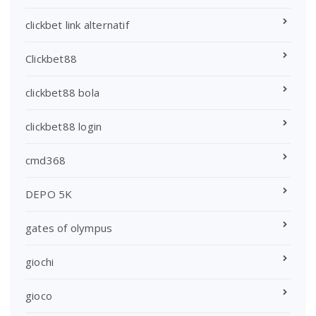
clickbet link alternatif
Clickbet88
clickbet88 bola
clickbet88 login
cmd368
DEPO 5K
gates of olympus
giochi
gioco