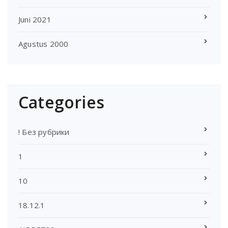
Juni 2021
Agustus 2000
Categories
! Без рубрики
1
10
18.12.1