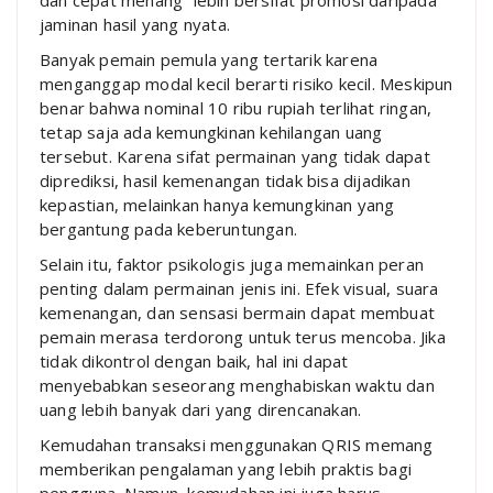
dan cepat menang” lebih bersifat promosi daripada
jaminan hasil yang nyata.
Banyak pemain pemula yang tertarik karena
menganggap modal kecil berarti risiko kecil. Meskipun
benar bahwa nominal 10 ribu rupiah terlihat ringan,
tetap saja ada kemungkinan kehilangan uang
tersebut. Karena sifat permainan yang tidak dapat
diprediksi, hasil kemenangan tidak bisa dijadikan
kepastian, melainkan hanya kemungkinan yang
bergantung pada keberuntungan.
Selain itu, faktor psikologis juga memainkan peran
penting dalam permainan jenis ini. Efek visual, suara
kemenangan, dan sensasi bermain dapat membuat
pemain merasa terdorong untuk terus mencoba. Jika
tidak dikontrol dengan baik, hal ini dapat
menyebabkan seseorang menghabiskan waktu dan
uang lebih banyak dari yang direncanakan.
Kemudahan transaksi menggunakan QRIS memang
memberikan pengalaman yang lebih praktis bagi