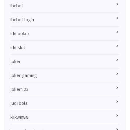
ibcbet
ibcbet login
idn poker
idn slot
joker
joker gaming
joker123
judi bola
klikwin88