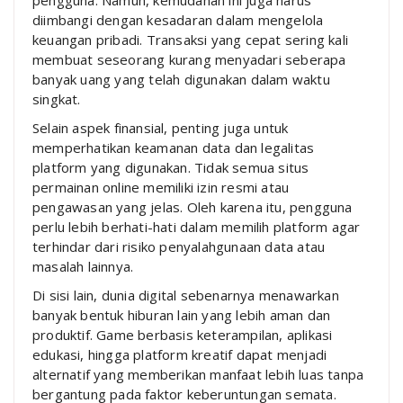
pengguna. Namun, kemudahan ini juga harus
diimbangi dengan kesadaran dalam mengelola
keuangan pribadi. Transaksi yang cepat sering kali
membuat seseorang kurang menyadari seberapa
banyak uang yang telah digunakan dalam waktu
singkat.
Selain aspek finansial, penting juga untuk
memperhatikan keamanan data dan legalitas
platform yang digunakan. Tidak semua situs
permainan online memiliki izin resmi atau
pengawasan yang jelas. Oleh karena itu, pengguna
perlu lebih berhati-hati dalam memilih platform agar
terhindar dari risiko penyalahgunaan data atau
masalah lainnya.
Di sisi lain, dunia digital sebenarnya menawarkan
banyak bentuk hiburan lain yang lebih aman dan
produktif. Game berbasis keterampilan, aplikasi
edukasi, hingga platform kreatif dapat menjadi
alternatif yang memberikan manfaat lebih luas tanpa
bergantung pada faktor keberuntungan semata.