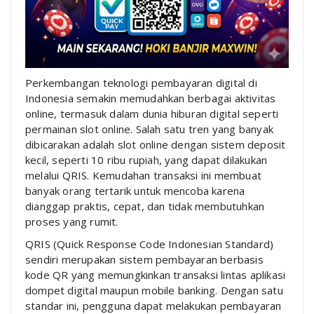
Perkembangan teknologi pembayaran digital di
Indonesia semakin memudahkan berbagai aktivitas
online, termasuk dalam dunia hiburan digital seperti
permainan slot online. Salah satu tren yang banyak
dibicarakan adalah slot online dengan sistem deposit
kecil, seperti 10 ribu rupiah, yang dapat dilakukan
melalui QRIS. Kemudahan transaksi ini membuat
banyak orang tertarik untuk mencoba karena
dianggap praktis, cepat, dan tidak membutuhkan
proses yang rumit.
QRIS (Quick Response Code Indonesian Standard)
sendiri merupakan sistem pembayaran berbasis
kode QR yang memungkinkan transaksi lintas aplikasi
dompet digital maupun mobile banking. Dengan satu
standar ini, pengguna dapat melakukan pembayaran