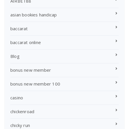
AIRBET88
asian bookies handicap
baccarat
baccarat online
Blog
bonus new member
bonus new member 100
casino
chickenroad
chicky run