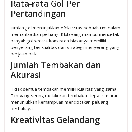
Rata-rata Gol Per
Pertandingan
Jumlah gol menunjukkan efektivitas sebuah tim dalam
memanfaatkan peluang. Klub yang mampu mencetak
banyak gol secara konsisten biasanya memiliki
penyerang berkualitas dan strategi menyerang yang
berjalan baik.
Jumlah Tembakan dan
Akurasi
Tidak semua tembakan memiliki kualitas yang sama.
Tim yang sering melakukan tembakan tepat sasaran
menunjukkan kemampuan menciptakan peluang
berbahaya.
Kreativitas Gelandang