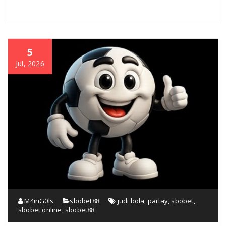
5
Jul, 2026
M4inG0ls
sbobet88
judi bola
,
parlay
,
sbobet
,
sbobet online
,
sbobet88