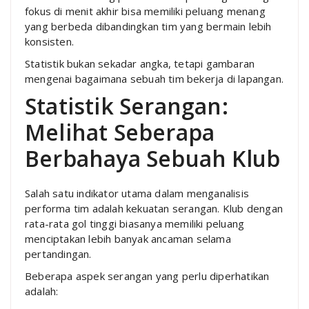
fokus di menit akhir bisa memiliki peluang menang
yang berbeda dibandingkan tim yang bermain lebih
konsisten.
Statistik bukan sekadar angka, tetapi gambaran
mengenai bagaimana sebuah tim bekerja di lapangan.
Statistik Serangan:
Melihat Seberapa
Berbahaya Sebuah Klub
Salah satu indikator utama dalam menganalisis
performa tim adalah kekuatan serangan. Klub dengan
rata-rata gol tinggi biasanya memiliki peluang
menciptakan lebih banyak ancaman selama
pertandingan.
Beberapa aspek serangan yang perlu diperhatikan
adalah: