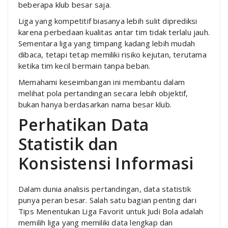
beberapa klub besar saja.
Liga yang kompetitif biasanya lebih sulit diprediksi
karena perbedaan kualitas antar tim tidak terlalu jauh.
Sementara liga yang timpang kadang lebih mudah
dibaca, tetapi tetap memiliki risiko kejutan, terutama
ketika tim kecil bermain tanpa beban.
Memahami keseimbangan ini membantu dalam
melihat pola pertandingan secara lebih objektif,
bukan hanya berdasarkan nama besar klub.
Perhatikan Data
Statistik dan
Konsistensi Informasi
Dalam dunia analisis pertandingan, data statistik
punya peran besar. Salah satu bagian penting dari
Tips Menentukan Liga Favorit untuk Judi Bola adalah
memilih liga yang memiliki data lengkap dan