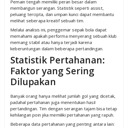
Pemain tengah memiliki peran besar dalam
membangun serangan. Statistik seperti assist,
peluang tercipta, dan umpan kunci dapat membantu
melihat seberapa kreatif sebuah tim.
Melalui analisis ini, penggemar sepak bola dapat
memahami apakah performa menyerang sebuah klub
memang stabil atau hanya terjadi karena
keberuntungan dalam beberapa pertandingan.
Statistik Pertahanan:
Faktor yang Sering
Dilupakan
Banyak orang hanya melihat jumlah gol yang dicetak,
padahal pertahanan juga menentukan hasil
pertandingan. Tim dengan serangan tajam bisa tetap
kehilangan poin jika memiliki pertahanan yang rapuh.
Beberapa data pertahanan yang penting antara lain: