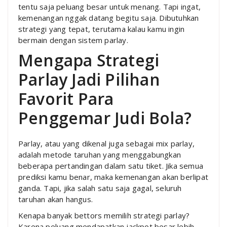
tentu saja peluang besar untuk menang. Tapi ingat,
kemenangan nggak datang begitu saja. Dibutuhkan
strategi yang tepat, terutama kalau kamu ingin
bermain dengan sistem parlay.
Mengapa Strategi
Parlay Jadi Pilihan
Favorit Para
Penggemar Judi Bola?
Parlay, atau yang dikenal juga sebagai mix parlay,
adalah metode taruhan yang menggabungkan
beberapa pertandingan dalam satu tiket. Jika semua
prediksi kamu benar, maka kemenangan akan berlipat
ganda. Tapi, jika salah satu saja gagal, seluruh
taruhan akan hangus.
Kenapa banyak bettors memilih strategi parlay?
Karena peluang mendapatkan jackpot besar lebih