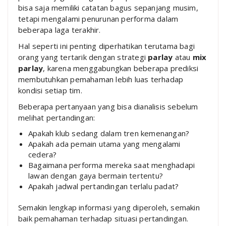
bisa saja memiliki catatan bagus sepanjang musim,
tetapi mengalami penurunan performa dalam
beberapa laga terakhir.
Hal seperti ini penting diperhatikan terutama bagi
orang yang tertarik dengan strategi
parlay
atau
mix
parlay
, karena menggabungkan beberapa prediksi
membutuhkan pemahaman lebih luas terhadap
kondisi setiap tim.
Beberapa pertanyaan yang bisa dianalisis sebelum
melihat pertandingan:
Apakah klub sedang dalam tren kemenangan?
Apakah ada pemain utama yang mengalami
cedera?
Bagaimana performa mereka saat menghadapi
lawan dengan gaya bermain tertentu?
Apakah jadwal pertandingan terlalu padat?
Semakin lengkap informasi yang diperoleh, semakin
baik pemahaman terhadap situasi pertandingan.