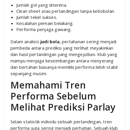
Jumlah gol yang diterima.
Clean sheet atau pertandingan tanpa kebobolan.
Jumlah tekel sukses.
Kesalahan pemain belakang.
Performa penjaga gawang.
Dalam analisis
judi bola
, pertahanan sering menjadi
pembeda antara prediksi yang terlihat meyakinkan
dan hasil pertandingan yang mengejutkan. Klub yang
mampu menjaga keseimbangan antara menyerang
dan bertahan biasanya memiliki performa lebih stabil
sepanjang musim.
Memahami Tren
Performa Sebelum
Melihat Prediksi Parlay
Selain statistik individu sebuah pertandingan, tren
performa juga sering menjadi perhatian. Sebuah klub