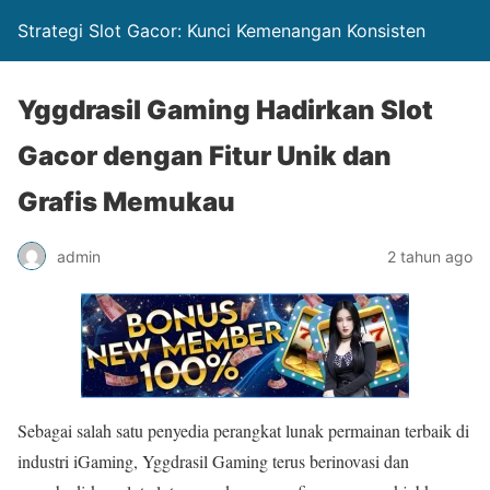
Strategi Slot Gacor: Kunci Kemenangan Konsisten
Yggdrasil Gaming Hadirkan Slot
Gacor dengan Fitur Unik dan
Grafis Memukau
admin
2 tahun ago
Sebagai salah satu penyedia perangkat lunak permainan terbaik di
industri iGaming, Yggdrasil Gaming terus berinovasi dan