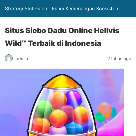
Strategi Slot Gacor: Kunci Kemenangan Konsisten
Situs Sicbo Dadu Online Hellvis
Wild™ Terbaik di Indonesia
admin
2 tahun ago