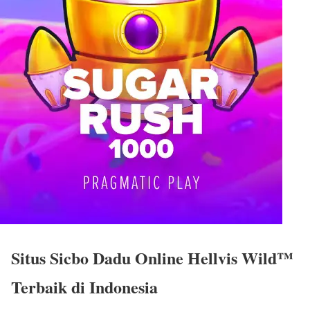
Situs Sicbo Dadu Online Hellvis Wild™
Terbaik di Indonesia