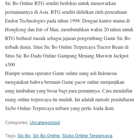
Sic Bo Online RTG sendiri berfokus untuk menawarkan
permainannya di Asia. RTG sendiri didirikan oleh perusahaan
Endon Technologies pada tahun 1998. Dengan kantor utama di
Hongkong dan Isle of Man, membutuhkan waktu 20 tahun untuk
RTG berhasil masuk sebagai jajaran pengembang Game Sic Bo
terbaik dunia. Situs Sic Bo Online Terpercaya Tractor Beam di
Situs Sic Bo Dadu Online Gampang Menang Maxwin Jackpot
x500
Hampir semua operator Game online uang asli Indonesia
mengatakan bahwa bermain Game gacor online menjanjikan
uang tambahan yang besar bagi para pemainnya. Cara mendaftar
ruang online terpercaya itu mudah. Ini adalah metode pendaftaran
Sicbo Online Terpercaya terbaru yang perlu Anda ikuti.
Categories:
Uncategorized
Tags:
Sic Bo
,
Sic Bo Online
,
Sicbo Online Terpercaya