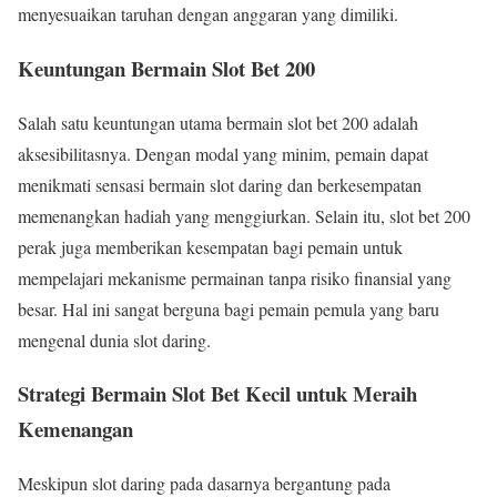
menyesuaikan taruhan dengan anggaran yang dimiliki.
Keuntungan Bermain Slot Bet 200
Salah satu keuntungan utama bermain slot bet 200 adalah
aksesibilitasnya. Dengan modal yang minim, pemain dapat
menikmati sensasi bermain slot daring dan berkesempatan
memenangkan hadiah yang menggiurkan. Selain itu, slot bet 200
perak juga memberikan kesempatan bagi pemain untuk
mempelajari mekanisme permainan tanpa risiko finansial yang
besar. Hal ini sangat berguna bagi pemain pemula yang baru
mengenal dunia slot daring.
Strategi Bermain Slot Bet Kecil untuk Meraih
Kemenangan
Meskipun slot daring pada dasarnya bergantung pada