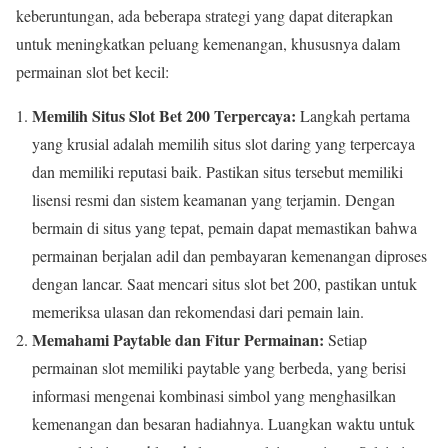
keberuntungan, ada beberapa strategi yang dapat diterapkan
untuk meningkatkan peluang kemenangan, khususnya dalam
permainan slot bet kecil:
Memilih Situs Slot Bet 200 Terpercaya:
Langkah pertama
yang krusial adalah memilih situs slot daring yang terpercaya
dan memiliki reputasi baik. Pastikan situs tersebut memiliki
lisensi resmi dan sistem keamanan yang terjamin. Dengan
bermain di situs yang tepat, pemain dapat memastikan bahwa
permainan berjalan adil dan pembayaran kemenangan diproses
dengan lancar. Saat mencari situs slot bet 200, pastikan untuk
memeriksa ulasan dan rekomendasi dari pemain lain.
Memahami Paytable dan Fitur Permainan:
Setiap
permainan slot memiliki paytable yang berbeda, yang berisi
informasi mengenai kombinasi simbol yang menghasilkan
kemenangan dan besaran hadiahnya. Luangkan waktu untuk