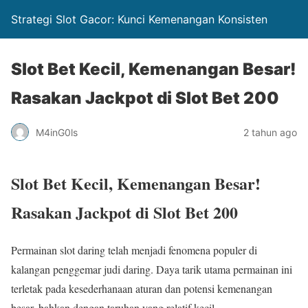
Strategi Slot Gacor: Kunci Kemenangan Konsisten
Slot Bet Kecil, Kemenangan Besar!
Rasakan Jackpot di Slot Bet 200
M4inG0ls
2 tahun ago
Slot Bet Kecil, Kemenangan Besar!
Rasakan Jackpot di Slot Bet 200
Permainan slot daring telah menjadi fenomena populer di
kalangan penggemar judi daring. Daya tarik utama permainan ini
terletak pada kesederhanaan aturan dan potensi kemenangan
besar, bahkan dengan taruhan yang relatif kecil.