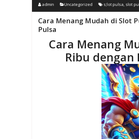
admin
Uncategorized
s;lot pulsa
,
slot pu
Cara Menang Mudah di Slot P
Pulsa
Cara Menang Mud
Ribu dengan 