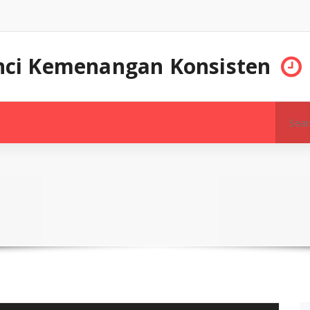
unci Kemenangan Konsisten
Search
for: