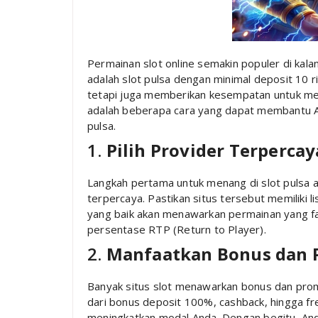
Permainan slot online semakin populer di kala
adalah slot pulsa dengan minimal deposit 10 
tetapi juga memberikan kesempatan untuk mera
adalah beberapa cara yang dapat membantu A
pulsa.
1.
Pilih Provider Terpercay
Langkah pertama untuk menang di slot pulsa a
terpercaya. Pastikan situs tersebut memiliki lis
yang baik akan menawarkan permainan yang fai
persentase RTP (Return to Player).
2.
Manfaatkan Bonus dan 
Banyak situs slot menawarkan bonus dan prom
dari bonus deposit 100%, cashback, hingga fr
meningkatkan modal Anda. Dengan begitu, And