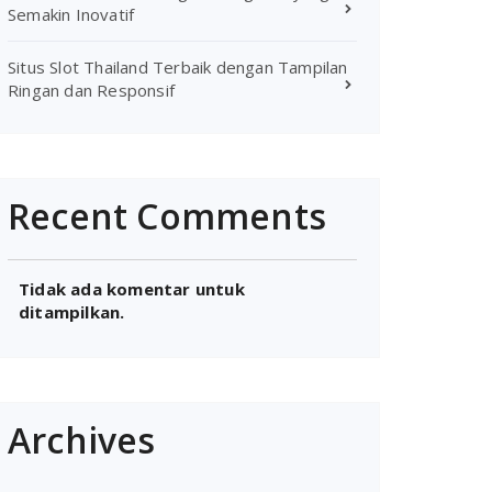
Semakin Inovatif
Situs Slot Thailand Terbaik dengan Tampilan
Ringan dan Responsif
Recent Comments
Tidak ada komentar untuk
ditampilkan.
Archives