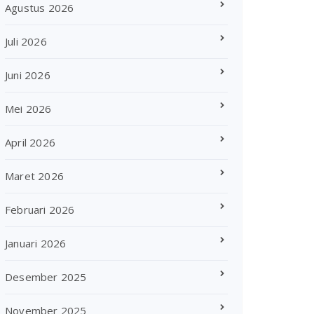
Agustus 2026
Juli 2026
Juni 2026
Mei 2026
April 2026
Maret 2026
Februari 2026
Januari 2026
Desember 2025
November 2025