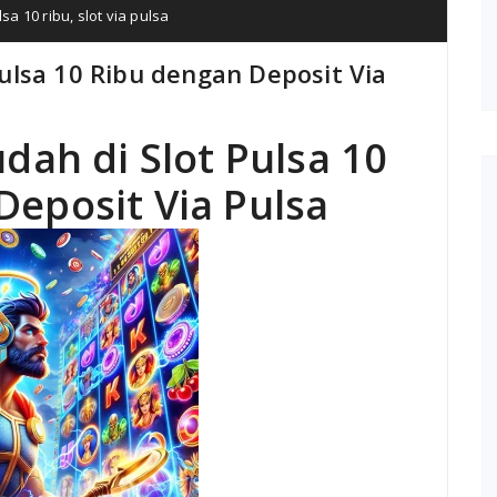
lsa 10 ribu
,
slot via pulsa
ulsa 10 Ribu dengan Deposit Via
ah di Slot Pulsa 10
Deposit Via Pulsa