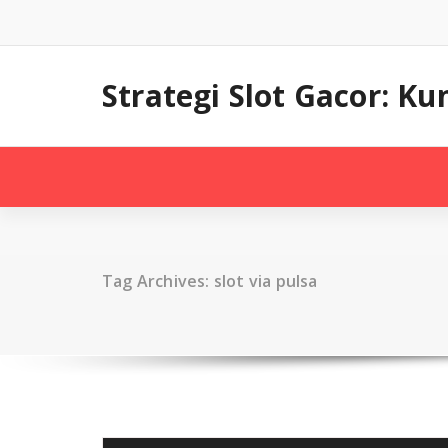
Skip
to
content
Strategi Slot Gacor: K
Tag Archives: slot via pulsa