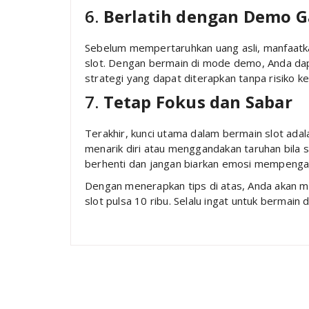
6.
Berlatih dengan Demo 
Sebelum mempertaruhkan uang asli, manfaatk
slot. Dengan bermain di mode demo, Anda dap
strategi yang dapat diterapkan tanpa risiko ke
7.
Tetap Fokus dan Sabar
Terakhir, kunci utama dalam bermain slot adal
menarik diri atau menggandakan taruhan bila 
berhenti dan jangan biarkan emosi mempenga
Dengan menerapkan tips di atas, Anda akan me
slot pulsa 10 ribu. Selalu ingat untuk bermain