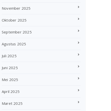
November 2025
Oktober 2025
September 2025
Agustus 2025
Juli 2025
Juni 2025
Mei 2025
April 2025
Maret 2025