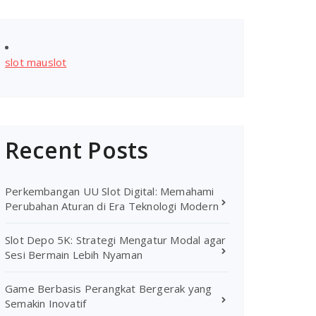
slot mauslot
Recent Posts
Perkembangan UU Slot Digital: Memahami
Perubahan Aturan di Era Teknologi Modern
Slot Depo 5K: Strategi Mengatur Modal agar
Sesi Bermain Lebih Nyaman
Game Berbasis Perangkat Bergerak yang
Semakin Inovatif