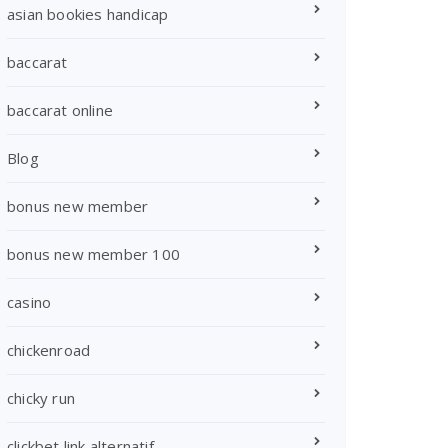
asian bookies handicap
baccarat
baccarat online
Blog
bonus new member
bonus new member 100
casino
chickenroad
chicky run
clickbet link alternatif