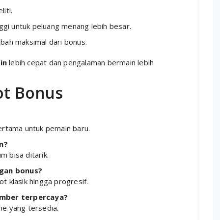
iti.
gi untuk peluang menang lebih besar.
bah maksimal dari bonus.
in
lebih cepat dan pengalaman bermain lebih
ot Bonus
rtama untuk pemain baru.
an?
m bisa ditarik.
ngan bonus?
t klasik hingga progresif.
ember terpercaya?
me yang tersedia.