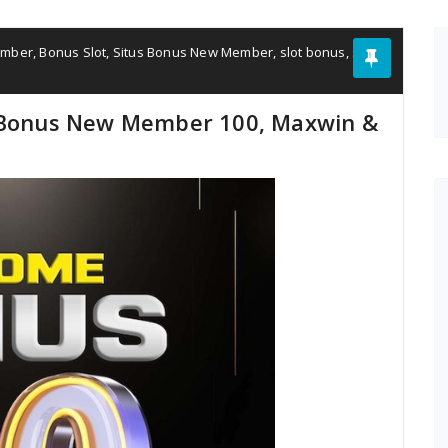
ember
,
Bonus Slot
,
Situs Bonus New Member
,
slot bonus
,
slot
: Bonus New Member 100, Maxwin &