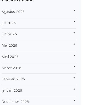
Agustus 2026
Juli 2026
Juni 2026
Mei 2026
April 2026
Maret 2026
Februari 2026
Januari 2026
Desember 2025