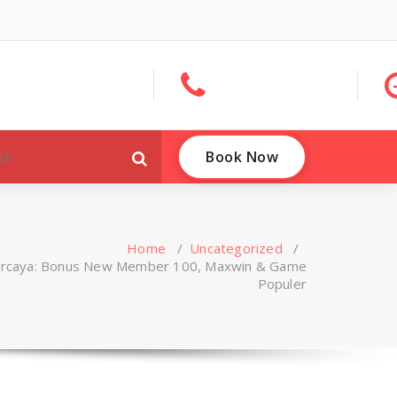
Book Now
Home
/
Uncategorized
/
percaya: Bonus New Member 100, Maxwin & Game
Populer