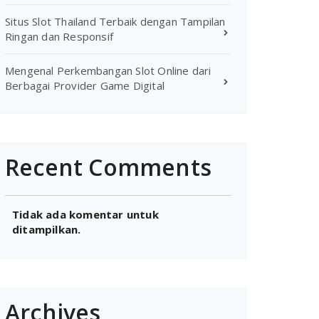
Situs Slot Thailand Terbaik dengan Tampilan
Ringan dan Responsif
Mengenal Perkembangan Slot Online dari
Berbagai Provider Game Digital
Recent Comments
Tidak ada komentar untuk
ditampilkan.
Archives