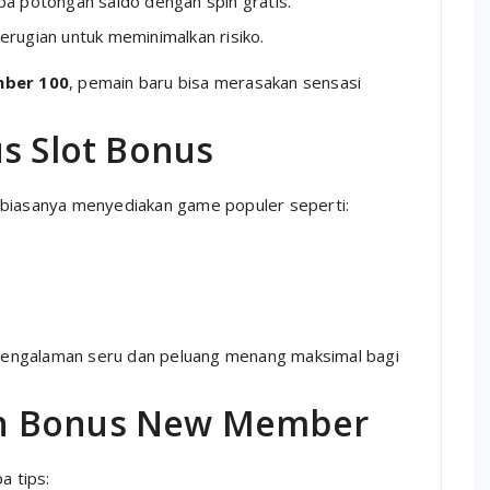
 potongan saldo dengan spin gratis.
rugian untuk meminimalkan risiko.
mber 100
, pemain baru bisa merasakan sensasi
us Slot Bonus
biasanya menyediakan game populer seperti:
pengalaman seru dan peluang menang maksimal bagi
n Bonus New Member
a tips: