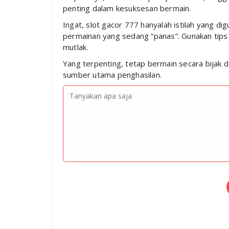
penting dalam kesuksesan bermain.
Ingat, slot gacor 777 hanyalah istilah yang
permainan yang sedang “panas”. Gunakan tips
mutlak.
Yang terpenting, tetap bermain secara bijak d
sumber utama penghasilan.