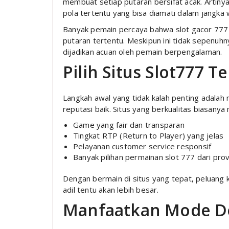
membuat setiap putaran bersifat acak. Artinya
pola tertentu yang bisa diamati dalam jangka 
Banyak pemain percaya bahwa slot gacor 777 
putaran tertentu. Meskipun ini tidak sepenuhnya
dijadikan acuan oleh pemain berpengalaman.
Pilih Situs Slot777 T
Langkah awal yang tidak kalah penting adalah 
reputasi baik. Situs yang berkualitas biasanya
Game yang fair dan transparan
Tingkat RTP (Return to Player) yang jelas
Pelayanan customer service responsif
Banyak pilihan permainan slot 777 dari pro
Dengan bermain di situs yang tepat, peluan
adil tentu akan lebih besar.
Manfaatkan Mode D