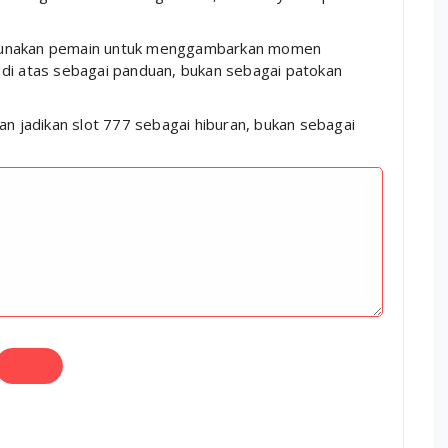
 digunakan pemain untuk menggambarkan momen
 di atas sebagai panduan, bukan sebagai patokan
an jadikan slot 777 sebagai hiburan, bukan sebagai