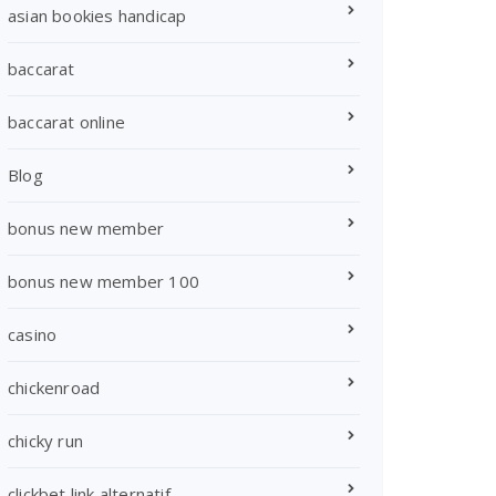
asian bookies handicap
baccarat
baccarat online
Blog
bonus new member
bonus new member 100
casino
chickenroad
chicky run
clickbet link alternatif