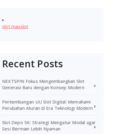
slot mauslot
Recent Posts
NEXTSPIN Fokus Mengembangkan Slot
Generasi Baru dengan Konsep Modern
Perkembangan UU Slot Digital: Memahami
Perubahan Aturan di Era Teknologi Modern
Slot Depo 5K: Strategi Mengatur Modal agar
Sesi Bermain Lebih Nyaman