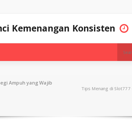
unci Kemenangan Konsisten
Search
for:
tegi Ampuh yang Wajib
Tips Menang di Slot777