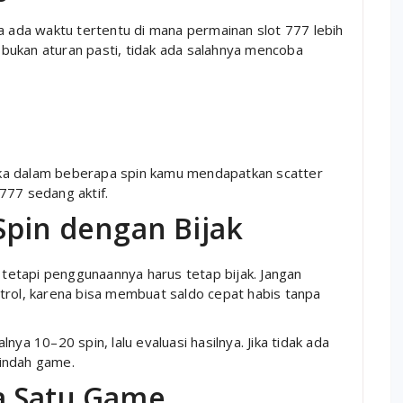
ada waktu tertentu di mana permainan slot 777 lebih
bukan aturan pasti, tidak ada salahnya mencoba
 Jika dalam beberapa spin kamu mendapatkan scatter
 777 sedang aktif.
Spin dengan Bijak
etapi penggunaannya harus tetap bijak. Jangan
trol, karena bisa membuat saldo cepat habis tanpa
ya 10–20 spin, lalu evaluasi hasilnya. Jika tidak ada
indah game.
a Satu Game