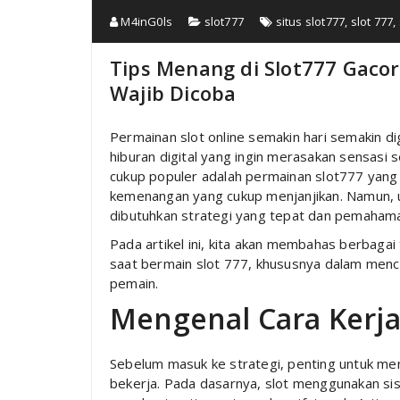
M4inG0ls
slot777
situs slot777
,
slot 777
,
Tips Menang di Slot777 Gaco
Wajib Dicoba
Permainan slot online semakin hari semakin di
hiburan digital yang ingin merasakan sensasi 
cukup populer adalah permainan slot777 yang 
kemenangan yang cukup menjanjikan. Namun, u
dibutuhkan strategi yang tepat dan pemahama
Pada artikel ini, kita akan membahas berbagai
saat bermain slot 777, khususnya dalam menca
pemain.
Mengenal Cara Kerja
Sebelum masuk ke strategi, penting untuk 
bekerja. Pada dasarnya, slot menggunakan 