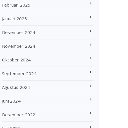
Februari 2025
Januari 2025
Desember 2024
November 2024
Oktober 2024
September 2024
Agustus 2024
Juni 2024
Desember 2022