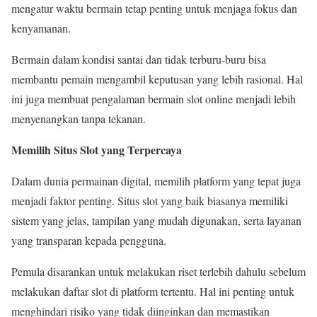
mengatur waktu bermain tetap penting untuk menjaga fokus dan
kenyamanan.
Bermain dalam kondisi santai dan tidak terburu-buru bisa
membantu pemain mengambil keputusan yang lebih rasional. Hal
ini juga membuat pengalaman bermain slot online menjadi lebih
menyenangkan tanpa tekanan.
Memilih Situs Slot yang Terpercaya
Dalam dunia permainan digital, memilih platform yang tepat juga
menjadi faktor penting. Situs slot yang baik biasanya memiliki
sistem yang jelas, tampilan yang mudah digunakan, serta layanan
yang transparan kepada pengguna.
Pemula disarankan untuk melakukan riset terlebih dahulu sebelum
melakukan daftar slot di platform tertentu. Hal ini penting untuk
menghindari risiko yang tidak diinginkan dan memastikan