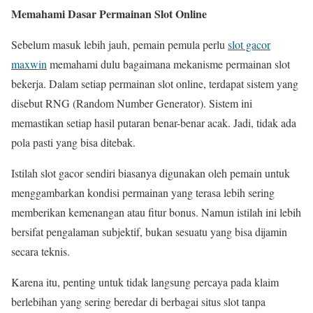
Memahami Dasar Permainan Slot Online
Sebelum masuk lebih jauh, pemain pemula perlu
slot gacor
maxwin
memahami dulu bagaimana mekanisme permainan slot
bekerja. Dalam setiap permainan slot online, terdapat sistem yang
disebut RNG (Random Number Generator). Sistem ini
memastikan setiap hasil putaran benar-benar acak. Jadi, tidak ada
pola pasti yang bisa ditebak.
Istilah slot gacor sendiri biasanya digunakan oleh pemain untuk
menggambarkan kondisi permainan yang terasa lebih sering
memberikan kemenangan atau fitur bonus. Namun istilah ini lebih
bersifat pengalaman subjektif, bukan sesuatu yang bisa dijamin
secara teknis.
Karena itu, penting untuk tidak langsung percaya pada klaim
berlebihan yang sering beredar di berbagai situs slot tanpa