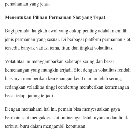
pemahaman yang jelas.
Menentukan Pilihan Permainan Slot yang Tepat
Bagi pemula, langkah awal yang cukup penting adalah memilih
jenis permainan yang sesuai. Di berbagai platform permainan slot,
tersedia banyak variasi tema, fitur, dan tingkat volatilitas.
Volatilitas ini menggambarkan seberapa sering dan besar
kemenangan yang mungkin terjadi. Slot dengan volatilitas rendah
biasanya memberikan kemenangan kecil namun lebih sering,
sedangkan volatilitas tinggi cenderung memberikan kemenangan
besar tetapi jarang terjadi.
Dengan memahami hal ini, pemain bisa menyesuaikan gaya
bermain saat mengakses slot online agar lebih nyaman dan tidak
terburu-buru dalam mengambil keputusan.