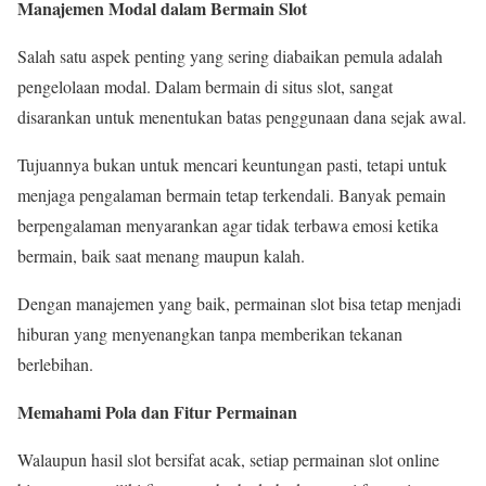
Manajemen Modal dalam Bermain Slot
Salah satu aspek penting yang sering diabaikan pemula adalah
pengelolaan modal. Dalam bermain di situs slot, sangat
disarankan untuk menentukan batas penggunaan dana sejak awal.
Tujuannya bukan untuk mencari keuntungan pasti, tetapi untuk
menjaga pengalaman bermain tetap terkendali. Banyak pemain
berpengalaman menyarankan agar tidak terbawa emosi ketika
bermain, baik saat menang maupun kalah.
Dengan manajemen yang baik, permainan slot bisa tetap menjadi
hiburan yang menyenangkan tanpa memberikan tekanan
berlebihan.
Memahami Pola dan Fitur Permainan
Walaupun hasil slot bersifat acak, setiap permainan slot online