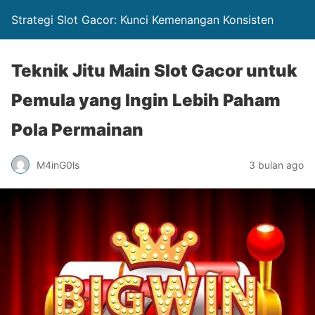
Strategi Slot Gacor: Kunci Kemenangan Konsisten
Teknik Jitu Main Slot Gacor untuk
Pemula yang Ingin Lebih Paham
Pola Permainan
M4inG0ls
3 bulan ago