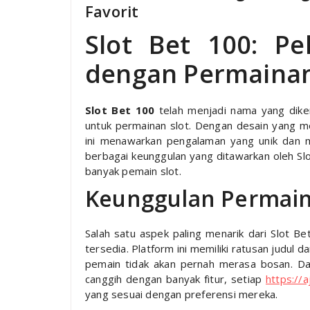
Favorit
Slot Bet 100: P
dengan Permainan 
Slot Bet 100
telah menjadi nama yang diken
untuk permainan slot. Dengan desain yang m
ini menawarkan pengalaman yang unik dan m
berbagai keunggulan yang ditawarkan oleh Slo
banyak pemain slot.
Keunggulan Permain
Salah satu aspek paling menarik dari Slot B
tersedia. Platform ini memiliki ratusan judul
pemain tidak akan pernah merasa bosan. Dari
canggih dengan banyak fitur, setiap
https://a
yang sesuai dengan preferensi mereka.