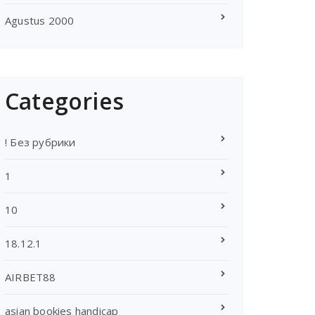
Agustus 2000
Categories
! Без рубрики
1
10
18.12.1
AIRBET88
asian bookies handicap