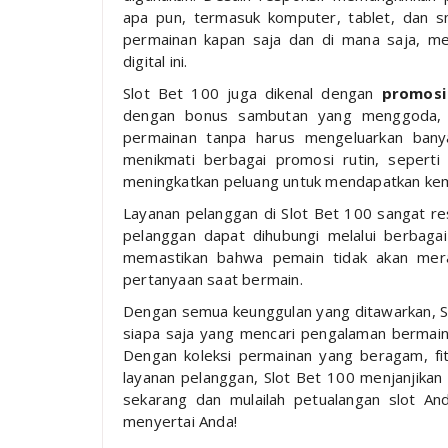
apa pun, termasuk komputer, tablet, dan 
permainan kapan saja dan di mana saja, mem
digital ini.
Slot Bet 100 juga dikenal dengan
promosi
dengan bonus sambutan yang menggoda, 
permainan tanpa harus mengeluarkan bany
menikmati berbagai promosi rutin, seperti
meningkatkan peluang untuk mendapatkan kem
Layanan pelanggan di Slot Bet 100 sangat r
pelanggan dapat dihubungi melalui berbagai 
memastikan bahwa pemain tidak akan mera
pertanyaan saat bermain.
Dengan semua keunggulan yang ditawarkan, Slo
siapa saja yang mencari pengalaman bermai
Dengan koleksi permainan yang beragam, fi
layanan pelanggan, Slot Bet 100 menjanjik
sekarang dan mulailah petualangan slot A
menyertai Anda!