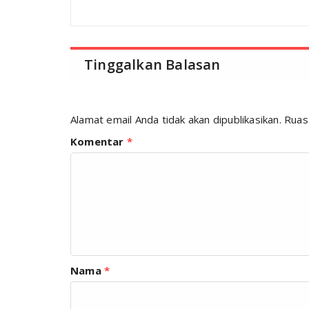
Tinggalkan Balasan
Alamat email Anda tidak akan dipublikasikan.
Ruas
Komentar
*
Nama
*