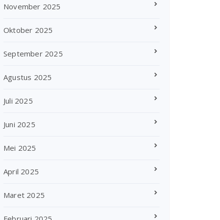
November 2025
Oktober 2025
September 2025
Agustus 2025
Juli 2025
Juni 2025
Mei 2025
April 2025
Maret 2025
Februari 2025