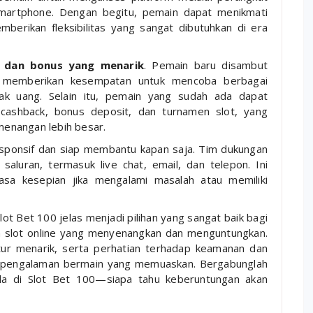
smartphone. Dengan begitu, pemain dapat menikmati
berikan fleksibilitas yang sangat dibutuhkan di era
 dan bonus yang menarik
. Pemain baru disambut
memberikan kesempatan untuk mencoba berbagai
ak uang. Selain itu, pemain yang sudah ada dapat
 cashback, bonus deposit, dan turnamen slot, yang
enangan lebih besar.
esponsif dan siap membantu kapan saja. Tim dukungan
saluran, termasuk live chat, email, dan telepon. Ini
sa kesepian jika mengalami masalah atau memiliki
t Bet 100 jelas menjadi pilihan yang sangat baik bagi
n slot online yang menyenangkan dan menguntungkan.
tur menarik, serta perhatian terhadap keamanan dan
an pengalaman bermain yang memuaskan. Bergabunglah
nda di Slot Bet 100—siapa tahu keberuntungan akan