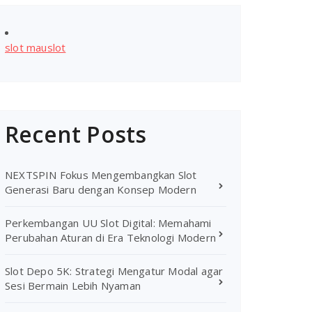
slot mauslot
Recent Posts
NEXTSPIN Fokus Mengembangkan Slot
Generasi Baru dengan Konsep Modern
Perkembangan UU Slot Digital: Memahami
Perubahan Aturan di Era Teknologi Modern
Slot Depo 5K: Strategi Mengatur Modal agar
Sesi Bermain Lebih Nyaman