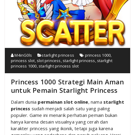
M4inG0ls
starlight princess
princess 1000
,
princess slot
,
slot princess
,
starlight princess
,
starlight
princess 1000
,
starlight princess slot
Princess 1000 Strategi Main Aman
untuk Pemain Starlight Princess
Dalam dunia
permainan slot online
, nama
starlight
princess
sudah menjadi salah satu yang paling
populer. Game ini menarik perhatian pemain bukan
hanya karena desain visualnya yang cerah dan
karakter princess yang ikonik, tetapi juga karena
gameplay yang sederhana dan penuh peluang. Versi