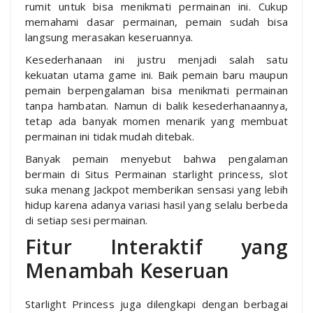
rumit untuk bisa menikmati permainan ini. Cukup
memahami dasar permainan, pemain sudah bisa
langsung merasakan keseruannya.
Kesederhanaan ini justru menjadi salah satu
kekuatan utama game ini. Baik pemain baru maupun
pemain berpengalaman bisa menikmati permainan
tanpa hambatan. Namun di balik kesederhanaannya,
tetap ada banyak momen menarik yang membuat
permainan ini tidak mudah ditebak.
Banyak pemain menyebut bahwa pengalaman
bermain di Situs Permainan starlight princess, slot
suka menang Jackpot memberikan sensasi yang lebih
hidup karena adanya variasi hasil yang selalu berbeda
di setiap sesi permainan.
Fitur Interaktif yang
Menambah Keseruan
Starlight Princess juga dilengkapi dengan berbagai