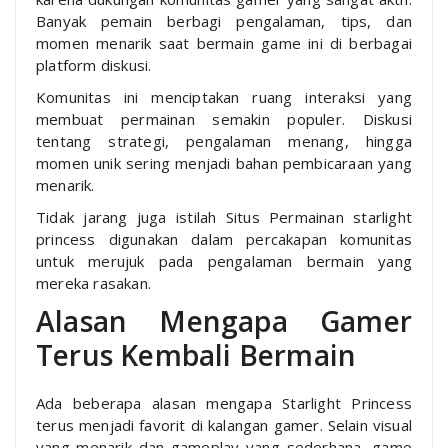
Banyak pemain berbagi pengalaman, tips, dan
momen menarik saat bermain game ini di berbagai
platform diskusi.
Komunitas ini menciptakan ruang interaksi yang
membuat permainan semakin populer. Diskusi
tentang strategi, pengalaman menang, hingga
momen unik sering menjadi bahan pembicaraan yang
menarik.
Tidak jarang juga istilah Situs Permainan starlight
princess digunakan dalam percakapan komunitas
untuk merujuk pada pengalaman bermain yang
mereka rasakan.
Alasan Mengapa Gamer
Terus Kembali Bermain
Ada beberapa alasan mengapa Starlight Princess
terus menjadi favorit di kalangan gamer. Selain visual
yang menarik dan gameplay yang sederhana, game