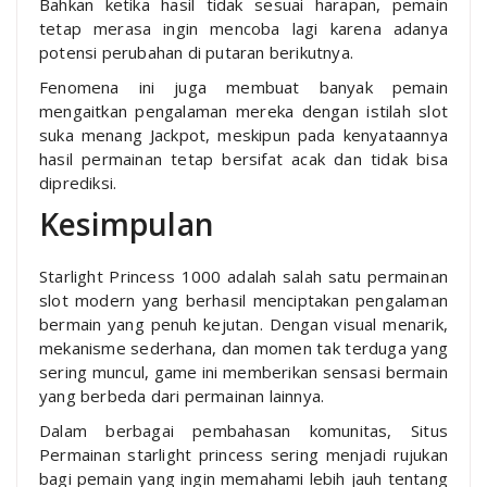
Bahkan ketika hasil tidak sesuai harapan, pemain
tetap merasa ingin mencoba lagi karena adanya
potensi perubahan di putaran berikutnya.
Fenomena ini juga membuat banyak pemain
mengaitkan pengalaman mereka dengan istilah slot
suka menang Jackpot, meskipun pada kenyataannya
hasil permainan tetap bersifat acak dan tidak bisa
diprediksi.
Kesimpulan
Starlight Princess 1000 adalah salah satu permainan
slot modern yang berhasil menciptakan pengalaman
bermain yang penuh kejutan. Dengan visual menarik,
mekanisme sederhana, dan momen tak terduga yang
sering muncul, game ini memberikan sensasi bermain
yang berbeda dari permainan lainnya.
Dalam berbagai pembahasan komunitas, Situs
Permainan starlight princess sering menjadi rujukan
bagi pemain yang ingin memahami lebih jauh tentang