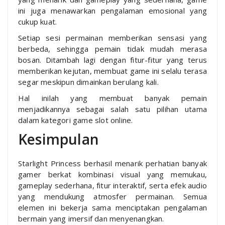
ini juga menawarkan pengalaman emosional yang
cukup kuat.
Setiap sesi permainan memberikan sensasi yang
berbeda, sehingga pemain tidak mudah merasa
bosan. Ditambah lagi dengan fitur-fitur yang terus
memberikan kejutan, membuat game ini selalu terasa
segar meskipun dimainkan berulang kali.
Hal inilah yang membuat banyak pemain
menjadikannya sebagai salah satu pilihan utama
dalam kategori game slot online.
Kesimpulan
Starlight Princess berhasil menarik perhatian banyak
gamer berkat kombinasi visual yang memukau,
gameplay sederhana, fitur interaktif, serta efek audio
yang mendukung atmosfer permainan. Semua
elemen ini bekerja sama menciptakan pengalaman
bermain yang imersif dan menyenangkan.