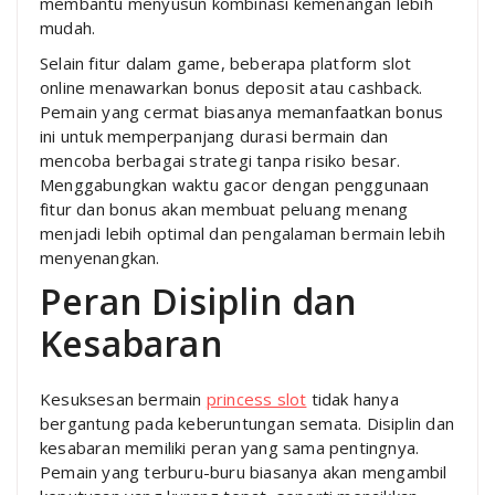
membantu menyusun kombinasi kemenangan lebih
mudah.
Selain fitur dalam game, beberapa platform slot
online menawarkan bonus deposit atau cashback.
Pemain yang cermat biasanya memanfaatkan bonus
ini untuk memperpanjang durasi bermain dan
mencoba berbagai strategi tanpa risiko besar.
Menggabungkan waktu gacor dengan penggunaan
fitur dan bonus akan membuat peluang menang
menjadi lebih optimal dan pengalaman bermain lebih
menyenangkan.
Peran Disiplin dan
Kesabaran
Kesuksesan bermain
princess slot
tidak hanya
bergantung pada keberuntungan semata. Disiplin dan
kesabaran memiliki peran yang sama pentingnya.
Pemain yang terburu-buru biasanya akan mengambil