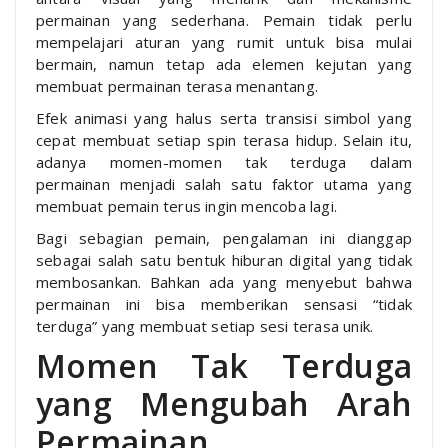
permainan yang sederhana. Pemain tidak perlu
mempelajari aturan yang rumit untuk bisa mulai
bermain, namun tetap ada elemen kejutan yang
membuat permainan terasa menantang.
Efek animasi yang halus serta transisi simbol yang
cepat membuat setiap spin terasa hidup. Selain itu,
adanya momen-momen tak terduga dalam
permainan menjadi salah satu faktor utama yang
membuat pemain terus ingin mencoba lagi.
Bagi sebagian pemain, pengalaman ini dianggap
sebagai salah satu bentuk hiburan digital yang tidak
membosankan. Bahkan ada yang menyebut bahwa
permainan ini bisa memberikan sensasi “tidak
terduga” yang membuat setiap sesi terasa unik.
Momen Tak Terduga
yang Mengubah Arah
Permainan