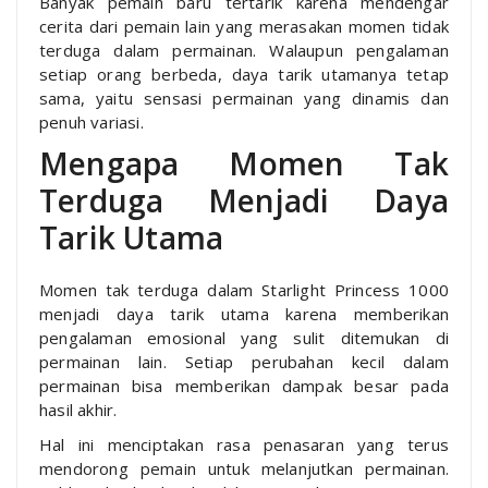
Banyak pemain baru tertarik karena mendengar
cerita dari pemain lain yang merasakan momen tidak
terduga dalam permainan. Walaupun pengalaman
setiap orang berbeda, daya tarik utamanya tetap
sama, yaitu sensasi permainan yang dinamis dan
penuh variasi.
Mengapa Momen Tak
Terduga Menjadi Daya
Tarik Utama
Momen tak terduga dalam Starlight Princess 1000
menjadi daya tarik utama karena memberikan
pengalaman emosional yang sulit ditemukan di
permainan lain. Setiap perubahan kecil dalam
permainan bisa memberikan dampak besar pada
hasil akhir.
Hal ini menciptakan rasa penasaran yang terus
mendorong pemain untuk melanjutkan permainan.