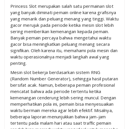
Princess Slot merupakan salah satu permainan slot
yang banyak diminati pemain online karena grafisnya
yang menarik dan peluang menang yang tinggi. Waktu
gacor merujuk pada periode ketika mesin slot lebih
sering memberikan kemenangan kepada pemain.
Banyak pemain percaya bahwa mengetahui waktu
gacor bisa meningkatkan peluang menang secara
signifikan. Oleh karena itu, memahami pola mesin dan
waktu operasionalnya menjadi langkah awal yang
penting.
Mesin slot bekerja berdasarkan sistem RNG
(Random Number Generator), sehingga hasil putaran
bersifat acak. Namun, beberapa pemain profesional
mencatat bahwa ada periode tertentu ketika
kemenangan cenderung lebih sering muncul. Dengan
memperhatikan pola ini, pemain bisa menyesuaikan
waktu bermain mereka agar lebih efektif. Misalnya,
beberapa laporan menunjukkan bahwa jam-jam
tertentu pada malam hari atau saat traffic pemain