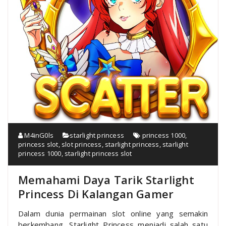
M4inG0ls
starlight princess
princess 1000
,
princess slot
,
slot princess
,
starlight princess
,
starlight
princess 1000
,
starlight princess slot
Memahami Daya Tarik Starlight
Princess Di Kalangan Gamer
Dalam dunia permainan slot online yang semakin
berkembang, Starlight Princess menjadi salah satu