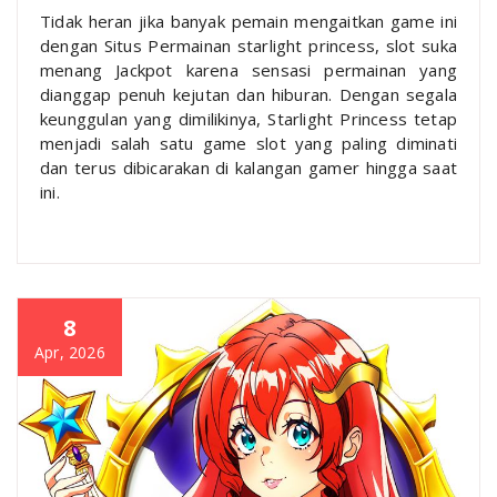
Tidak heran jika banyak pemain mengaitkan game ini
dengan Situs Permainan starlight princess, slot suka
menang Jackpot karena sensasi permainan yang
dianggap penuh kejutan dan hiburan. Dengan segala
keunggulan yang dimilikinya, Starlight Princess tetap
menjadi salah satu game slot yang paling diminati
dan terus dibicarakan di kalangan gamer hingga saat
ini.
8
Apr, 2026