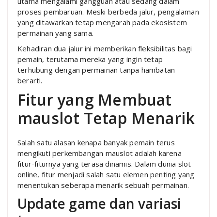
utama mengalami gangguan atau sedang dalam
proses pembaruan. Meski berbeda jalur, pengalaman
yang ditawarkan tetap mengarah pada ekosistem
permainan yang sama.
Kehadiran dua jalur ini memberikan fleksibilitas bagi
pemain, terutama mereka yang ingin tetap
terhubung dengan permainan tanpa hambatan
berarti.
Fitur yang Membuat
mauslot Tetap Menarik
Salah satu alasan kenapa banyak pemain terus
mengikuti perkembangan mauslot adalah karena
fitur-fiturnya yang terasa dinamis. Dalam dunia slot
online, fitur menjadi salah satu elemen penting yang
menentukan seberapa menarik sebuah permainan.
Update game dan variasi