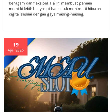
beragam dan fleksibel. Hal ini membuat pemain
memiliki lebih banyak pilihan untuk menikmati hiburan
digital sesuai dengan gaya masing-masing.
19
Apr, 2026