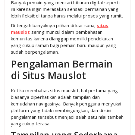
Banyak pemain yang mencari hiburan digital seperti
ini karena ingin merasakan sensasi permainan yang
lebih fleksibel tanpa harus melalui proses yang rumit.
Di tengah banyaknya pilihan di luar sana,
situs
mauslot
sering muncul dalam pembahasan
komunitas karena dianggap memiliki pendekatan
yang cukup ramah bagi pemain baru maupun yang
sudah berpengalaman.
Pengalaman Bermain
di Situs Mauslot
Ketika membahas situs mauslot, hal pertama yang
biasanya diperhatikan adalah tampilan dan
kemudahan navigasinya. Banyak pengguna menyukai
platform yang tidak membingungkan, dan di sini
pengalaman tersebut menjadi salah satu nilai tambah
yang cukup terasa.