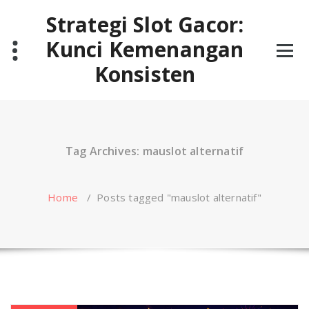
Skip
Strategi Slot Gacor:
to
content
Kunci Kemenangan
Konsisten
Tag Archives: mauslot alternatif
Home
/
Posts tagged "mauslot alternatif"