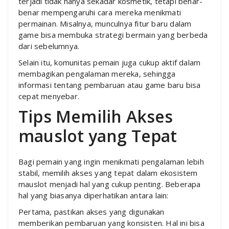
terjadi tidak hanya sekadar kosmetik, tetapi benar-
benar mempengaruhi cara mereka menikmati
permainan. Misalnya, munculnya fitur baru dalam
game bisa membuka strategi bermain yang berbeda
dari sebelumnya.
Selain itu, komunitas pemain juga cukup aktif dalam
membagikan pengalaman mereka, sehingga
informasi tentang pembaruan atau game baru bisa
cepat menyebar.
Tips Memilih Akses
mauslot yang Tepat
Bagi pemain yang ingin menikmati pengalaman lebih
stabil, memilih akses yang tepat dalam ekosistem
mauslot menjadi hal yang cukup penting. Beberapa
hal yang biasanya diperhatikan antara lain:
Pertama, pastikan akses yang digunakan
memberikan pembaruan yang konsisten. Hal ini bisa