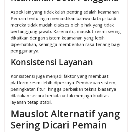
Aspek lain yang tidak kalah penting adalah keamanan.
Pemain tentu ingin memastikan bahwa data pribadi
mereka tidak mudah diakses oleh pihak yang tidak
bertanggung jawab. Karena itu, mauslot resmi sering
dikaitkan dengan sistem keamanan yang lebih
diperhatikan, sehingga memberikan rasa tenang bagi
penggunanya.
Konsistensi Layanan
Konsistensi juga menjadi faktor yang membuat
platform resmi lebih dipercaya. Pembaruan sistem,
peningkatan fitur, hingga perbaikan teknis biasanya
dilakukan secara berkala untuk menjaga kualitas
layanan tetap stabil.
Mauslot Alternatif yang
Sering Dicari Pemain