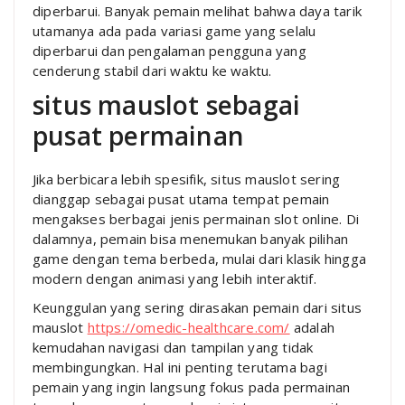
diperbarui. Banyak pemain melihat bahwa daya tarik
utamanya ada pada variasi game yang selalu
diperbarui dan pengalaman pengguna yang
cenderung stabil dari waktu ke waktu.
situs mauslot sebagai
pusat permainan
Jika berbicara lebih spesifik, situs mauslot sering
dianggap sebagai pusat utama tempat pemain
mengakses berbagai jenis permainan slot online. Di
dalamnya, pemain bisa menemukan banyak pilihan
game dengan tema berbeda, mulai dari klasik hingga
modern dengan animasi yang lebih interaktif.
Keunggulan yang sering dirasakan pemain dari situs
mauslot
https://omedic-healthcare.com/
adalah
kemudahan navigasi dan tampilan yang tidak
membingungkan. Hal ini penting terutama bagi
pemain yang ingin langsung fokus pada permainan