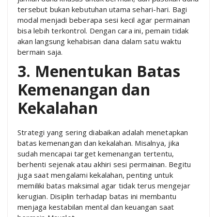
tersebut bukan kebutuhan utama sehari-hari. Bagi
modal menjadi beberapa sesi kecil agar permainan
bisa lebih terkontrol. Dengan cara ini, pemain tidak
akan langsung kehabisan dana dalam satu waktu
bermain saja.
3. Menentukan Batas
Kemenangan dan
Kekalahan
Strategi yang sering diabaikan adalah menetapkan
batas kemenangan dan kekalahan. Misalnya, jika
sudah mencapai target kemenangan tertentu,
berhenti sejenak atau akhiri sesi permainan. Begitu
juga saat mengalami kekalahan, penting untuk
memiliki batas maksimal agar tidak terus mengejar
kerugian. Disiplin terhadap batas ini membantu
menjaga kestabilan mental dan keuangan saat