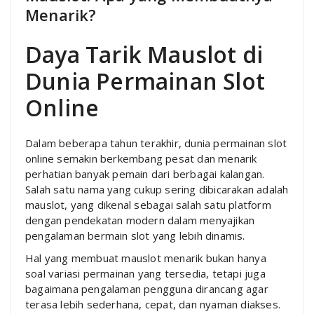
Menarik?
Daya Tarik Mauslot di
Dunia Permainan Slot
Online
Dalam beberapa tahun terakhir, dunia permainan slot
online semakin berkembang pesat dan menarik
perhatian banyak pemain dari berbagai kalangan.
Salah satu nama yang cukup sering dibicarakan adalah
mauslot, yang dikenal sebagai salah satu platform
dengan pendekatan modern dalam menyajikan
pengalaman bermain slot yang lebih dinamis.
Hal yang membuat mauslot menarik bukan hanya
soal variasi permainan yang tersedia, tetapi juga
bagaimana pengalaman pengguna dirancang agar
terasa lebih sederhana, cepat, dan nyaman diakses.