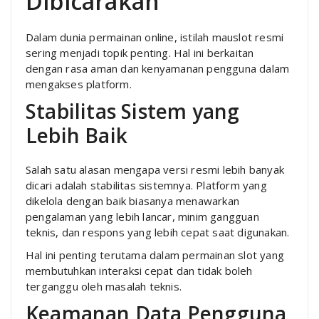
Dibicarakan
Dalam dunia permainan online, istilah mauslot resmi
sering menjadi topik penting. Hal ini berkaitan
dengan rasa aman dan kenyamanan pengguna dalam
mengakses platform.
Stabilitas Sistem yang
Lebih Baik
Salah satu alasan mengapa versi resmi lebih banyak
dicari adalah stabilitas sistemnya. Platform yang
dikelola dengan baik biasanya menawarkan
pengalaman yang lebih lancar, minim gangguan
teknis, dan respons yang lebih cepat saat digunakan.
Hal ini penting terutama dalam permainan slot yang
membutuhkan interaksi cepat dan tidak boleh
terganggu oleh masalah teknis.
Keamanan Data Pengguna