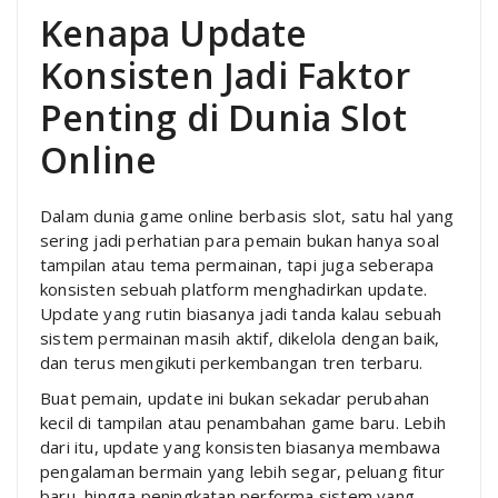
Kenapa Update
Konsisten Jadi Faktor
Penting di Dunia Slot
Online
Dalam dunia game online berbasis slot, satu hal yang
sering jadi perhatian para pemain bukan hanya soal
tampilan atau tema permainan, tapi juga seberapa
konsisten sebuah platform menghadirkan update.
Update yang rutin biasanya jadi tanda kalau sebuah
sistem permainan masih aktif, dikelola dengan baik,
dan terus mengikuti perkembangan tren terbaru.
Buat pemain, update ini bukan sekadar perubahan
kecil di tampilan atau penambahan game baru. Lebih
dari itu, update yang konsisten biasanya membawa
pengalaman bermain yang lebih segar, peluang fitur
baru, hingga peningkatan performa sistem yang