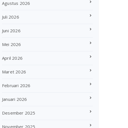
Agustus 2026
Juli 2026
Juni 2026
Mei 2026
April 2026
Maret 2026
Februari 2026
Januari 2026
Desember 2025
November 2025