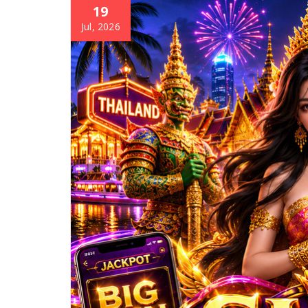
19
Jul, 2026