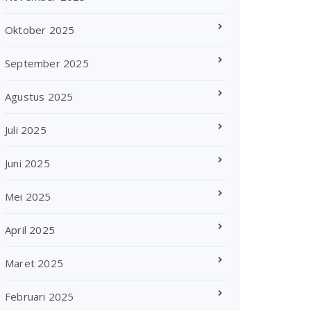
Oktober 2025
September 2025
Agustus 2025
Juli 2025
Juni 2025
Mei 2025
April 2025
Maret 2025
Februari 2025