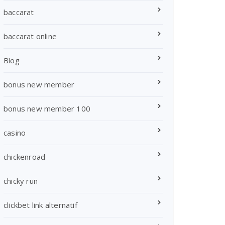
baccarat
baccarat online
Blog
bonus new member
bonus new member 100
casino
chickenroad
chicky run
clickbet link alternatif