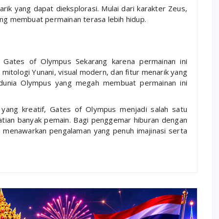
rik yang dapat dieksplorasi. Mulai dari karakter Zeus,
ang membuat permainan terasa lebih hidup.
i Gates of Olympus Sekarang karena permainan ini
tologi Yunani, visual modern, dan fitur menarik yang
dunia Olympus yang megah membuat permainan ini
yang kreatif, Gates of Olympus menjadi salah satu
hatian banyak pemain. Bagi penggemar hiburan dengan
ni menawarkan pengalaman yang penuh imajinasi serta