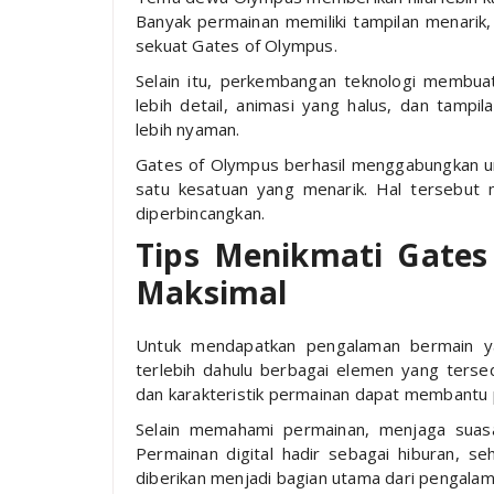
Banyak permainan memiliki tampilan menarik
sekuat Gates of Olympus.
Selain itu, perkembangan teknologi membuat
lebih detail, animasi yang halus, dan tam
lebih nyaman.
Gates of Olympus berhasil menggabungkan un
satu kesatuan yang menarik. Hal tersebut 
diperbincangkan.
Tips Menikmati Gates
Maksimal
Untuk mendapatkan pengalaman bermain y
terlebih dahulu berbagai elemen yang tersed
dan karakteristik permainan dapat membantu p
Selain memahami permainan, menjaga suasa
Permainan digital hadir sebagai hiburan, se
diberikan menjadi bagian utama dari pengalam