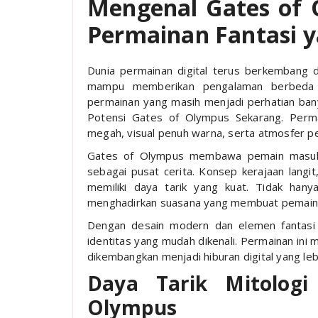
Mengenal Gates of
Permainan Fantasi 
Dunia permainan digital terus berkembang
mampu memberikan pengalaman berbeda b
permainan yang masih menjadi perhatian ban
Potensi Gates of Olympus Sekarang. Perma
megah, visual penuh warna, serta atmosfer 
Gates of Olympus membawa pemain masuk 
sebagai pusat cerita. Konsep kerajaan langit
memiliki daya tarik yang kuat. Tidak hany
menghadirkan suasana yang membuat pemain 
Dengan desain modern dan elemen fantasi 
identitas yang mudah dikenali. Permainan ini
dikembangkan menjadi hiburan digital yang leb
Daya Tarik Mitolog
Olympus