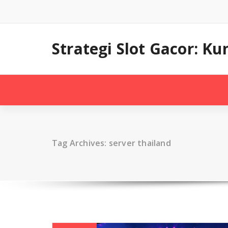
Skip
to
content
Strategi Slot Gacor: K
Tag Archives: server thailand