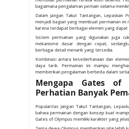
bagaimana pengalaman pemain selama menikma
Dalam Jangan Takut Tantangan, Lepaskan P
menjadi bagian yang membuat permainan ini 
karena terdapat berbagai elemen yang dapat
Sistem permainan yang digunakan juga cu
mekanisme dasar dengan cepat, sedangk
berbagai detail menarik yang tersedia.
Kombinasi antara kesederhanaan dan eleme
daya tarik. Permainan ini mampu menghad
memberikan pengalaman berbeda dalam setia
Mengapa Gates of 
Perhatian Banyak Pem
Popularitas Jangan Takut Tantangan, Lepas
bahwa permainan dengan konsep kuat mampu be
Gates of Olympus memiliki karakter yang jela
Tema dewa Olympus memberikan nilai lebih k