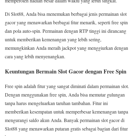
memperoleh hadiah besar dalam waktu yang lebih singkat.
Di Slot88, Anda bisa menemukan berbagai jenis permainan slot
gacor yang menawarkan berbagai fitur menarik, seperti free spin
dan pola auto-spin. Permainan dengan RTP tinggi ini dirancang
untuk memberikan kemenangan yang lebih sering,
memungkinkan Anda meraih jackpot yang menggiurkan dengan
cara yang lebih menyenangkan.
Keuntungan Bermain Slot Gacor dengan Free Spin
Free spin adalah fitur yang sangat diminati dalam permainan slot.
Dengan menggunakan free spin, Anda bisa memutar gulungan
tanpa harus mengeluarkan taruhan tambahan. Fitur ini
memberikan kesempatan untuk memperbesar kemenangan tanpa
mengurangi saldo akun Anda. Banyak permainan slot gacor di
Slot88 yang menawarkan putaran gratis sebagai bagian dari fitur