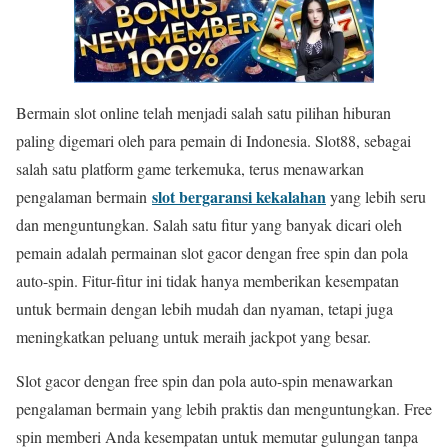
Bermain slot online telah menjadi salah satu pilihan hiburan
paling digemari oleh para pemain di Indonesia. Slot88, sebagai
salah satu platform game terkemuka, terus menawarkan
slot bergaransi kekalahan
pengalaman bermain
yang lebih seru
dan menguntungkan. Salah satu fitur yang banyak dicari oleh
pemain adalah permainan slot gacor dengan free spin dan pola
auto-spin. Fitur-fitur ini tidak hanya memberikan kesempatan
untuk bermain dengan lebih mudah dan nyaman, tetapi juga
meningkatkan peluang untuk meraih jackpot yang besar.
Slot gacor dengan free spin dan pola auto-spin menawarkan
pengalaman bermain yang lebih praktis dan menguntungkan. Free
spin memberi Anda kesempatan untuk memutar gulungan tanpa