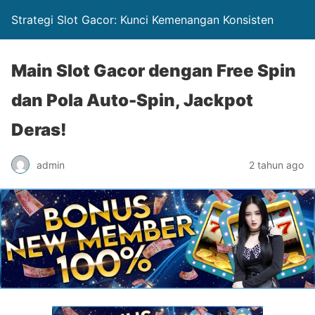
Strategi Slot Gacor: Kunci Kemenangan Konsisten
Main Slot Gacor dengan Free Spin
dan Pola Auto-Spin, Jackpot
Deras!
admin
2 tahun ago