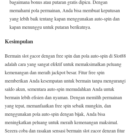
bagaimana bonus atau putaran gratis dipicu. Dengan
memahami pola permainan, Anda bisa membuat keputusan
yang lebih baik tentang kapan menggunakan auto-spin dan
kapan menunggu untuk putaran berikutnya.
Kesimpulan
Bermain slot gacor dengan free spin dan pola auto-spin di Slot88
adalah cara yang sangat efektif untuk memaksimalkan peluang
kemenangan dan meraih jackpot besar. Fitur free spin
memberikan Anda kesempatan untuk bermain tanpa mengurangi
saldo akun, sementara auto-spin memudahkan Anda untuk
bermain lebih efisien dan nyaman. Dengan memilih permainan
yang tepat, memanfaatkan free spin sebaik mungkin, dan
menggunakan pola auto-spin dengan bijak, Anda bisa
meningkatkan peluang untuk meraih kemenangan maksimal.
Segera coba dan rasakan sensasi bermain slot gacor dengan fitur