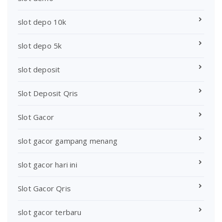
slot depo 10k
slot depo 5k
slot deposit
Slot Deposit Qris
Slot Gacor
slot gacor gampang menang
slot gacor hari ini
Slot Gacor Qris
slot gacor terbaru