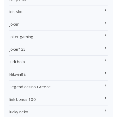
idn slot
joker
joker gaming
joker123
judi bola
klikwin88
Legend casino Greece
link bonus 100
lucky neko