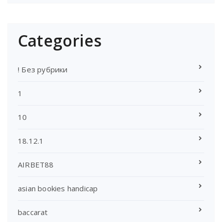
Categories
! Без рубрики
1
10
18.12.1
AIRBET88
asian bookies handicap
baccarat