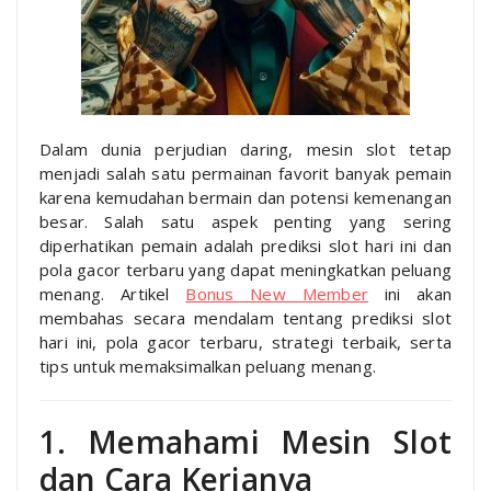
Dalam dunia perjudian daring, mesin slot tetap
menjadi salah satu permainan favorit banyak pemain
karena kemudahan bermain dan potensi kemenangan
besar. Salah satu aspek penting yang sering
diperhatikan pemain adalah prediksi slot hari ini dan
pola gacor terbaru yang dapat meningkatkan peluang
menang. Artikel
Bonus New Member
ini akan
membahas secara mendalam tentang prediksi slot
hari ini, pola gacor terbaru, strategi terbaik, serta
tips untuk memaksimalkan peluang menang.
1. Memahami Mesin Slot
dan Cara Kerjanya