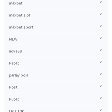
maxbet
maxbet slot
maxbet sport
NEW
nova88
Pablic
parlay bola
Post
Public
Qris 10k