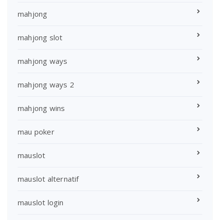
mahjong
mahjong slot
mahjong ways
mahjong ways 2
mahjong wins
mau poker
mauslot
mauslot alternatif
mauslot login