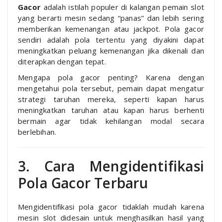
Gacor
adalah istilah populer di kalangan pemain slot
yang berarti mesin sedang “panas” dan lebih sering
memberikan kemenangan atau jackpot. Pola gacor
sendiri adalah pola tertentu yang diyakini dapat
meningkatkan peluang kemenangan jika dikenali dan
diterapkan dengan tepat.
Mengapa pola gacor penting? Karena dengan
mengetahui pola tersebut, pemain dapat mengatur
strategi taruhan mereka, seperti kapan harus
meningkatkan taruhan atau kapan harus berhenti
bermain agar tidak kehilangan modal secara
berlebihan.
3. Cara Mengidentifikasi
Pola Gacor Terbaru
Mengidentifikasi pola gacor tidaklah mudah karena
mesin slot didesain untuk menghasilkan hasil yang