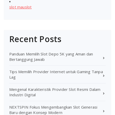
slot mauslot
Recent Posts
Panduan Memilih Slot Depo 5K yang Aman dan
Bertanggung Jawab
Tips Memilih Provider Internet untuk Gaming Tanpa
Lag
Mengenal Karakteristik Provider Slot Resmi Dalam
Industri Digital
NEXTSPIN Fokus Mengembangkan Slot Generasi
Baru dengan Konsep Modern