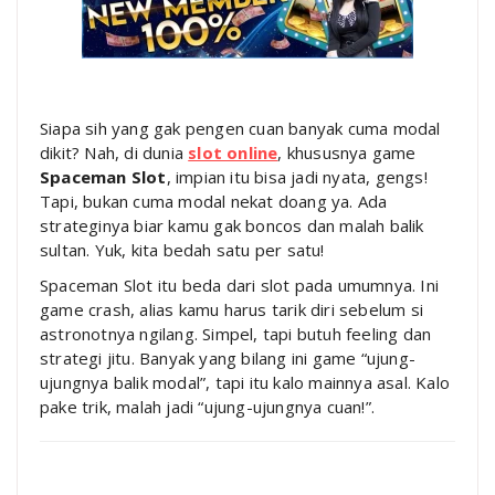
Siapa sih yang gak pengen cuan banyak cuma modal
dikit? Nah, di dunia
slot online
, khususnya game
Spaceman Slot
, impian itu bisa jadi nyata, gengs!
Tapi, bukan cuma modal nekat doang ya. Ada
strateginya biar kamu gak boncos dan malah balik
sultan. Yuk, kita bedah satu per satu!
Spaceman Slot itu beda dari slot pada umumnya. Ini
game crash, alias kamu harus tarik diri sebelum si
astronotnya ngilang. Simpel, tapi butuh feeling dan
strategi jitu. Banyak yang bilang ini game “ujung-
ujungnya balik modal”, tapi itu kalo mainnya asal. Kalo
pake trik, malah jadi “ujung-ujungnya cuan!”.