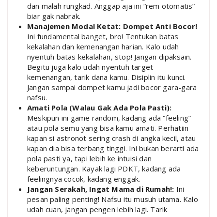
dan malah rungkad. Anggap aja ini “rem otomatis”
biar gak nabrak.
Manajemen Modal Ketat: Dompet Anti Bocor!
Ini fundamental banget, bro! Tentukan batas
kekalahan dan kemenangan harian. Kalo udah
nyentuh batas kekalahan, stop! Jangan dipaksain.
Begitu juga kalo udah nyentuh target
kemenangan, tarik dana kamu. Disiplin itu kunci.
Jangan sampai dompet kamu jadi bocor gara-gara
nafsu.
Amati Pola (Walau Gak Ada Pola Pasti):
Meskipun ini game random, kadang ada “feeling”
atau pola semu yang bisa kamu amati. Perhatiin
kapan si astronot sering crash di angka kecil, atau
kapan dia bisa terbang tinggi. Ini bukan berarti ada
pola pasti ya, tapi lebih ke intuisi dan
keberuntungan. Kayak lagi PDKT, kadang ada
feelingnya cocok, kadang enggak.
Jangan Serakah, Ingat Mama di Rumah!:
Ini
pesan paling penting! Nafsu itu musuh utama. Kalo
udah cuan, jangan pengen lebih lagi. Tarik