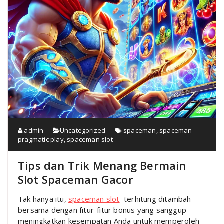
admin
Uncategorized
spaceman
,
spaceman
pragmatic play
,
spaceman slot
Tips dan Trik Menang Bermain
Slot Spaceman Gacor
Tak hanya itu,
spaceman slot
terhitung ditambah
bersama dengan fitur-fitur bonus yang sanggup
meningkatkan kesempatan Anda untuk memperoleh