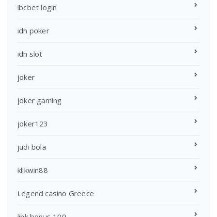
ibcbet login
idn poker
idn slot
joker
joker gaming
joker123
judi bola
klikwin88
Legend casino Greece
link bonus 100