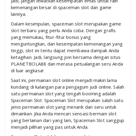
Jadi, jangan lewatkan kesempatan emas untuk raih
kemenangan besar di spaceman slot dan game
lainnya.
Dalam kesimpulan, spaceman slot merupakan game
slot terbaru yang perlu Anda coba. Dengan grafis
yang memukau, fitur-fitur bonus yang
menguntungkan, dan kesempatan kemenangan yang
tinggi, slot ini tentu dapat membawa dampak Anda
ketagihan. Jadi, langsung join bersama dengan situs
PLANETBOLA88 dan merasa petualangan seru Anda
di luar angkasa!
Saat ini, permainan slot online menjadi makin lama
kondang di kalangan para pengagum judi online. Salah
satu permainan slot yang tengah booming adalah
Spaceman Slot. Spaceman Slot merupakan salah satu
jenis permainan slot yang menarik dan seru untuk
dimainkan. Jika Anda mencari sensasi bermain slot
yang berlainan dari yang lain, Spaceman Slot sanggup
menjadi pilihan yang pas untuk Anda.