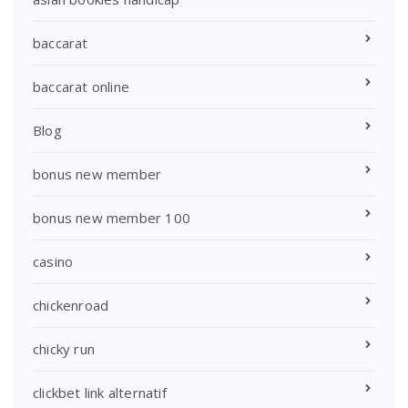
baccarat
baccarat online
Blog
bonus new member
bonus new member 100
casino
chickenroad
chicky run
clickbet link alternatif