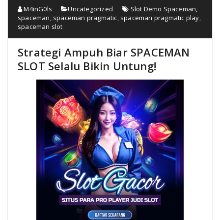
M4inG0ls
Uncategorized
Slot Demo Spaceman
,
spaceman
,
spaceman pragmatic
,
spaceman pragmatic play
,
spaceman slot
Strategi Ampuh Biar SPACEMAN
SLOT Selalu Bikin Untung!