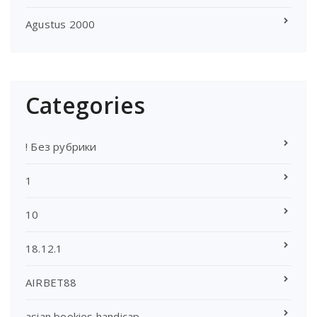
Agustus 2000
Categories
! Без рубрики
1
10
18.12.1
AIRBET88
asian bookies handicap