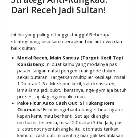
Dari Receh Jadi Sultan!
Ini dia yang paling ditunggu-tunggu! Beberapa
strategi yang bisa kamu terapkan biar auto win dan
balik sultan:
Modal Receh, Main Santuy (Target Kecil Tapi
Konsisten):
Ini buat kamu yang modalnya pas-
pasan. Jangan nafsu pengen cuan gede dalam
sekali putaran. Targetkan multiplier kecil aja, misal
1.2x atau 1.5x. Meskipun kecil, kalo konsisten,
lama-lama jadi bukit. Ibaratnya, nge-gym aja butuh
proses, apalagi ngumpulin cuan.
Pake Fitur Auto Cash Out: Si Tukang Rem
Otomatis!
Fitur ini ngebantu banget buat ngatur
kapan kamu mau berhenti. Set aja di angka
multiplier tertentu, misal 2.0x atau 3.0x. Jadi, pas
si astronot nyentuh angka itu, otomatis tarikan
kamu di-cash out. Ini penting biar gak kebablasan