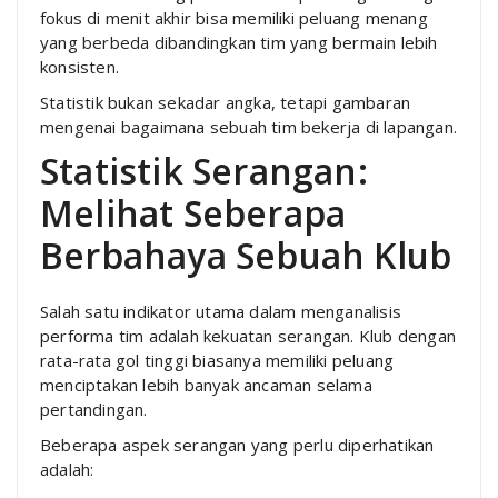
fokus di menit akhir bisa memiliki peluang menang
yang berbeda dibandingkan tim yang bermain lebih
konsisten.
Statistik bukan sekadar angka, tetapi gambaran
mengenai bagaimana sebuah tim bekerja di lapangan.
Statistik Serangan:
Melihat Seberapa
Berbahaya Sebuah Klub
Salah satu indikator utama dalam menganalisis
performa tim adalah kekuatan serangan. Klub dengan
rata-rata gol tinggi biasanya memiliki peluang
menciptakan lebih banyak ancaman selama
pertandingan.
Beberapa aspek serangan yang perlu diperhatikan
adalah: