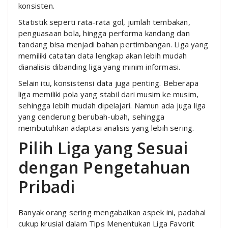
konsisten.
Statistik seperti rata-rata gol, jumlah tembakan,
penguasaan bola, hingga performa kandang dan
tandang bisa menjadi bahan pertimbangan. Liga yang
memiliki catatan data lengkap akan lebih mudah
dianalisis dibanding liga yang minim informasi.
Selain itu, konsistensi data juga penting. Beberapa
liga memiliki pola yang stabil dari musim ke musim,
sehingga lebih mudah dipelajari. Namun ada juga liga
yang cenderung berubah-ubah, sehingga
membutuhkan adaptasi analisis yang lebih sering.
Pilih Liga yang Sesuai
dengan Pengetahuan
Pribadi
Banyak orang sering mengabaikan aspek ini, padahal
cukup krusial dalam Tips Menentukan Liga Favorit