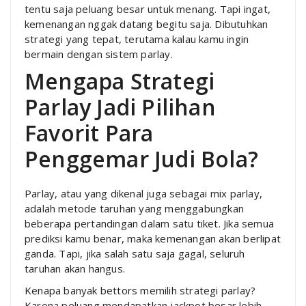
tentu saja peluang besar untuk menang. Tapi ingat,
kemenangan nggak datang begitu saja. Dibutuhkan
strategi yang tepat, terutama kalau kamu ingin
bermain dengan sistem parlay.
Mengapa Strategi
Parlay Jadi Pilihan
Favorit Para
Penggemar Judi Bola?
Parlay, atau yang dikenal juga sebagai mix parlay,
adalah metode taruhan yang menggabungkan
beberapa pertandingan dalam satu tiket. Jika semua
prediksi kamu benar, maka kemenangan akan berlipat
ganda. Tapi, jika salah satu saja gagal, seluruh
taruhan akan hangus.
Kenapa banyak bettors memilih strategi parlay?
Karena peluang mendapatkan jackpot besar lebih