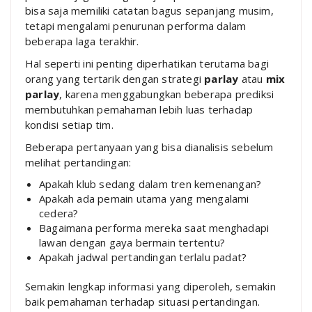
bisa saja memiliki catatan bagus sepanjang musim,
tetapi mengalami penurunan performa dalam
beberapa laga terakhir.
Hal seperti ini penting diperhatikan terutama bagi
orang yang tertarik dengan strategi
parlay
atau
mix
parlay
, karena menggabungkan beberapa prediksi
membutuhkan pemahaman lebih luas terhadap
kondisi setiap tim.
Beberapa pertanyaan yang bisa dianalisis sebelum
melihat pertandingan:
Apakah klub sedang dalam tren kemenangan?
Apakah ada pemain utama yang mengalami
cedera?
Bagaimana performa mereka saat menghadapi
lawan dengan gaya bermain tertentu?
Apakah jadwal pertandingan terlalu padat?
Semakin lengkap informasi yang diperoleh, semakin
baik pemahaman terhadap situasi pertandingan.