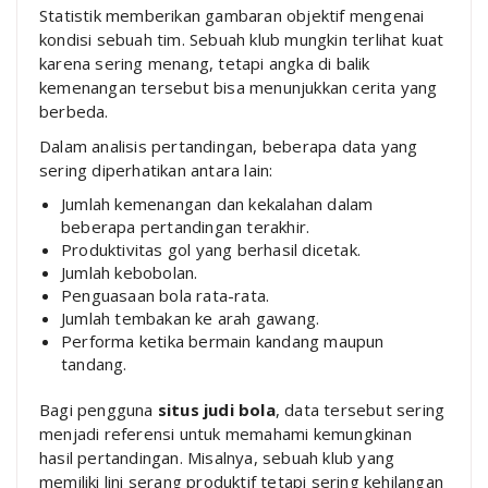
Statistik memberikan gambaran objektif mengenai
kondisi sebuah tim. Sebuah klub mungkin terlihat kuat
karena sering menang, tetapi angka di balik
kemenangan tersebut bisa menunjukkan cerita yang
berbeda.
Dalam analisis pertandingan, beberapa data yang
sering diperhatikan antara lain:
Jumlah kemenangan dan kekalahan dalam
beberapa pertandingan terakhir.
Produktivitas gol yang berhasil dicetak.
Jumlah kebobolan.
Penguasaan bola rata-rata.
Jumlah tembakan ke arah gawang.
Performa ketika bermain kandang maupun
tandang.
Bagi pengguna
situs judi bola
, data tersebut sering
menjadi referensi untuk memahami kemungkinan
hasil pertandingan. Misalnya, sebuah klub yang
memiliki lini serang produktif tetapi sering kehilangan