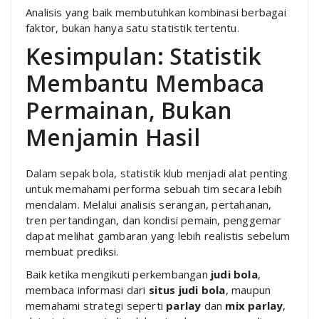
Analisis yang baik membutuhkan kombinasi berbagai
faktor, bukan hanya satu statistik tertentu.
Kesimpulan: Statistik
Membantu Membaca
Permainan, Bukan
Menjamin Hasil
Dalam sepak bola, statistik klub menjadi alat penting
untuk memahami performa sebuah tim secara lebih
mendalam. Melalui analisis serangan, pertahanan,
tren pertandingan, dan kondisi pemain, penggemar
dapat melihat gambaran yang lebih realistis sebelum
membuat prediksi.
Baik ketika mengikuti perkembangan
judi bola
,
membaca informasi dari
situs judi bola
, maupun
memahami strategi seperti
parlay
dan
mix parlay
,