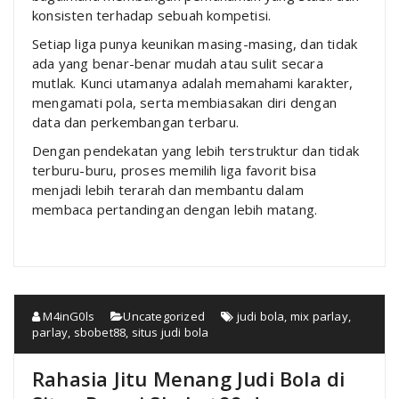
konsisten terhadap sebuah kompetisi.
Setiap liga punya keunikan masing-masing, dan tidak
ada yang benar-benar mudah atau sulit secara
mutlak. Kunci utamanya adalah memahami karakter,
mengamati pola, serta membiasakan diri dengan
data dan perkembangan terbaru.
Dengan pendekatan yang lebih terstruktur dan tidak
terburu-buru, proses memilih liga favorit bisa
menjadi lebih terarah dan membantu dalam
membaca pertandingan dengan lebih matang.
M4inG0ls
Uncategorized
judi bola
,
mix parlay
,
parlay
,
sbobet88
,
situs judi bola
Rahasia Jitu Menang Judi Bola di