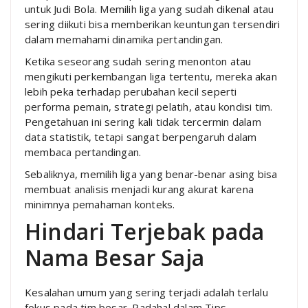
untuk Judi Bola. Memilih liga yang sudah dikenal atau
sering diikuti bisa memberikan keuntungan tersendiri
dalam memahami dinamika pertandingan.
Ketika seseorang sudah sering menonton atau
mengikuti perkembangan liga tertentu, mereka akan
lebih peka terhadap perubahan kecil seperti
performa pemain, strategi pelatih, atau kondisi tim.
Pengetahuan ini sering kali tidak tercermin dalam
data statistik, tetapi sangat berpengaruh dalam
membaca pertandingan.
Sebaliknya, memilih liga yang benar-benar asing bisa
membuat analisis menjadi kurang akurat karena
minimnya pemahaman konteks.
Hindari Terjebak pada
Nama Besar Saja
Kesalahan umum yang sering terjadi adalah terlalu
fokus pada tim besar. Padahal dalam Tips