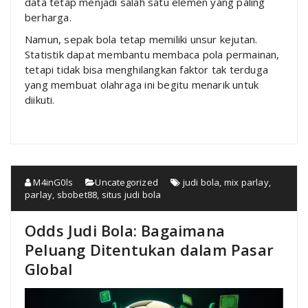
data tetap menjadi salah satu elemen yang paling
berharga.
Namun, sepak bola tetap memiliki unsur kejutan.
Statistik dapat membantu membaca pola permainan,
tetapi tidak bisa menghilangkan faktor tak terduga
yang membuat olahraga ini begitu menarik untuk
diikuti.
M4inG0ls
Uncategorized
judi bola
,
mix parlay
,
parlay
,
sbobet88
,
situs judi bola
Odds Judi Bola: Bagaimana
Peluang Ditentukan dalam Pasar
Global