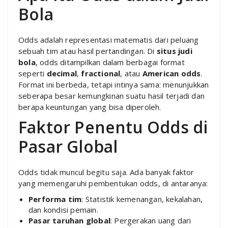
Bola
Odds adalah representasi matematis dari peluang
sebuah tim atau hasil pertandingan. Di
situs judi
bola
, odds ditampilkan dalam berbagai format
seperti
decimal
,
fractional
, atau
American odds
.
Format ini berbeda, tetapi intinya sama: menunjukkan
seberapa besar kemungkinan suatu hasil terjadi dan
berapa keuntungan yang bisa diperoleh.
Faktor Penentu Odds di
Pasar Global
Odds tidak muncul begitu saja. Ada banyak faktor
yang memengaruhi pembentukan odds, di antaranya:
Performa tim
: Statistik kemenangan, kekalahan,
dan kondisi pemain.
Pasar taruhan global
: Pergerakan uang dari