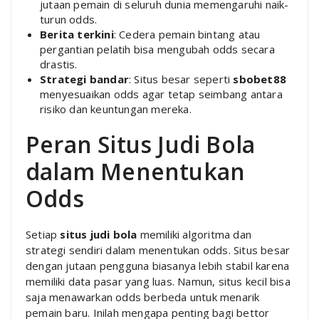
jutaan pemain di seluruh dunia memengaruhi naik-
turun odds.
Berita terkini
: Cedera pemain bintang atau
pergantian pelatih bisa mengubah odds secara
drastis.
Strategi bandar
: Situs besar seperti
sbobet88
menyesuaikan odds agar tetap seimbang antara
risiko dan keuntungan mereka.
Peran Situs Judi Bola
dalam Menentukan
Odds
Setiap
situs judi bola
memiliki algoritma dan
strategi sendiri dalam menentukan odds. Situs besar
dengan jutaan pengguna biasanya lebih stabil karena
memiliki data pasar yang luas. Namun, situs kecil bisa
saja menawarkan odds berbeda untuk menarik
pemain baru. Inilah mengapa penting bagi bettor