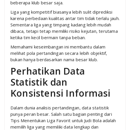
beberapa klub besar saja.
Liga yang kompetitif biasanya lebih sulit diprediksi
karena perbedaan kualitas antar tim tidak terlalu jauh.
Sementara liga yang timpang kadang lebih mudah
dibaca, tetapi tetap memiliki risiko kejutan, terutama
ketika tim kecil bermain tanpa beban.
Memahami keseimbangan ini membantu dalam
melihat pola pertandingan secara lebih objektif,
bukan hanya berdasarkan nama besar klub.
Perhatikan Data
Statistik dan
Konsistensi Informasi
Dalam dunia analisis pertandingan, data statistik
punya peran besar. Salah satu bagian penting dari
Tips Menentukan Liga Favorit untuk Judi Bola adalah
memilih liga yang memiliki data lengkap dan