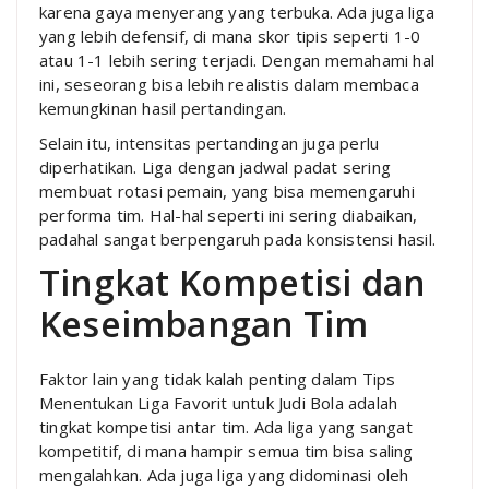
karena gaya menyerang yang terbuka. Ada juga liga
yang lebih defensif, di mana skor tipis seperti 1-0
atau 1-1 lebih sering terjadi. Dengan memahami hal
ini, seseorang bisa lebih realistis dalam membaca
kemungkinan hasil pertandingan.
Selain itu, intensitas pertandingan juga perlu
diperhatikan. Liga dengan jadwal padat sering
membuat rotasi pemain, yang bisa memengaruhi
performa tim. Hal-hal seperti ini sering diabaikan,
padahal sangat berpengaruh pada konsistensi hasil.
Tingkat Kompetisi dan
Keseimbangan Tim
Faktor lain yang tidak kalah penting dalam Tips
Menentukan Liga Favorit untuk Judi Bola adalah
tingkat kompetisi antar tim. Ada liga yang sangat
kompetitif, di mana hampir semua tim bisa saling
mengalahkan. Ada juga liga yang didominasi oleh