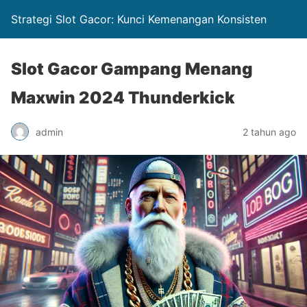
Strategi Slot Gacor: Kunci Kemenangan Konsisten
Slot Gacor Gampang Menang
Maxwin 2024 Thunderkick
admin
2 tahun ago